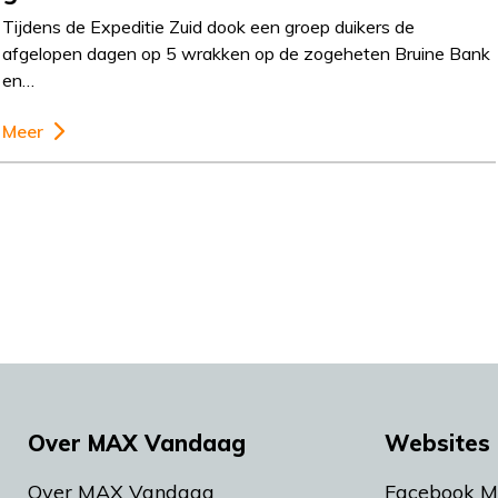
Tijdens de Expeditie Zuid dook een groep duikers de
afgelopen dagen op 5 wrakken op de zogeheten Bruine Bank
en…
Meer
Over MAX Vandaag
Websites 
Over MAX Vandaag
Facebook 