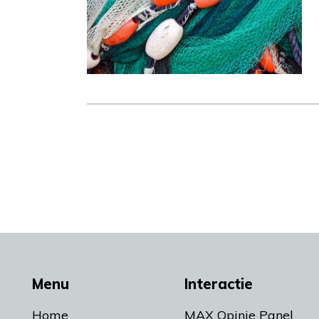
Menu
Interactie
Home
MAX Opinie Panel