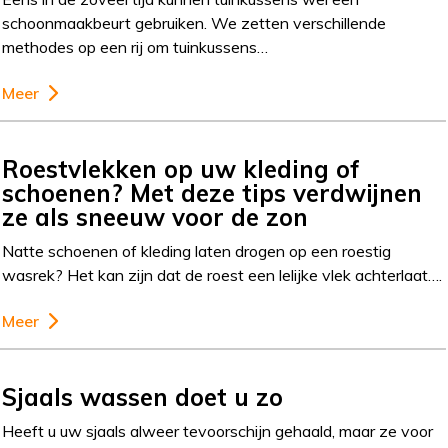
schoonmaakbeurt gebruiken. We zetten verschillende
methodes op een rij om tuinkussens…
Meer
Roestvlekken op uw kleding of
schoenen? Met deze tips verdwijnen
ze als sneeuw voor de zon
Natte schoenen of kleding laten drogen op een roestig
wasrek? Het kan zijn dat de roest een lelijke vlek achterlaat….
Meer
Sjaals wassen doet u zo
Heeft u uw sjaals alweer tevoorschijn gehaald, maar ze voor