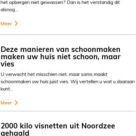
het opbergen niet gewassen? Dan is het verstandig dit
alsnog…
Meer
Deze manieren van schoonmaken
maken uw huis niet schoon, maar
vies
U verwacht het misschien niet, maar soms maakt
schoonmaken uw huis juist vies. Wij vertellen u wat u daaraan
kunt…
Meer
2000 kilo visnetten uit Noordzee
gehaald