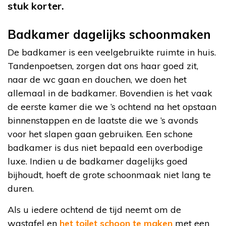
stuk korter.
Badkamer dagelijks schoonmaken
De badkamer is een veelgebruikte ruimte in huis.
Tandenpoetsen, zorgen dat ons haar goed zit,
naar de wc gaan en douchen, we doen het
allemaal in de badkamer. Bovendien is het vaak
de eerste kamer die we ’s ochtend na het opstaan
binnenstappen en de laatste die we ’s avonds
voor het slapen gaan gebruiken. Een schone
badkamer is dus niet bepaald een overbodige
luxe. Indien u de badkamer dagelijks goed
bijhoudt, hoeft de grote schoonmaak niet lang te
duren.
Als u iedere ochtend de tijd neemt om de
wastafel en
het toilet schoon te maken
met een