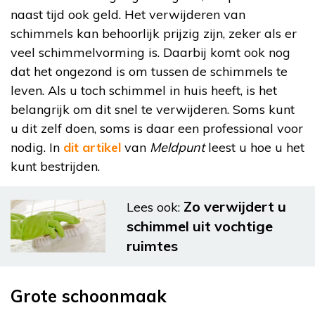
naast tijd ook geld. Het verwijderen van
schimmels kan behoorlijk prijzig zijn, zeker als er
veel schimmelvorming is. Daarbij komt ook nog
dat het ongezond is om tussen de schimmels te
leven. Als u toch schimmel in huis heeft, is het
belangrijk om dit snel te verwijderen. Soms kunt
u dit zelf doen, soms is daar een professional voor
nodig. In
dit artikel
van
Meldpunt
leest u hoe u het
kunt bestrijden.
Zo verwijdert u
Lees ook:
schimmel uit vochtige
ruimtes
Grote schoonmaak