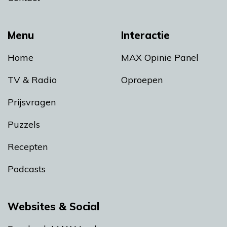
Menu
Interactie
Home
MAX Opinie Panel
TV & Radio
Oproepen
Prijsvragen
Puzzels
Recepten
Podcasts
Websites & Social