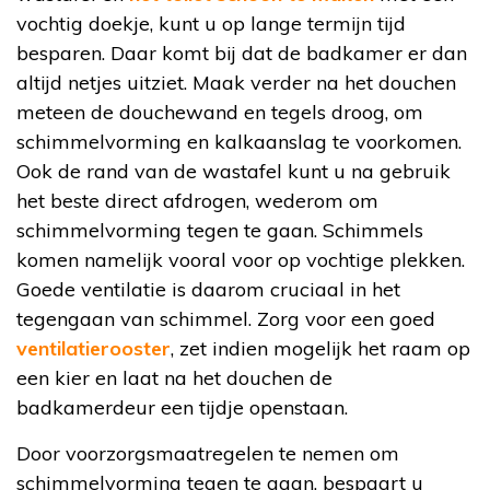
vochtig doekje, kunt u op lange termijn tijd
besparen. Daar komt bij dat de badkamer er dan
altijd netjes uitziet. Maak verder na het douchen
meteen de douchewand en tegels droog, om
schimmelvorming en kalkaanslag te voorkomen.
Ook de rand van de wastafel kunt u na gebruik
het beste direct afdrogen, wederom om
schimmelvorming tegen te gaan. Schimmels
komen namelijk vooral voor op vochtige plekken.
Goede ventilatie is daarom cruciaal in het
tegengaan van schimmel. Zorg voor een goed
ventilatierooster
, zet indien mogelijk het raam op
een kier en laat na het douchen de
badkamerdeur een tijdje openstaan.
Door voorzorgsmaatregelen te nemen om
schimmelvorming tegen te gaan, bespaart u