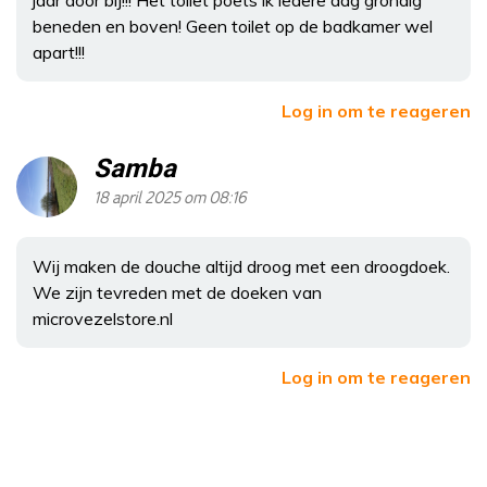
beneden en boven! Geen toilet op de badkamer wel
apart!!!
Log in om te reageren
Samba
18 april 2025 om 08:16
Wij maken de douche altijd droog met een droogdoek.
We zijn tevreden met de doeken van
microvezelstore.nl
Log in om te reageren