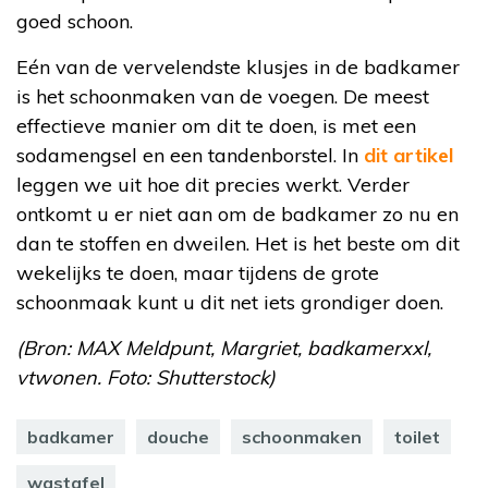
goed schoon.
Eén van de vervelendste klusjes in de badkamer
is het schoonmaken van de voegen. De meest
effectieve manier om dit te doen, is met een
sodamengsel en een tandenborstel. In
dit artikel
leggen we uit hoe dit precies werkt. Verder
ontkomt u er niet aan om de badkamer zo nu en
dan te stoffen en dweilen. Het is het beste om dit
wekelijks te doen, maar tijdens de grote
schoonmaak kunt u dit net iets grondiger doen.
(Bron: MAX Meldpunt, Margriet, badkamerxxl,
vtwonen. Foto: Shutterstock)
badkamer
douche
schoonmaken
toilet
wastafel