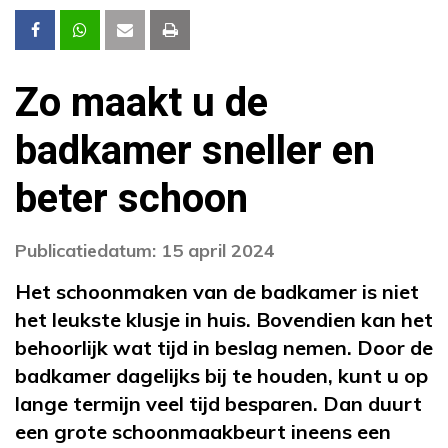
Zo maakt u de
badkamer sneller en
beter schoon
Publicatiedatum: 15 april 2024
Het schoonmaken van de badkamer is niet
het leukste klusje in huis. Bovendien kan het
behoorlijk wat tijd in beslag nemen. Door de
badkamer dagelijks bij te houden, kunt u op
lange termijn veel tijd besparen. Dan duurt
een grote schoonmaakbeurt ineens een