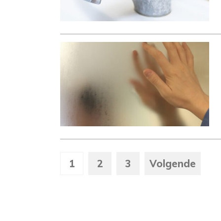
1
2
3
Volgende