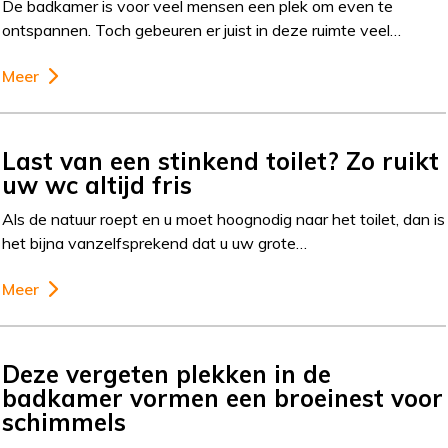
De badkamer is voor veel mensen een plek om even te
ontspannen. Toch gebeuren er juist in deze ruimte veel…
Meer
Last van een stinkend toilet? Zo ruikt
uw wc altijd fris
Als de natuur roept en u moet hoognodig naar het toilet, dan is
het bijna vanzelfsprekend dat u uw grote…
Meer
Deze vergeten plekken in de
badkamer vormen een broeinest voor
schimmels