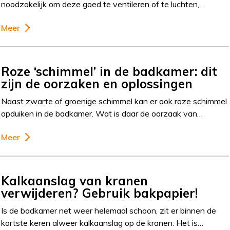
noodzakelijk om deze goed te ventileren of te luchten,…
Meer
Roze ‘schimmel’ in de badkamer: dit
zijn de oorzaken en oplossingen
Naast zwarte of groenige schimmel kan er ook roze schimmel
opduiken in de badkamer. Wat is daar de oorzaak van…
Meer
Kalkaanslag van kranen
verwijderen? Gebruik bakpapier!
Is de badkamer net weer helemaal schoon, zit er binnen de
kortste keren alweer kalkaanslag op de kranen. Het is…