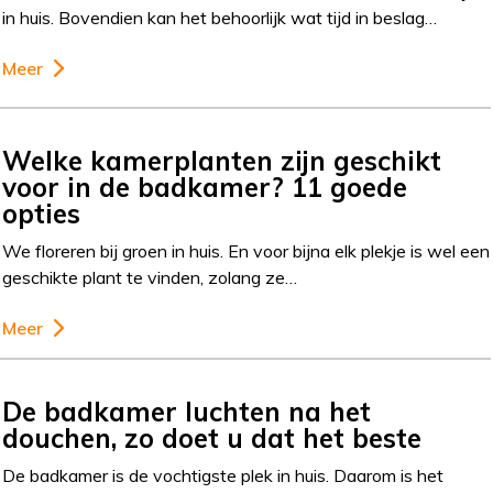
in huis. Bovendien kan het behoorlijk wat tijd in beslag…
Meer
Welke kamerplanten zijn geschikt
voor in de badkamer? 11 goede
opties
We floreren bij groen in huis. En voor bijna elk plekje is wel een
geschikte plant te vinden, zolang ze…
Meer
De badkamer luchten na het
douchen, zo doet u dat het beste
De badkamer is de vochtigste plek in huis. Daarom is het