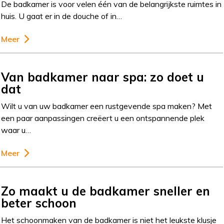
De badkamer is voor velen één van de belangrijkste ruimtes in
huis. U gaat er in de douche of in…
Meer
Van badkamer naar spa: zo doet u
dat
Wilt u van uw badkamer een rustgevende spa maken? Met
een paar aanpassingen creëert u een ontspannende plek
waar u…
Meer
Zo maakt u de badkamer sneller en
beter schoon
Het schoonmaken van de badkamer is niet het leukste klusje