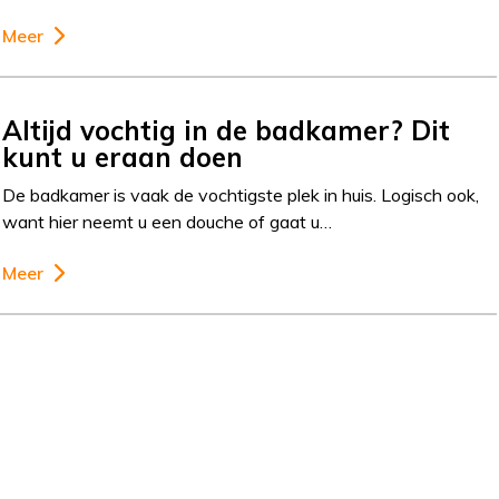
Meer
Altijd vochtig in de badkamer? Dit
kunt u eraan doen
De badkamer is vaak de vochtigste plek in huis. Logisch ook,
want hier neemt u een douche of gaat u…
Meer