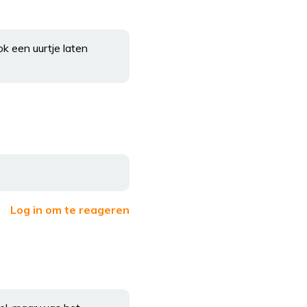
ok een uurtje laten
Log in om te reageren