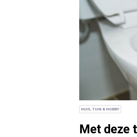
HUIS, TUIN & HOBBY
Met deze t