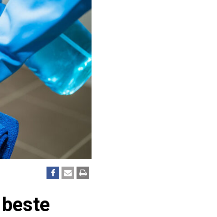
 beste