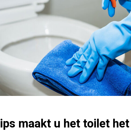
ips maakt u het toilet het