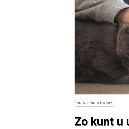
HUIS, TUIN & HOBBY
Zo kunt u 