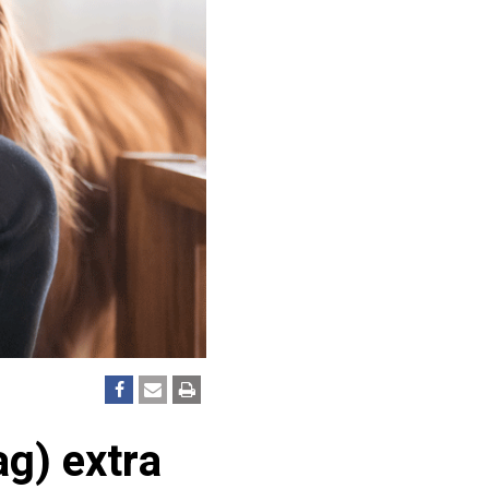
ag) extra