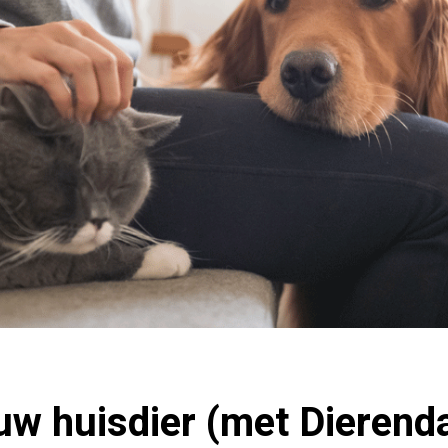
uw huisdier (met Dierend