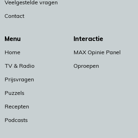
Veelgestelde vragen
Contact
Menu
Interactie
Home
MAX Opinie Panel
TV & Radio
Oproepen
Prijsvragen
Puzzels
Recepten
Podcasts