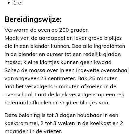
1 ei
Bereidingswijze:
Verwarm de oven op 200 graden
Maak van de aardappel en lever grove blokjes
die in een blender kunnen. Doe alle ingrediënten
in de blender en pureer tot een redelijk gladde
massa, kleine klontjes kunnen geen kwaad.
Schep de massa over in een ingevette ovenschaal
van ongeveer 23 centimeter. Bak 25 minuten,
laat het vervolgens 5 minuten afkoelen in de
ovenschaal. Laat de koek vervolgens op een rek
helemaal afkoelen en snijd er blokjes van.
Deze beloning is tot 3 dagen houdbaar in een
koektrommel, 2 tot 3 weken in de koelkast en 2
maanden in de vriezer.