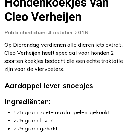
Hondenkoekjes van
Cleo Verheijen
Publicatiedatum: 4 oktober 2016
Op Dierendag verdienen alle dieren iets extra’s.
Cleo Verheijen heeft speciaal voor honden 2
soorten koekjes bedacht die een echte traktatie
zijn voor de viervoeters.
Aardappel lever snoepjes
Ingrediënten:
525 gram zoete aardappelen, gekookt
225 gram lever
225 gram gehakt