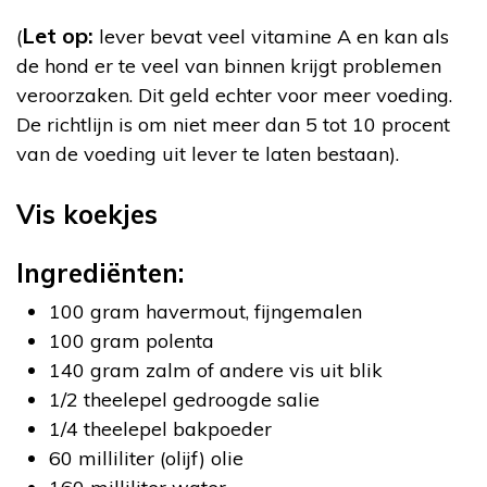
Let op:
(
lever bevat veel vitamine A en kan als
de hond er te veel van binnen krijgt problemen
veroorzaken. Dit geld echter voor meer voeding.
De richtlijn is om niet meer dan 5 tot 10 procent
van de voeding uit lever te laten bestaan).
Vis koekjes
Ingrediënten:
100 gram havermout, fijngemalen
100 gram polenta
140 gram zalm of andere vis uit blik
1/2 theelepel gedroogde salie
1/4 theelepel bakpoeder
60 milliliter (olijf) olie