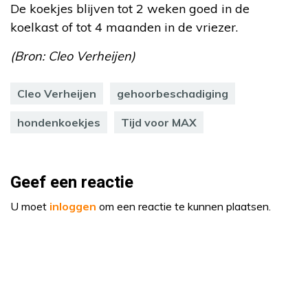
De koekjes blijven tot 2 weken goed in de
koelkast of tot 4 maanden in de vriezer.
(Bron: Cleo Verheijen)
Cleo Verheijen
gehoorbeschadiging
hondenkoekjes
Tijd voor MAX
Geef een reactie
U moet
inloggen
om een reactie te kunnen plaatsen.