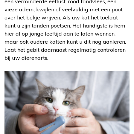
een verminderde eetlust, rood tandvlees, een
vieze adem, kwijlen of veelvuldig met een poot
over het bekje wrijven. Als uw kat het toelaat
kunt u zijn tanden poetsen. Het handigste is hem
hier al op jonge leeftijd aan te laten wennen,
maar ook oudere katten kunt u dit nog aanleren.
Laat het gebit daarnaast regelmatig controleren
bij uw dierenarts.