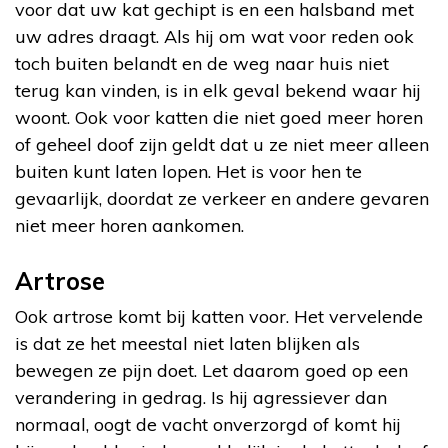
voor dat uw kat gechipt is en een halsband met
uw adres draagt. Als hij om wat voor reden ook
toch buiten belandt en de weg naar huis niet
terug kan vinden, is in elk geval bekend waar hij
woont. Ook voor katten die niet goed meer horen
of geheel doof zijn geldt dat u ze niet meer alleen
buiten kunt laten lopen. Het is voor hen te
gevaarlijk, doordat ze verkeer en andere gevaren
niet meer horen aankomen.
Artrose
Ook artrose komt bij katten voor. Het vervelende
is dat ze het meestal niet laten blijken als
bewegen ze pijn doet. Let daarom goed op een
verandering in gedrag. Is hij agressiever dan
normaal, oogt de vacht onverzorgd of komt hij