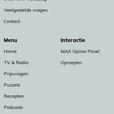
Veelgestelde vragen
Contact
Menu
Interactie
Home
MAX Opinie Panel
TV & Radio
Oproepen
Prijsvragen
Puzzels
Recepten
Podcasts