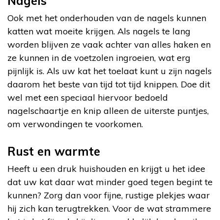
Nagels
Ook met het onderhouden van de nagels kunnen
katten wat moeite krijgen. Als nagels te lang
worden blijven ze vaak achter van alles haken en
ze kunnen in de voetzolen ingroeien, wat erg
pijnlijk is. Als uw kat het toelaat kunt u zijn nagels
daarom het beste van tijd tot tijd knippen. Doe dit
wel met een speciaal hiervoor bedoeld
nagelschaartje en knip alleen de uiterste puntjes,
om verwondingen te voorkomen.
Rust en warmte
Heeft u een druk huishouden en krijgt u het idee
dat uw kat daar wat minder goed tegen begint te
kunnen? Zorg dan voor fijne, rustige plekjes waar
hij zich kan terugtrekken. Voor de wat strammere