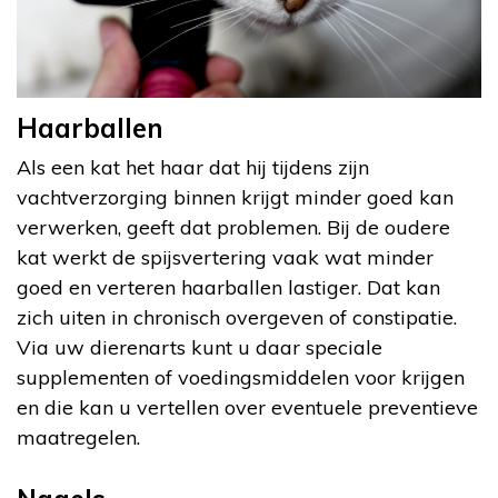
Haarballen
Als een kat het haar dat hij tijdens zijn
vachtverzorging binnen krijgt minder goed kan
verwerken, geeft dat problemen. Bij de oudere
kat werkt de spijsvertering vaak wat minder
goed en verteren haarballen lastiger. Dat kan
zich uiten in chronisch overgeven of constipatie.
Via uw dierenarts kunt u daar speciale
supplementen of voedingsmiddelen voor krijgen
en die kan u vertellen over eventuele preventieve
maatregelen.