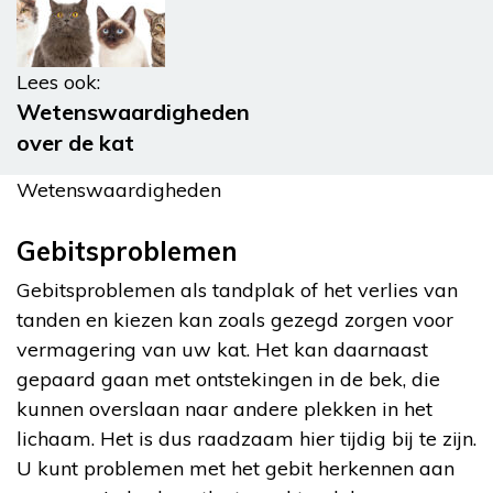
Lees ook:
Wetenswaardigheden
over de kat
Wetenswaardigheden
Gebitsproblemen
Gebitsproblemen als tandplak of het verlies van
tanden en kiezen kan zoals gezegd zorgen voor
vermagering van uw kat. Het kan daarnaast
gepaard gaan met ontstekingen in de bek, die
kunnen overslaan naar andere plekken in het
lichaam. Het is dus raadzaam hier tijdig bij te zijn.
U kunt problemen met het gebit herkennen aan