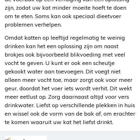
zijn, zodat uw kat minder moeite hoeft te doen
om te eten. Soms kan ook speciaal dieetvoer
problemen verhelpen.
Omdat katten op leeftijd regelmatig te weinig
drinken kan het een oplossing zijn om naast
brokjes ook bijvoorbeeld blikvoeding met veel
vocht te geven. U kunt er ook een scheutje
gekookt water aan toevoegen. Dit voegt niet
alleen meer vocht toe, maar zorgt ook voor meer
geur, doordat het voer iets wordt verhit. Dit wekt
meer eetlust op. Zorg daarnaast altijd voor vers
drinkwater. Liefst op verschillende plekken in huis
en wissel ook de vorm van de bak af, om erachter
te komen waaruit uw kat het liefst drinkt.