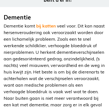
Dementie
Dementie komt
bij katten
veel voor. Dit kan naast
hersenveroudering ook veroorzaakt worden door
een lichamelijk probleem. Zoals een te snel
werkende schildklier, verhoogde bloeddruk of
nierproblemen. U herkent dementieverschijnselen
aan gedesoriënteerd gedrag, onzindelijkheid, (’s
nachts) veel miauwen, verwardheid en de weg in
huis kwijt zijn. Het beste is om bij de dierenarts te
achterhalen wat de verschijnselen veroorzaakt,
want aan medische problemen als een
verhoogde bloeddruk is vaak wel wat te doen.
Naar buiten gaan is niet meer verantwoord bij
een kat met dementie, maar zorg er in elk geval