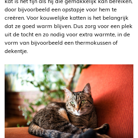
kat is het fijn als hij die gemakkelijk kan bereiken,
door bijvoorbeeld een opstapje voor hem te
creëren. Voor kouwelijke katten is het belangrijk
dat ze goed warm blijven. Dus zorg voor een plek
uit de tocht en zo nodig voor extra warmte, in de
vorm van bijvoorbeeld een thermokussen of
dekentje.