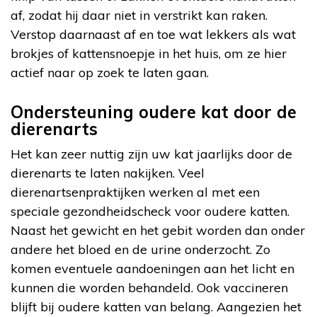
af, zodat hij daar niet in verstrikt kan raken.
Verstop daarnaast af en toe wat lekkers als wat
brokjes of kattensnoepje in het huis, om ze hier
actief naar op zoek te laten gaan.
Ondersteuning oudere kat door de
dierenarts
Het kan zeer nuttig zijn uw kat jaarlijks door de
dierenarts te laten nakijken. Veel
dierenartsenpraktijken werken al met een
speciale gezondheidscheck voor oudere katten.
Naast het gewicht en het gebit worden dan onder
andere het bloed en de urine onderzocht. Zo
komen eventuele aandoeningen aan het licht en
kunnen die worden behandeld. Ook vaccineren
blijft bij oudere katten van belang. Aangezien het