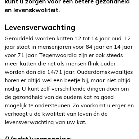
kunt u zorgen voor een betere gezondheid
en levenskwaliteit.
Levensverwachting
Gemiddeld worden katten 12 tot 14 jaar oud. 12
jaar staat in mensenjaren voor 64 jaar en 14 jaar
voor 71 jaar. Tegenwoordig zijn er ook steeds
meer katten die net als mensen flink ouder
worden dan die 14/71 jaar. Ouderdomskwaaltjes
horen er altijd wel een beetje bij, maar niet altijd
nodig. U kunt zelf verschillende dingen doen om
de gezondheid van de oudere kat zo goed
mogelijk te ondersteunen. Zo voorkomt u erger en
verhoogt u de kwaliteit van leven én de
levensverwachting van uw kat.