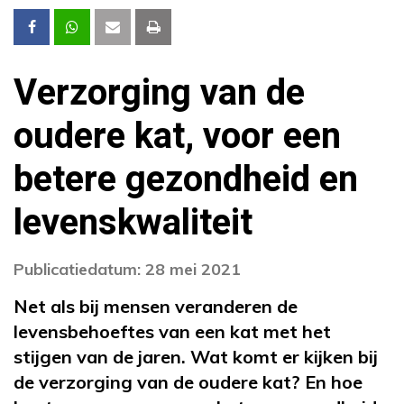
Verzorging van de
oudere kat, voor een
betere gezondheid en
levenskwaliteit
Publicatiedatum: 28 mei 2021
Net als bij mensen veranderen de
levensbehoeftes van een kat met het
stijgen van de jaren. Wat komt er kijken bij
de verzorging van de oudere kat? En hoe