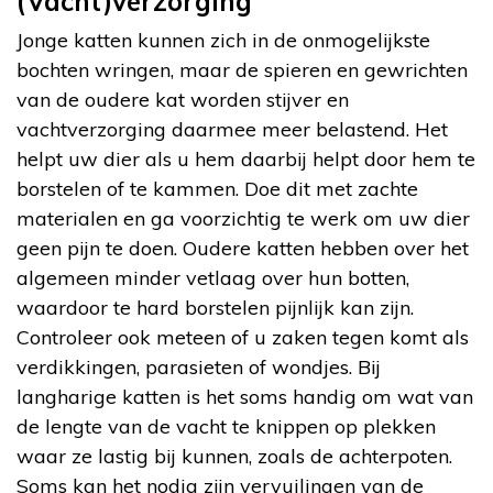
(Vacht)verzorging
Jonge katten kunnen zich in de onmogelijkste
bochten wringen, maar de spieren en gewrichten
van de oudere kat worden stijver en
vachtverzorging daarmee meer belastend. Het
helpt uw dier als u hem daarbij helpt door hem te
borstelen of te kammen. Doe dit met zachte
materialen en ga voorzichtig te werk om uw dier
geen pijn te doen. Oudere katten hebben over het
algemeen minder vetlaag over hun botten,
waardoor te hard borstelen pijnlijk kan zijn.
Controleer ook meteen of u zaken tegen komt als
verdikkingen, parasieten of wondjes. Bij
langharige katten is het soms handig om wat van
de lengte van de vacht te knippen op plekken
waar ze lastig bij kunnen, zoals de achterpoten.
Soms kan het nodig zijn vervuilingen van de