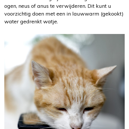
ogen, neus of anus te verwijderen. Dit kunt u
voorzichtig doen met een in lauwwarm (gekookt)
water gedrenkt watje.