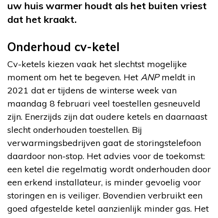
uw huis warmer houdt als het buiten vriest
dat het kraakt.
Onderhoud cv-ketel
Cv-ketels kiezen vaak het slechtst mogelijke
moment om het te begeven. Het
ANP
meldt in
2021 dat er tijdens de winterse week van
maandag 8 februari veel toestellen gesneuveld
zijn. Enerzijds zijn dat oudere ketels en daarnaast
slecht onderhouden toestellen. Bij
verwarmingsbedrijven gaat de storingstelefoon
daardoor non-stop. Het advies voor de toekomst:
een ketel die regelmatig wordt onderhouden door
een erkend installateur, is minder gevoelig voor
storingen en is veiliger. Bovendien verbruikt een
goed afgestelde ketel aanzienlijk minder gas. Het