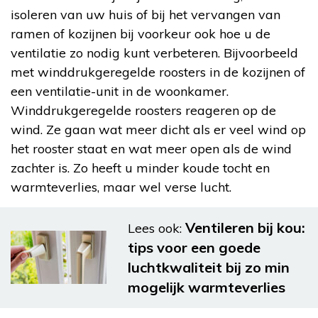
isoleren van uw huis of bij het vervangen van
ramen of kozijnen bij voorkeur ook hoe u de
ventilatie zo nodig kunt verbeteren. Bijvoorbeeld
met winddrukgeregelde roosters in de kozijnen of
een ventilatie-unit in de woonkamer.
Winddrukgeregelde roosters reageren op de
wind. Ze gaan wat meer dicht als er veel wind op
het rooster staat en wat meer open als de wind
zachter is. Zo heeft u minder koude tocht en
warmteverlies, maar wel verse lucht.
Ventileren bij kou:
Lees ook:
tips voor een goede
luchtkwaliteit bij zo min
mogelijk warmteverlies