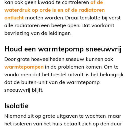
kan ook geen kwaad te controleren
of de
waterdruk op orde is en of de radiatoren
ontlucht
moeten worden. Draai tenslotte bij vorst
alle radiatoren een beetje open. Dat voorkomt
bevriezing van de leidingen.
Houd een warmtepomp sneeuwvrij
Door grote hoeveelheden sneeuw kunnen ook
warmtepompen
in de problemen komen. Om te
voorkomen dat het toestel uitvalt, is het belangrijk
dat de buiten-unit van de warmtepomp
sneeuwvrij blijft.
Isolatie
Niemand zit op grote uitgaven te wachten, maar
het isoleren van het huis betaalt zich op den duur