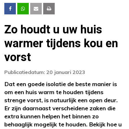
Zo houdt u uw huis
warmer tijdens kou en
vorst
Publicatiedatum: 20 januari 2023
Dat een goede isolatie de beste manier is
om een huis warm te houden tijdens
strenge vorst, is natuurlijk een open deur.
Er zijn daarnaast verscheidene zaken die
extra kunnen helpen het binnen zo
behaaglijk mogelijk te houden. Bekijk hoe u