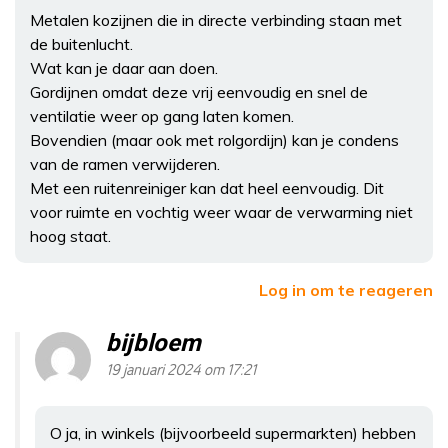
Metalen kozijnen die in directe verbinding staan met
de buitenlucht.
Wat kan je daar aan doen.
Gordijnen omdat deze vrij eenvoudig en snel de
ventilatie weer op gang laten komen.
Bovendien (maar ook met rolgordijn) kan je condens
van de ramen verwijderen.
Met een ruitenreiniger kan dat heel eenvoudig. Dit
voor ruimte en vochtig weer waar de verwarming niet
hoog staat.
Log in om te reageren
bijbloem
19 januari 2024 om 17:21
O ja, in winkels (bijvoorbeeld supermarkten) hebben