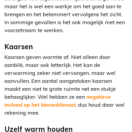
maar het is wel een werkje om het goed aan te
brengen en het belemmert vervolgens het zicht.
In sommige gevallen is het ook mogelijk met een
voorzetraam te werken.
Kaarsen
Kaarsen geven warmte af. Niet alleen door
aanblik, maar ook letterlijk. Het kan de
verwarming zeker niet vervangen, maar wel
aanvullen. Een aantal aangestoken kaarsen
maakt een niet te grote ruimte net een stukje
behaaglijker. Wel hebben ze een
negatieve
invloed op het binnenklimaat
, dus houd daar wel
rekening mee.
Uzelf warm houden