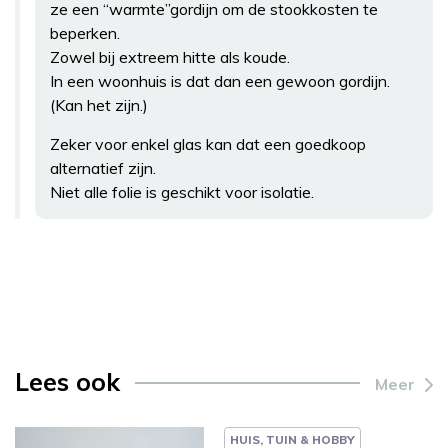
ze een “warmte”gordijn om de stookkosten te
beperken.
Zowel bij extreem hitte als koude.
In een woonhuis is dat dan een gewoon gordijn.
(Kan het zijn.)
Zeker voor enkel glas kan dat een goedkoop
alternatief zijn.
Niet alle folie is geschikt voor isolatie.
Lees ook
Meer
HUIS, TUIN & HOBBY