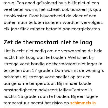
terug. Een goed geïsoleerd huis blijft niet alleen
veel beter warm, het scheelt ook aanzienlijk qua
stookkosten. Door bijvoorbeeld de vloer of een
buitenmuur te laten isoleren, wordt er vervolgens
elk jaar flink minder betaald aan energiekosten.
Zet de thermostaat niet te laag
Het is echt niet nodig om de verwarming de hele
nacht flink hoog aan te houden. Wel is het bij
strenge vorst handig de thermostaat niet lager in
te stellen dan 17 graden. Dan warmt de woning ’s
ochtends bij strenge vorst sneller op tot een
aangename temperatuur. Bij minder koude
omstandigheden adviseert MilieuCentraal ’s
nachts 15 graden aan te houden. Bij een lagere
temperatuur neemt het risico op
schimmels in