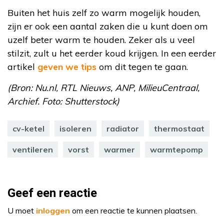
Buiten het huis zelf zo warm mogelijk houden,
zijn er ook een aantal zaken die u kunt doen om
uzelf beter warm te houden. Zeker als u veel
stilzit, zult u het eerder koud krijgen. In een eerder
artikel
geven we tips
om dit tegen te gaan.
(Bron: Nu.nl, RTL Nieuws, ANP, MilieuCentraal,
Archief. Foto: Shutterstock)
cv-ketel
isoleren
radiator
thermostaat
ventileren
vorst
warmer
warmtepomp
Geef een reactie
U moet
inloggen
om een reactie te kunnen plaatsen.