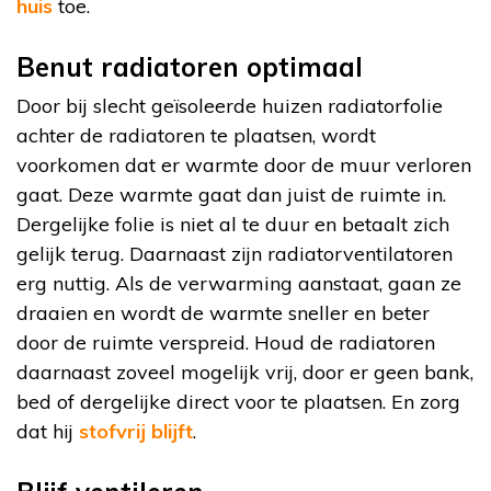
huis
toe.
Benut radiatoren optimaal
Door bij slecht geïsoleerde huizen radiatorfolie
achter de radiatoren te plaatsen, wordt
voorkomen dat er warmte door de muur verloren
gaat. Deze warmte gaat dan juist de ruimte in.
Dergelijke folie is niet al te duur en betaalt zich
gelijk terug. Daarnaast zijn radiatorventilatoren
erg nuttig. Als de verwarming aanstaat, gaan ze
draaien en wordt de warmte sneller en beter
door de ruimte verspreid. Houd de radiatoren
daarnaast zoveel mogelijk vrij, door er geen bank,
bed of dergelijke direct voor te plaatsen. En zorg
dat hij
stofvrij blijft
.