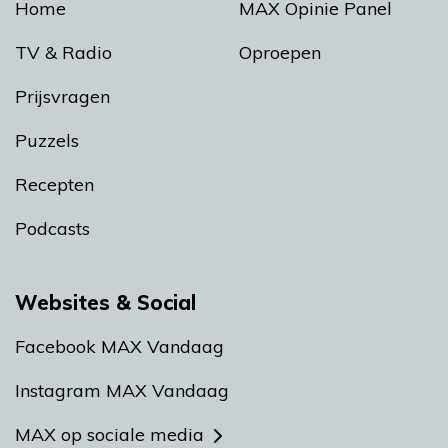
Home
MAX Opinie Panel
TV & Radio
Oproepen
Prijsvragen
Puzzels
Recepten
Podcasts
Websites & Social
Facebook MAX Vandaag
Instagram MAX Vandaag
MAX op sociale media