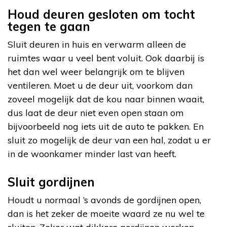
Houd deuren gesloten om tocht
tegen te gaan
Sluit deuren in huis en verwarm alleen de
ruimtes waar u veel bent voluit. Ook daarbij is
het dan wel weer belangrijk om te blijven
ventileren. Moet u de deur uit, voorkom dan
zoveel mogelijk dat de kou naar binnen waait,
dus laat de deur niet even open staan om
bijvoorbeeld nog iets uit de auto te pakken. En
sluit zo mogelijk de deur van een hal, zodat u er
in de woonkamer minder last van heeft.
Sluit gordijnen
Houdt u normaal ’s avonds de gordijnen open,
dan is het zeker de moeite waard ze nu wel te