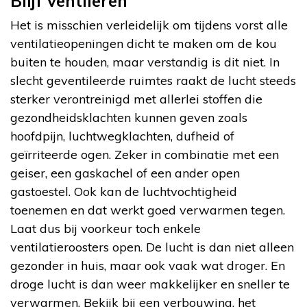
Blijf ventileren
Het is misschien verleidelijk om tijdens vorst alle
ventilatieopeningen dicht te maken om de kou
buiten te houden, maar verstandig is dit niet. In
slecht geventileerde ruimtes raakt de lucht steeds
sterker verontreinigd met allerlei stoffen die
gezondheidsklachten kunnen geven zoals
hoofdpijn, luchtwegklachten, dufheid of
geïrriteerde ogen. Zeker in combinatie met een
geiser, een gaskachel of een ander open
gastoestel. Ook kan de luchtvochtigheid
toenemen en dat werkt goed verwarmen tegen.
Laat dus bij voorkeur toch enkele
ventilatieroosters open. De lucht is dan niet alleen
gezonder in huis, maar ook vaak wat droger. En
droge lucht is dan weer makkelijker en sneller te
verwarmen. Bekijk bij een verbouwing, het