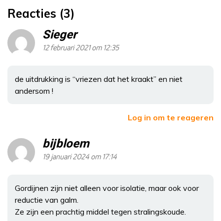
Reacties (3)
Sieger
12 februari 2021 om 12:35
de uitdrukking is “vriezen dat het kraakt” en niet
andersom !
Log in om te reageren
bijbloem
19 januari 2024 om 17:14
Gordijnen zijn niet alleen voor isolatie, maar ook voor
reductie van galm.
Ze zijn een prachtig middel tegen stralingskoude.