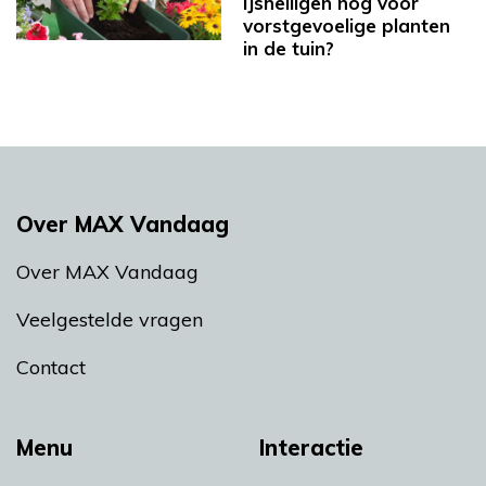
IJsheiligen nog voor
vorstgevoelige planten
in de tuin?
Over MAX Vandaag
Over MAX Vandaag
Veelgestelde vragen
Contact
Menu
Interactie