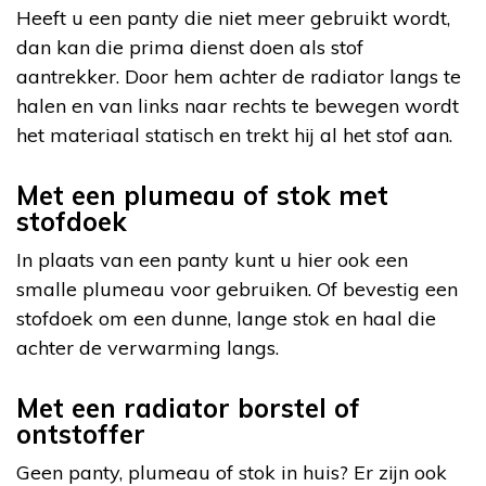
Heeft u een panty die niet meer gebruikt wordt,
dan kan die prima dienst doen als stof
aantrekker. Door hem achter de radiator langs te
halen en van links naar rechts te bewegen wordt
het materiaal statisch en trekt hij al het stof aan.
Met een plumeau of stok met
stofdoek
In plaats van een panty kunt u hier ook een
smalle plumeau voor gebruiken. Of bevestig een
stofdoek om een dunne, lange stok en haal die
achter de verwarming langs.
Met een radiator borstel of
ontstoffer
Geen panty, plumeau of stok in huis? Er zijn ook