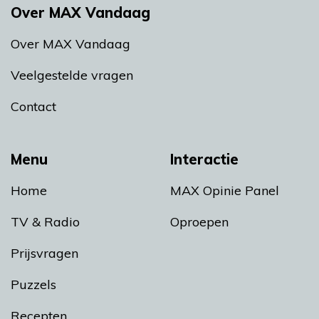
Over MAX Vandaag
Over MAX Vandaag
Veelgestelde vragen
Contact
Menu
Interactie
Home
MAX Opinie Panel
TV & Radio
Oproepen
Prijsvragen
Puzzels
Recepten