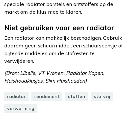
speciale radiator borstels en ontstoffers op de
markt om de klus mee te klaren.
Niet gebruiken voor een radiator
Een radiator kan makkelijk beschadigen. Gebruik
daarom geen schuurmiddel, een schuursponsje of
bijtende middelen om de stofresten te
verwijderen.
(Bron: Libelle, VT Wonen, Radiator Kopen,
Huishoudklusjes, Slim Huishouden)
radiator
rendement
stoffen
stofvrij
verwarming