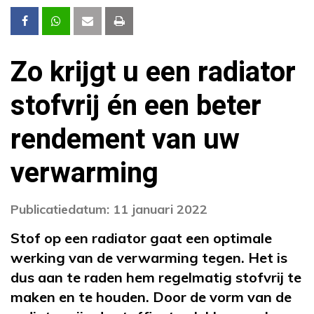
Zo krijgt u een radiator
stofvrij én een beter
rendement van uw
verwarming
Publicatiedatum: 11 januari 2022
Stof op een radiator gaat een optimale
werking van de verwarming tegen. Het is
dus aan te raden hem regelmatig stofvrij te
maken en te houden. Door de vorm van de