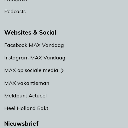
Podcasts
Websites & Social
Facebook MAX Vandaag
Instagram MAX Vandaag
MAX op sociale media
MAX vakantieman
Meldpunt Actueel
Heel Holland Bakt
Nieuwsbrief