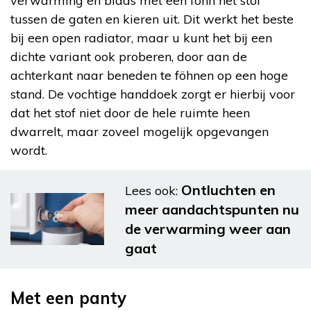
verwarming en blaas met een föhn het stof
tussen de gaten en kieren uit. Dit werkt het beste
bij een open radiator, maar u kunt het bij een
dichte variant ook proberen, door aan de
achterkant naar beneden te föhnen op een hoge
stand. De vochtige handdoek zorgt er hierbij voor
dat het stof niet door de hele ruimte heen
dwarrelt, maar zoveel mogelijk opgevangen
wordt.
Ontluchten en
Lees ook:
meer aandachtspunten nu
de verwarming weer aan
gaat
Met een panty