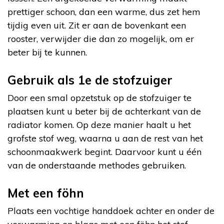
prettiger schoon, dan een warme, dus zet hem
tijdig even uit. Zit er aan de bovenkant een
rooster, verwijder die dan zo mogelijk, om er
beter bij te kunnen.
Gebruik als 1e de stofzuiger
Door een smal opzetstuk op de stofzuiger te
plaatsen kunt u beter bij de achterkant van de
radiator komen. Op deze manier haalt u het
grofste stof weg, waarna u aan de rest van het
schoonmaakwerk begint. Daarvoor kunt u één
van de onderstaande methodes gebruiken.
Met een föhn
Plaats een vochtige handdoek achter en onder de