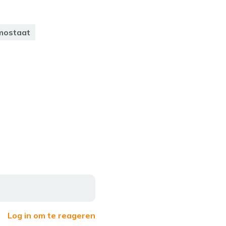
mostaat
Log in om te reageren