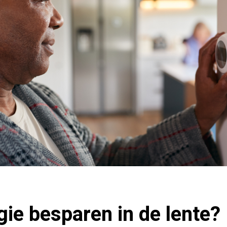
gie besparen in de lente?