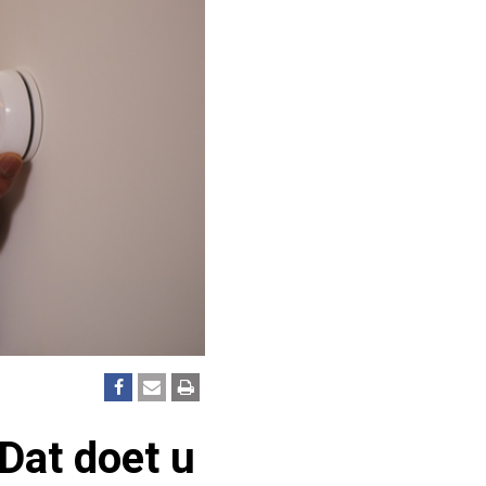
 Dat doet u