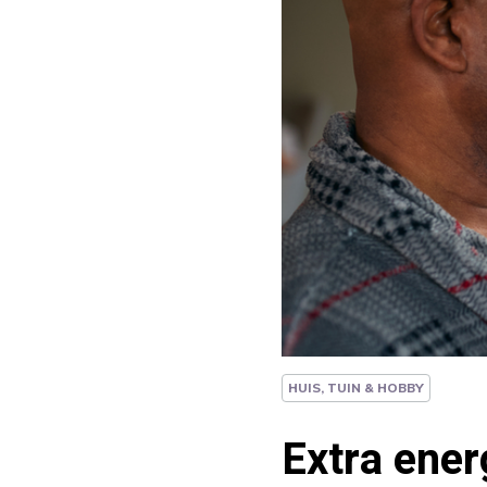
HUIS, TUIN & HOBBY
Extra ener