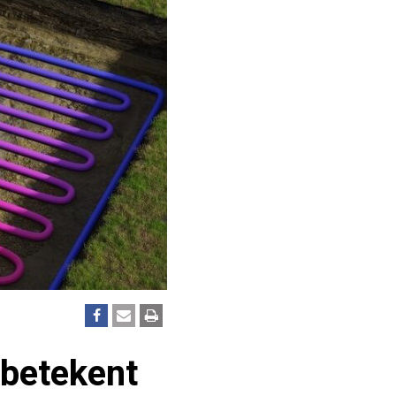
betekent