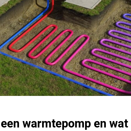
 een warmtepomp en wat 