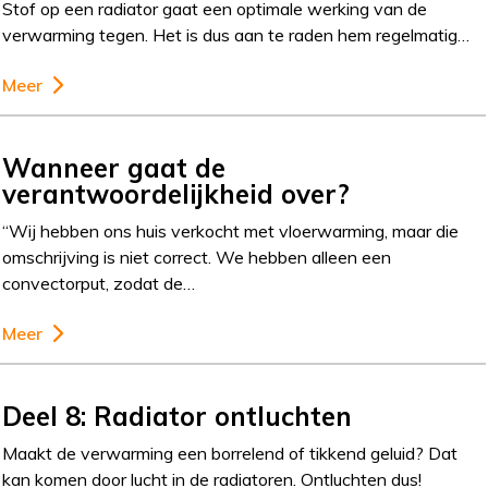
Stof op een radiator gaat een optimale werking van de
verwarming tegen. Het is dus aan te raden hem regelmatig…
Meer
Wanneer gaat de
verantwoordelijkheid over?
“Wij hebben ons huis verkocht met vloerwarming, maar die
omschrijving is niet correct. We hebben alleen een
convectorput, zodat de…
Meer
Deel 8: Radiator ontluchten
Maakt de verwarming een borrelend of tikkend geluid? Dat
kan komen door lucht in de radiatoren. Ontluchten dus!