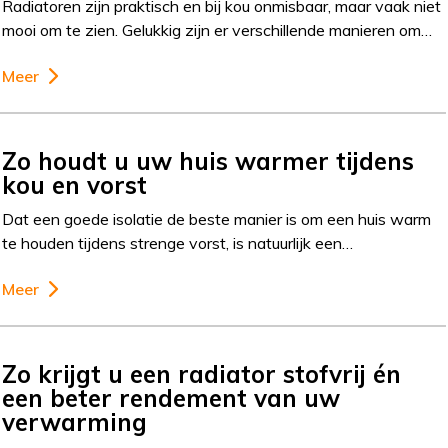
Radiatoren zijn praktisch en bij kou onmisbaar, maar vaak niet
mooi om te zien. Gelukkig zijn er verschillende manieren om…
Meer
Zo houdt u uw huis warmer tijdens
kou en vorst
Dat een goede isolatie de beste manier is om een huis warm
te houden tijdens strenge vorst, is natuurlijk een…
Meer
Zo krijgt u een radiator stofvrij én
een beter rendement van uw
verwarming