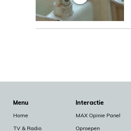
Menu
Interactie
Home
MAX Opinie Panel
TV & Radio
Oproepen