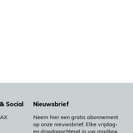
& Social
Nieuwsbrief
MAX
Neem hier een gratis abonnement
op onze nieuwsbrief. Elke vrijdag-
en dinsdagochtend in uw mailbox.