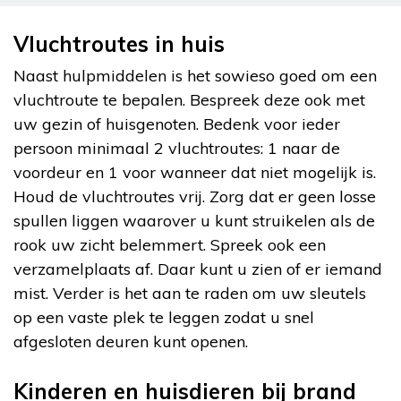
Vluchtroutes in huis
Naast hulpmiddelen is het sowieso goed om een
vluchtroute te bepalen. Bespreek deze ook met
uw gezin of huisgenoten. Bedenk voor ieder
persoon minimaal 2 vluchtroutes: 1 naar de
voordeur en 1 voor wanneer dat niet mogelijk is.
Houd de vluchtroutes vrij. Zorg dat er geen losse
spullen liggen waarover u kunt struikelen als de
rook uw zicht belemmert. Spreek ook een
verzamelplaats af. Daar kunt u zien of er iemand
mist. Verder is het aan te raden om uw sleutels
op een vaste plek te leggen zodat u snel
afgesloten deuren kunt openen.
Kinderen en huisdieren bij brand