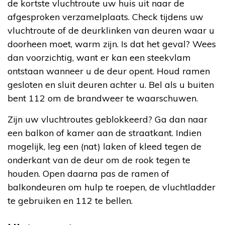
de kortste vluchtroute uw huis uit naar de
afgesproken verzamelplaats. Check tijdens uw
vluchtroute of de deurklinken van deuren waar u
doorheen moet, warm zijn. Is dat het geval? Wees
dan voorzichtig, want er kan een steekvlam
ontstaan wanneer u de deur opent. Houd ramen
gesloten en sluit deuren achter u. Bel als u buiten
bent 112 om de brandweer te waarschuwen.
Zijn uw vluchtroutes geblokkeerd? Ga dan naar
een balkon of kamer aan de straatkant. Indien
mogelijk, leg een (nat) laken of kleed tegen de
onderkant van de deur om de rook tegen te
houden. Open daarna pas de ramen of
balkondeuren om hulp te roepen, de vluchtladder
te gebruiken en 112 te bellen.