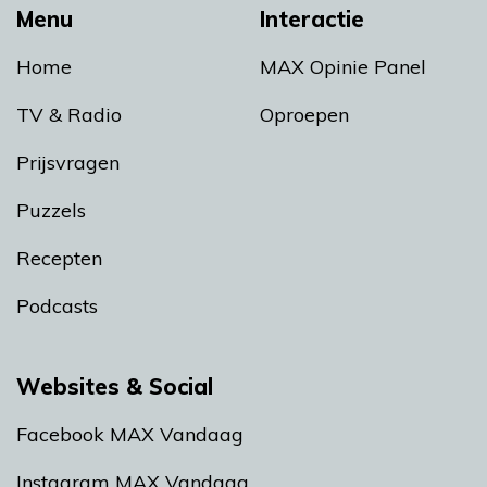
Menu
Interactie
Home
MAX Opinie Panel
TV & Radio
Oproepen
Prijsvragen
Puzzels
Recepten
Podcasts
Websites & Social
Facebook MAX Vandaag
Instagram MAX Vandaag