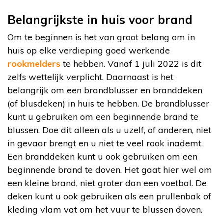
Belangrijkste in huis voor brand
Om te beginnen is het van groot belang om in
huis op elke verdieping goed werkende
rookmelders
te hebben. Vanaf 1 juli 2022 is dit
zelfs wettelijk verplicht. Daarnaast is het
belangrijk om een brandblusser en branddeken
(of blusdeken) in huis te hebben. De brandblusser
kunt u gebruiken om een beginnende brand te
blussen. Doe dit alleen als u uzelf, of anderen, niet
in gevaar brengt en u niet te veel rook inademt.
Een branddeken kunt u ook gebruiken om een
beginnende brand te doven. Het gaat hier wel om
een kleine brand, niet groter dan een voetbal. De
deken kunt u ook gebruiken als een prullenbak of
kleding vlam vat om het vuur te blussen doven.