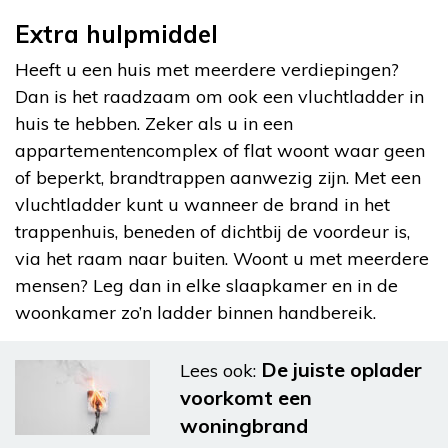
Extra hulpmiddel
Heeft u een huis met meerdere verdiepingen?
Dan is het raadzaam om ook een vluchtladder in
huis te hebben. Zeker als u in een
appartementencomplex of flat woont waar geen
of beperkt, brandtrappen aanwezig zijn. Met een
vluchtladder kunt u wanneer de brand in het
trappenhuis, beneden of dichtbij de voordeur is,
via het raam naar buiten. Woont u met meerdere
mensen? Leg dan in elke slaapkamer en in de
woonkamer zo’n ladder binnen handbereik.
De juiste oplader
Lees ook:
voorkomt een
woningbrand