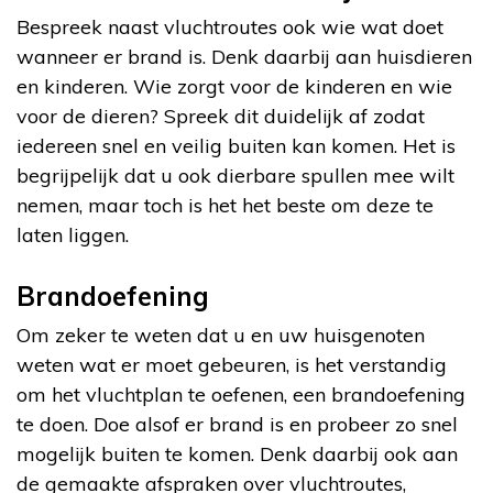
Bespreek naast vluchtroutes ook wie wat doet
wanneer er brand is. Denk daarbij aan huisdieren
en kinderen. Wie zorgt voor de kinderen en wie
voor de dieren? Spreek dit duidelijk af zodat
iedereen snel en veilig buiten kan komen. Het is
begrijpelijk dat u ook dierbare spullen mee wilt
nemen, maar toch is het het beste om deze te
laten liggen.
Brandoefening
Om zeker te weten dat u en uw huisgenoten
weten wat er moet gebeuren, is het verstandig
om het vluchtplan te oefenen, een brandoefening
te doen. Doe alsof er brand is en probeer zo snel
mogelijk buiten te komen. Denk daarbij ook aan
de gemaakte afspraken over vluchtroutes,