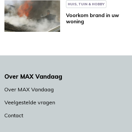
HUIS, TUIN & HOBBY
Voorkom brand in uw
woning
Over MAX Vandaag
Over MAX Vandaag
Veelgestelde vragen
Contact