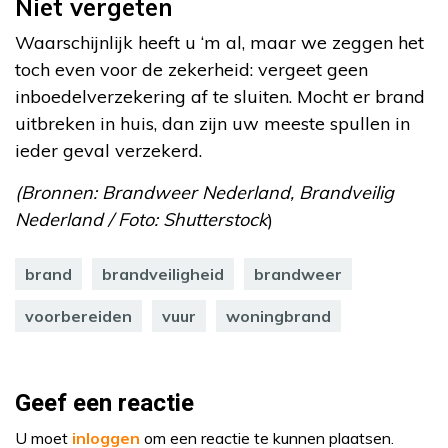
Niet vergeten
Waarschijnlijk heeft u ‘m al, maar we zeggen het
toch even voor de zekerheid: vergeet geen
inboedelverzekering af te sluiten. Mocht er brand
uitbreken in huis, dan zijn uw meeste spullen in
ieder geval verzekerd.
(Bronnen: Brandweer Nederland, Brandveilig
Nederland /
Foto:
Shutterstock
)
brand
brandveiligheid
brandweer
voorbereiden
vuur
woningbrand
Geef een reactie
U moet
inloggen
om een reactie te kunnen plaatsen.