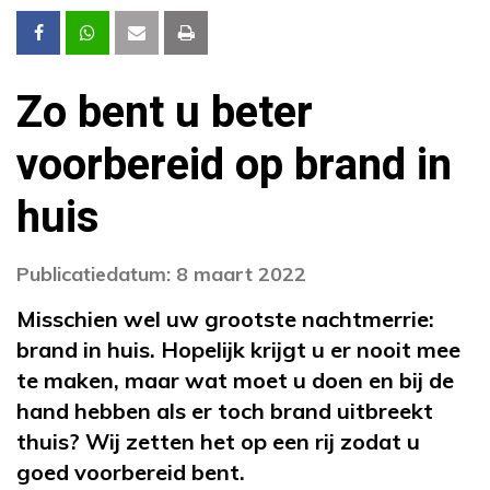
Zo bent u beter
voorbereid op brand in
huis
Publicatiedatum: 8 maart 2022
Misschien wel uw grootste nachtmerrie:
brand in huis. Hopelijk krijgt u er nooit mee
te maken, maar wat moet u doen en bij de
hand hebben als er toch brand uitbreekt
thuis? Wij zetten het op een rij zodat u
goed voorbereid bent.