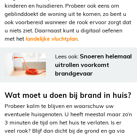
kinderen en huisdieren. Probeer ook eens om
geblinddoekt de woning uit te komen, zo bent u
ook voorbereid wanneer de rook ervoor zorgt dat
u niets ziet. Daarnaast kunt u digitaal oefenen
met het
landelijke vluchtplan
.
Snoeren helemaal
Lees ook:
uitrollen voorkomt
brandgevaar
Wat moet u doen bij brand in huis?
Probeer kalm te blijven en waarschuw uw
eventuele huisgenoten. U heeft meestal maar zo’n
3 minuten de tijd om het huis te verlaten. Is er
veel rook? Blijf dan dicht bij de grond en ga via