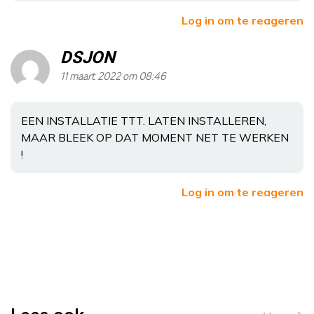
Log in om te reageren
DSJON
11 maart 2022 om 08:46
EEN INSTALLATIE TTT. LATEN INSTALLEREN,
MAAR BLEEK OP DAT MOMENT NET TE WERKEN
!
Log in om te reageren