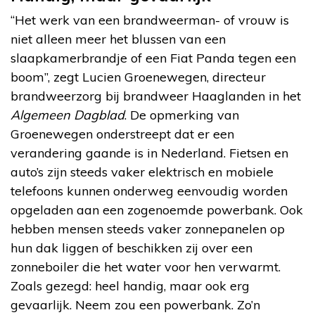
“Het werk van een brandweerman- of vrouw is
niet alleen meer het blussen van een
slaapkamerbrandje of een Fiat Panda tegen een
boom”, zegt Lucien Groenewegen, directeur
brandweerzorg bij brandweer Haaglanden in het
Algemeen Dagblad
. De opmerking van
Groenewegen onderstreept dat er een
verandering gaande is in Nederland. Fietsen en
auto’s zijn steeds vaker elektrisch en mobiele
telefoons kunnen onderweg eenvoudig worden
opgeladen aan een zogenoemde powerbank. Ook
hebben mensen steeds vaker zonnepanelen op
hun dak liggen of beschikken zij over een
zonneboiler die het water voor hen verwarmt.
Zoals gezegd: heel handig, maar ook erg
gevaarlijk. Neem zou een powerbank. Zo’n