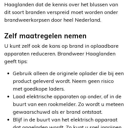
Haaglanden dat de kennis over het blussen van
dit soort branden verspreid moet worden onder
brandweerkorpsen door heel Nederland.
Zelf maatregelen nemen
U kunt zelf ook de kans op brand in oplaadbare
apparaten reduceren. Brandweer Haaglanden
geeft tips:
Gebruik alleen de originele oplader die bij een
product geleverd wordt. Neem geen risico
met goedkope laders.
Laad elektrische apparaten op onder, of in de
buurt van een rookmelder. Zo wordt u meteen
gewaarschuwd als er brand ontstaat.
Blijf in de buurt van het elektrisch apparaat
dat opgeladen wordt. Zo kunt u snel ingrijpen