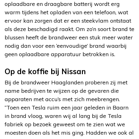
oplaadbare en draagbare batterij wordt erg
warm tijdens het opladen van een telefoon, wat
ervoor kan zorgen dat er een steekvlam ontstaat
als deze beschadigd raakt. Om zo’n soort brand te
blussen heeft de brandweer een stuk meer water
nodig dan voor een ‘eenvoudige’ brand waarbij
geen oplaadbare apparatuur betrokken is.
Op de koffie bij Nissan
Bij de brandweer Haaglanden proberen zij met
name bedrijven te wijzen op de gevaren die
apparaten met accu’s met zich meebrengen.
“Toen een Tesla ruim een jaar geleden in Baarn
in brand vloog, waren wij al lang bij de Tesla
fabriek op bezoek geweest om te zien wat we
moesten doen als het mis ging. Hadden we ook al