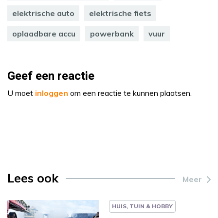
elektrische auto
elektrische fiets
oplaadbare accu
powerbank
vuur
Geef een reactie
U moet
inloggen
om een reactie te kunnen plaatsen.
Lees ook
Meer
HUIS, TUIN & HOBBY