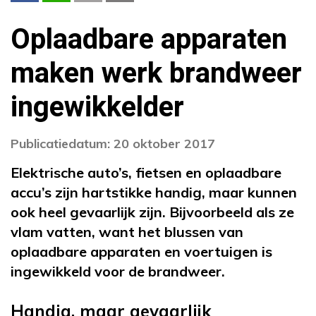
Oplaadbare apparaten
maken werk brandweer
ingewikkelder
Publicatiedatum: 20 oktober 2017
Elektrische auto’s, fietsen en oplaadbare
accu’s zijn hartstikke handig, maar kunnen
ook heel gevaarlijk zijn. Bijvoorbeeld als ze
vlam vatten, want het blussen van
oplaadbare apparaten en voertuigen is
ingewikkeld voor de brandweer.
Handig, maar gevaarlijk