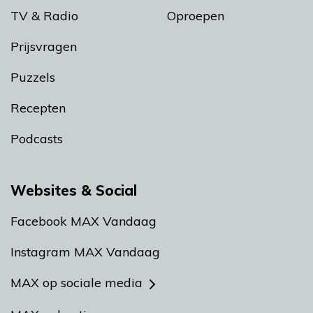
TV & Radio
Oproepen
Prijsvragen
Puzzels
Recepten
Podcasts
Websites & Social
Facebook MAX Vandaag
Instagram MAX Vandaag
MAX op sociale media