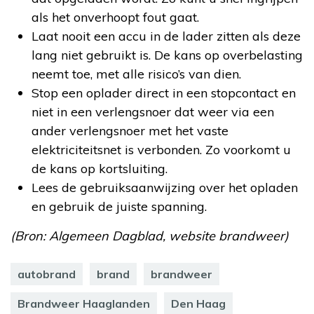
als het onverhoopt fout gaat.
Laat nooit een accu in de lader zitten als deze
lang niet gebruikt is. De kans op overbelasting
neemt toe, met alle risico’s van dien.
Stop een oplader direct in een stopcontact en
niet in een verlengsnoer dat weer via een
ander verlengsnoer met het vaste
elektriciteitsnet is verbonden. Zo voorkomt u
de kans op kortsluiting.
Lees de gebruiksaanwijzing over het opladen
en gebruik de juiste spanning.
(Bron: Algemeen Dagblad, website brandweer)
autobrand
brand
brandweer
Brandweer Haaglanden
Den Haag