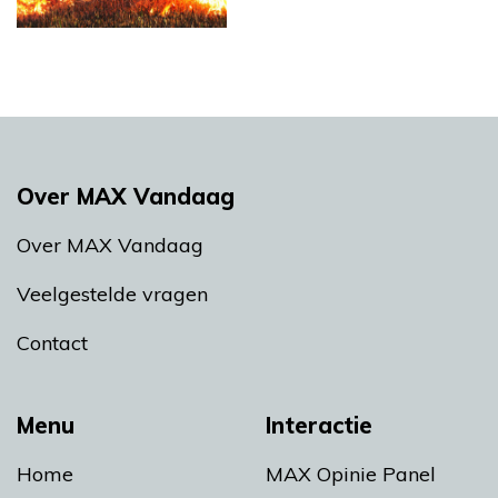
Over MAX Vandaag
Over MAX Vandaag
Veelgestelde vragen
Contact
Menu
Interactie
Home
MAX Opinie Panel