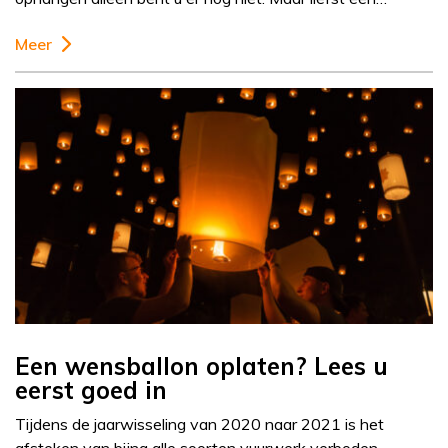
Meer
Een wensballon oplaten? Lees u
eerst goed in
Tijdens de jaarwisseling van 2020 naar 2021 is het