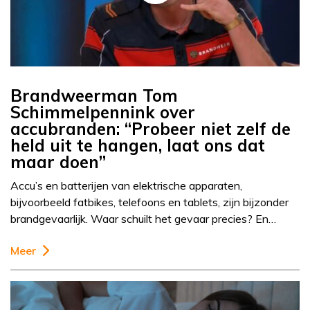
Brandweerman Tom
Schimmelpennink over
accubranden: “Probeer niet zelf de
held uit te hangen, laat ons dat
maar doen”
Accu’s en batterijen van elektrische apparaten,
bijvoorbeeld fatbikes, telefoons en tablets, zijn bijzonder
brandgevaarlijk. Waar schuilt het gevaar precies? En…
Meer