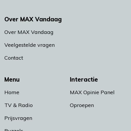
Over MAX Vandaag
Over MAX Vandaag
Veelgestelde vragen
Contact
Menu
Interactie
Home
MAX Opinie Panel
TV & Radio
Oproepen
Prijsvragen
Puzzels