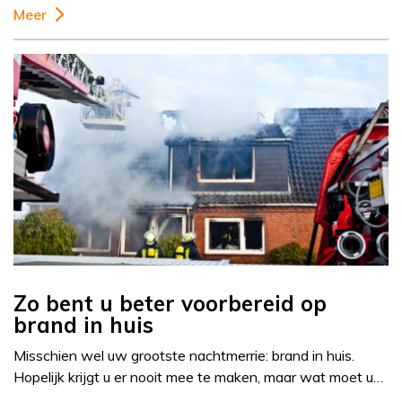
Meer
Zo bent u beter voorbereid op
brand in huis
Misschien wel uw grootste nachtmerrie: brand in huis.
Hopelijk krijgt u er nooit mee te maken, maar wat moet u…