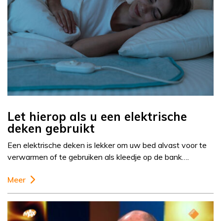
Let hierop als u een elektrische
deken gebruikt
Een elektrische deken is lekker om uw bed alvast voor te
verwarmen of te gebruiken als kleedje op de bank….
Meer