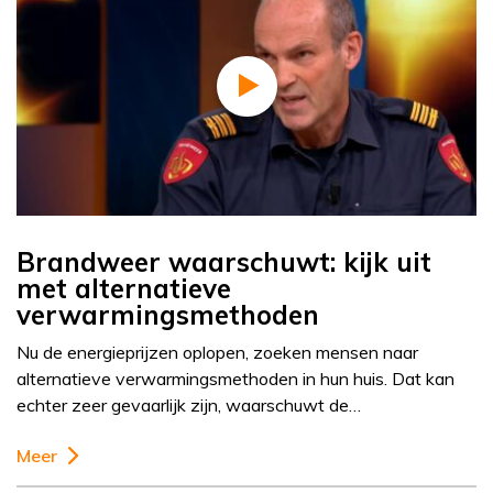
Brandweer waarschuwt: kijk uit
met alternatieve
verwarmingsmethoden
Nu de energieprijzen oplopen, zoeken mensen naar
alternatieve verwarmingsmethoden in hun huis. Dat kan
echter zeer gevaarlijk zijn, waarschuwt de…
Meer