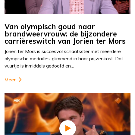
Van olympisch goud naar
brandweervrouw: de bijzondere
carrièreswitch van Jorien ter Mors
Jorien ter Mors is succesvol schaatsster met meerdere
olympische medailles, glimmend in haar prijzenkast. Dat
vuurtje is inmiddels gedoofd en…
Meer