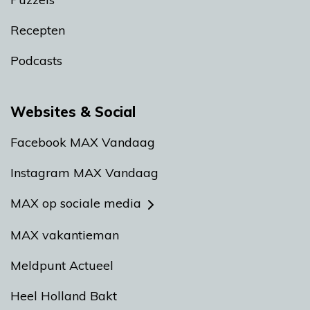
Recepten
Podcasts
Websites & Social
Facebook MAX Vandaag
Instagram MAX Vandaag
MAX op sociale media
MAX vakantieman
Meldpunt Actueel
Heel Holland Bakt