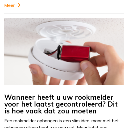
Meer
Wanneer heeft u uw rookmelder
voor het laatst gecontroleerd? Dit
is hoe vaak dat zou moeten
Een rookmelder ophangen is een slim idee, maar met het
ophangen alleen bent u er nog niet. Maar liefst een…