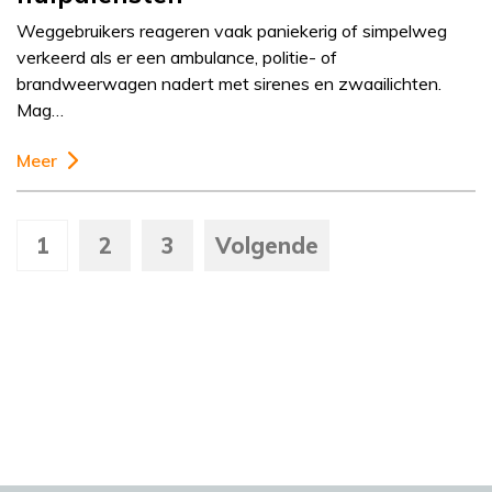
Weggebruikers reageren vaak paniekerig of simpelweg
verkeerd als er een ambulance, politie- of
brandweerwagen nadert met sirenes en zwaailichten.
Mag…
Meer
1
2
3
Volgende