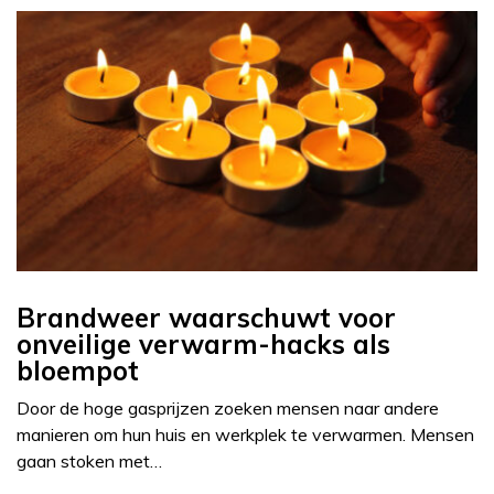
Brandweer waarschuwt voor
onveilige verwarm-hacks als
bloempot
Door de hoge gasprijzen zoeken mensen naar andere
manieren om hun huis en werkplek te verwarmen. Mensen
gaan stoken met…