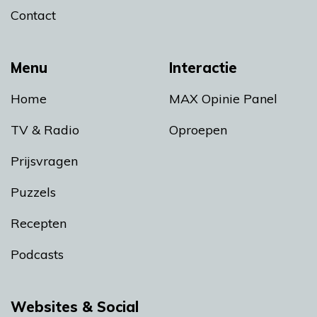
Contact
Menu
Interactie
Home
MAX Opinie Panel
TV & Radio
Oproepen
Prijsvragen
Puzzels
Recepten
Podcasts
Websites & Social