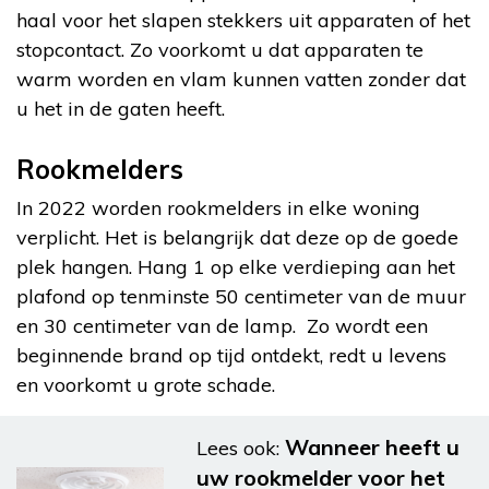
haal voor het slapen stekkers uit apparaten of het
stopcontact. Zo voorkomt u dat apparaten te
warm worden en vlam kunnen vatten zonder dat
u het in de gaten heeft.
Rookmelders
In 2022 worden rookmelders in elke woning
verplicht. Het is belangrijk dat deze op de goede
plek hangen. Hang 1 op elke verdieping aan het
plafond op tenminste 50 centimeter van de muur
en 30 centimeter van de lamp. Zo wordt een
beginnende brand op tijd ontdekt, redt u levens
en voorkomt u grote schade.
Wanneer heeft u
Lees ook:
uw rookmelder voor het