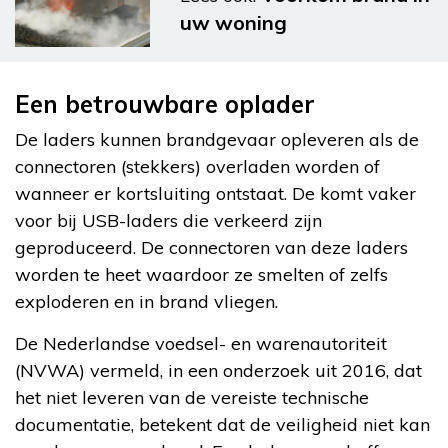
uw woning
Een betrouwbare oplader
De laders kunnen brandgevaar opleveren als de
connectoren (stekkers) overladen worden of
wanneer er kortsluiting ontstaat. De komt vaker
voor bij USB-laders die verkeerd zijn
geproduceerd. De connectoren van deze laders
worden te heet waardoor ze smelten of zelfs
exploderen en in brand vliegen.
De Nederlandse voedsel- en warenautoriteit
(NVWA) vermeld, in een onderzoek uit 2016, dat
het niet leveren van de vereiste technische
documentatie, betekent dat de veiligheid niet kan