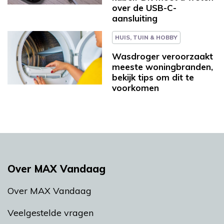
over de USB-C-
aansluiting
HUIS, TUIN & HOBBY
Wasdroger veroorzaakt
meeste woningbranden,
bekijk tips om dit te
voorkomen
Over MAX Vandaag
Over MAX Vandaag
Veelgestelde vragen