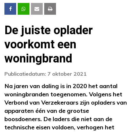
De juiste oplader
voorkomt een
woningbrand
Publicatiedatum: 7 oktober 2021
Na jaren van daling is in 2020 het aantal
woningbranden toegenomen. Volgens het
Verbond van Verzekeraars zijn opladers van
apparaten één van de grootse
boosdoeners. De laders die niet aan de
technische eisen voldoen, verhogen het