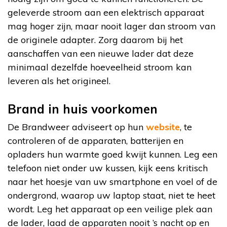
geleverde stroom aan een elektrisch apparaat
mag hoger zijn, maar nooit lager dan stroom van
de originele adapter. Zorg daarom bij het
aanschaffen van een nieuwe lader dat deze
minimaal dezelfde hoeveelheid stroom kan
leveren als het origineel.
Brand in huis voorkomen
De Brandweer adviseert op hun
website
, te
controleren of de apparaten, batterijen en
opladers hun warmte goed kwijt kunnen. Leg een
telefoon niet onder uw kussen, kijk eens kritisch
naar het hoesje van uw smartphone en voel of de
ondergrond, waarop uw laptop staat, niet te heet
wordt. Leg het apparaat op een veilige plek aan
de lader, laad de apparaten nooit ’s nacht op en