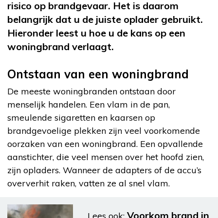
risico op brandgevaar. Het is daarom
belangrijk dat u de juiste oplader gebruikt.
Hieronder leest u hoe u de kans op een
woningbrand verlaagt.
Ontstaan van een woningbrand
De meeste woningbranden ontstaan door
menselijk handelen. Een vlam in de pan,
smeulende sigaretten en kaarsen op
brandgevoelige plekken zijn veel voorkomende
oorzaken van een woningbrand. Een opvallende
aanstichter, die veel mensen over het hoofd zien,
zijn opladers. Wanneer de adapters of de accu’s
oververhit raken, vatten ze al snel vlam.
Voorkom brand in
Lees ook: