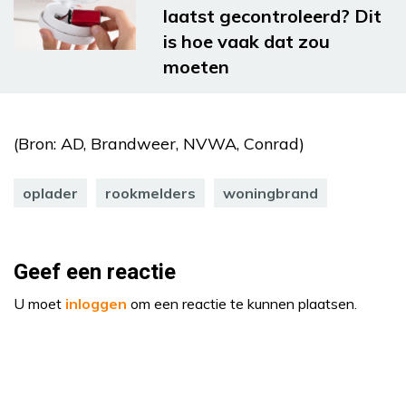
laatst gecontroleerd? Dit
is hoe vaak dat zou
moeten
(Bron: AD, Brandweer, NVWA, Conrad)
oplader
rookmelders
woningbrand
Geef een reactie
U moet
inloggen
om een reactie te kunnen plaatsen.