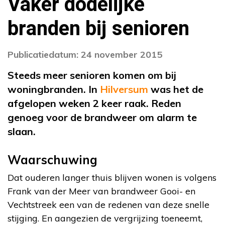
Vaker dodelijke
branden bij senioren
Publicatiedatum: 24 november 2015
Steeds meer senioren komen om bij
woningbranden. In
Hilversum
was het de
afgelopen weken 2 keer raak. Reden
genoeg voor de brandweer om alarm te
slaan.
Waarschuwing
Dat ouderen langer thuis blijven wonen is volgens
Frank van der Meer van brandweer Gooi- en
Vechtstreek een van de redenen van deze snelle
stijging. En aangezien de vergrijzing toeneemt,