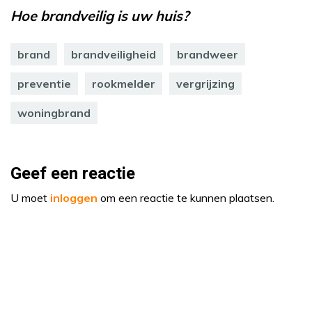
Hoe brandveilig is uw huis?
brand
brandveiligheid
brandweer
preventie
rookmelder
vergrijzing
woningbrand
Geef een reactie
U moet
inloggen
om een reactie te kunnen plaatsen.