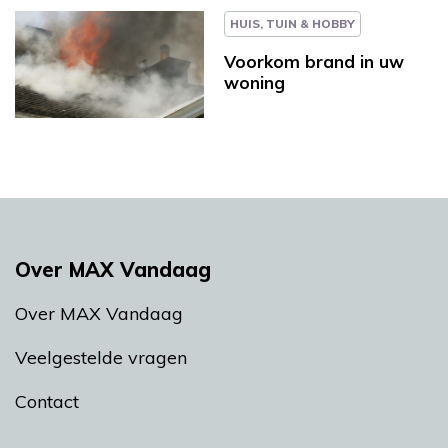
HUIS, TUIN & HOBBY
Voorkom brand in uw
woning
Over MAX Vandaag
Over MAX Vandaag
Veelgestelde vragen
Contact