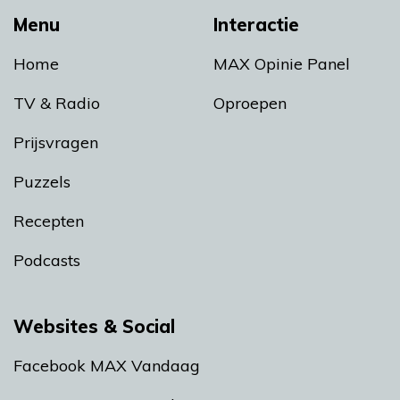
Menu
Interactie
Home
MAX Opinie Panel
TV & Radio
Oproepen
Prijsvragen
Puzzels
Recepten
Podcasts
Websites & Social
Facebook MAX Vandaag