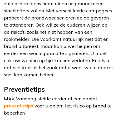
zullen er volgens hem alleen nog maar meer
slachtoffers vallen. Met verschillende campagnes
probeert de brandweer senioren op de gevaren
te attenderen. Ook wil ze de ouderen wijzen op
de risico’s, zoals het niet hebben van een
rookmelder. Die voorkomt natuurlijk niet dat er
brand uitbreekt, maar kan u wel helpen om
eerder een woningbrand te signaleren. U moet
ook uw woning op tijd kunnen verlaten. En als u
dat niet kunt, is het zaak dat u weet wie u daarbij
snel kan komen helpen.
Preventietips
MAX Vandaag stelde eerder al een aantal
preventietips
voor u op om het risico op brand te
beperken.