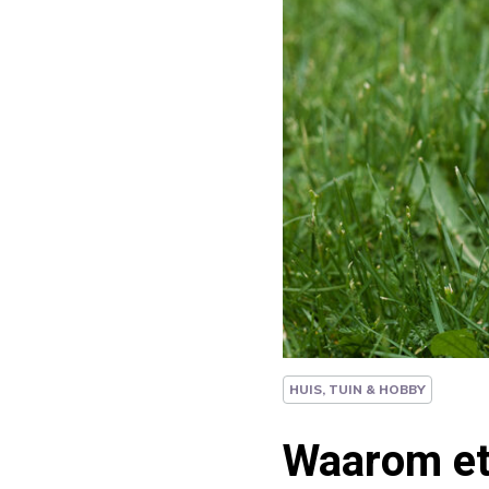
HUIS, TUIN & HOBBY
Waarom et