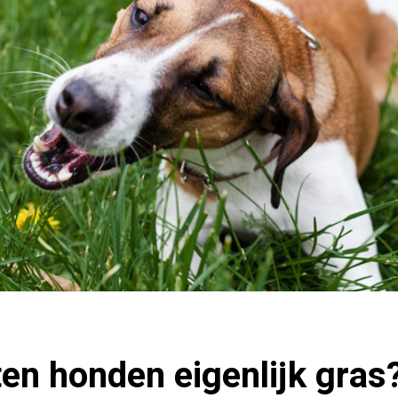
en honden eigenlijk gras