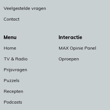
Veelgestelde vragen
Contact
Menu
Interactie
Home
MAX Opinie Panel
TV & Radio
Oproepen
Prijsvragen
Puzzels
Recepten
Podcasts