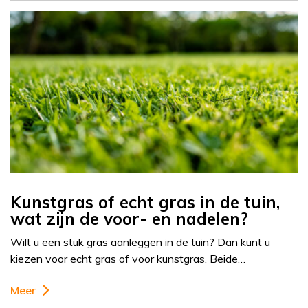
Kunstgras of echt gras in de tuin,
wat zijn de voor- en nadelen?
Wilt u een stuk gras aanleggen in de tuin? Dan kunt u
kiezen voor echt gras of voor kunstgras. Beide…
Meer