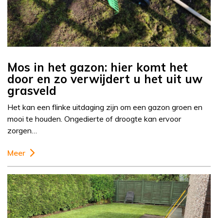
Mos in het gazon: hier komt het
door en zo verwijdert u het uit uw
grasveld
Het kan een flinke uitdaging zijn om een gazon groen en
mooi te houden. Ongedierte of droogte kan ervoor
zorgen…
Meer