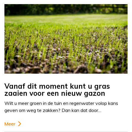
Vanaf dit moment kunt u gras
zaaien voor een nieuw gazon
Wilt u meer groen in de tuin en regenwater volop kans
geven om weg te zakken? Dan kan dat door…
Meer