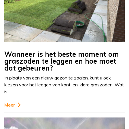
Wanneer is het beste moment om
graszoden te leggen en hoe moet
dat gebeuren?
In plaats van een nieuw gazon te zaaien, kunt u ook
kiezen voor het leggen van kant-en-klare graszoden. Wat
is…
Meer