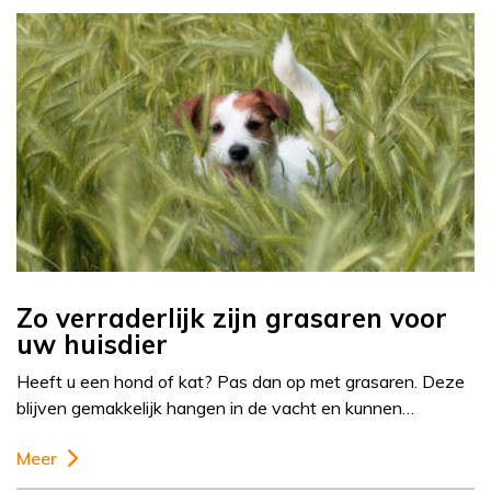
Zo verraderlijk zijn grasaren voor
uw huisdier
Heeft u een hond of kat? Pas dan op met grasaren. Deze
blijven gemakkelijk hangen in de vacht en kunnen…
Meer