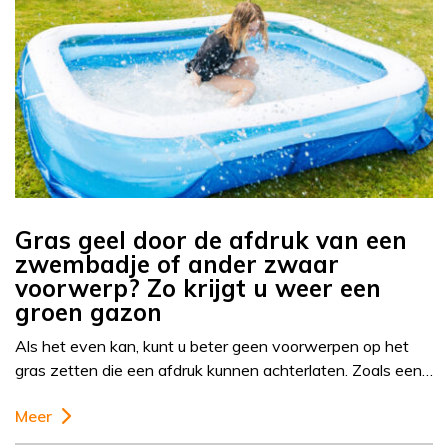
Gras geel door de afdruk van een
zwembadje of ander zwaar
voorwerp? Zo krijgt u weer een
groen gazon
Als het even kan, kunt u beter geen voorwerpen op het
gras zetten die een afdruk kunnen achterlaten. Zoals een…
Meer