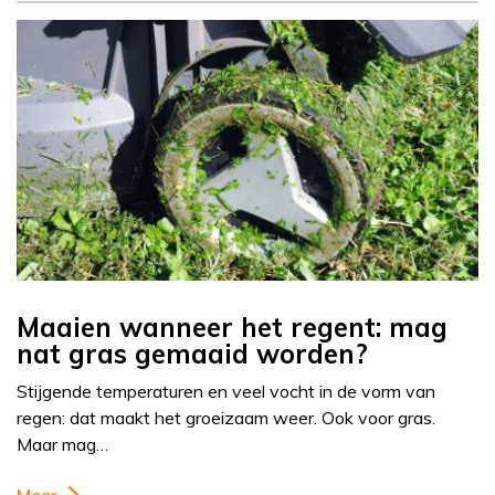
Maaien wanneer het regent: mag
nat gras gemaaid worden?
Stijgende temperaturen en veel vocht in de vorm van
regen: dat maakt het groeizaam weer. Ook voor gras.
Maar mag…