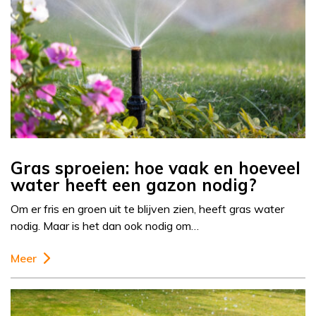
Gras sproeien: hoe vaak en hoeveel
water heeft een gazon nodig?
Om er fris en groen uit te blijven zien, heeft gras water
nodig. Maar is het dan ook nodig om…
Meer