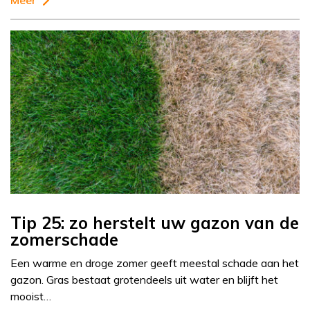
Meer
Tip 25: zo herstelt uw gazon van de
zomerschade
Een warme en droge zomer geeft meestal schade aan het
gazon. Gras bestaat grotendeels uit water en blijft het
mooist…