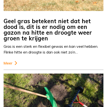
Geel gras betekent niet dat het
dood is, dit is er nodig om een
gazon na hitte en droogte weer
groen te krijgen
Gras is een sterk en flexibel gewas en kan veel hebben.
Flinke hitte en droogte is dan ook niet zo’n…
Meer