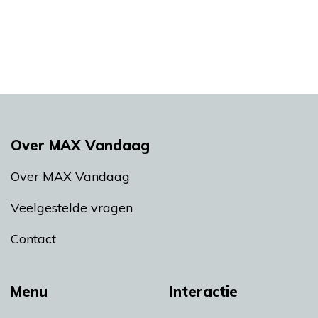
Over MAX Vandaag
Over MAX Vandaag
Veelgestelde vragen
Contact
Menu
Interactie