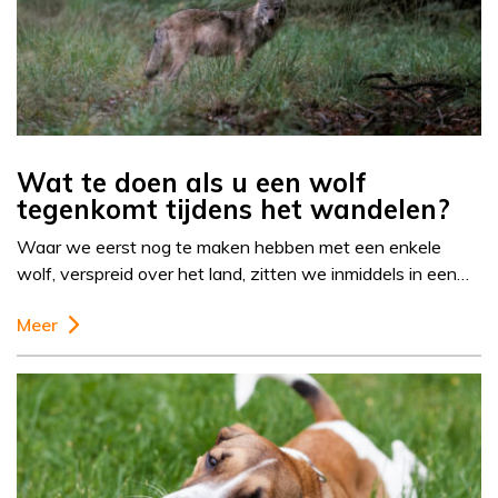
Wat te doen als u een wolf
tegenkomt tijdens het wandelen?
Waar we eerst nog te maken hebben met een enkele
wolf, verspreid over het land, zitten we inmiddels in een…
Meer