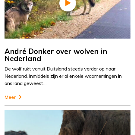
André Donker over wolven in
Nederland
De wolf rukt vanuit Duitsland steeds verder op naar
Nederland. Inmiddels zijn er al enkele waarnemingen in
ons land geweest….
Meer