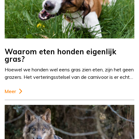
Waarom eten honden eigenlijk
gras?
Hoewel we honden wel eens gras zien eten, zijn het geen
grazers. Het verteringsstelsel van de carnivoor is er echt…
Meer