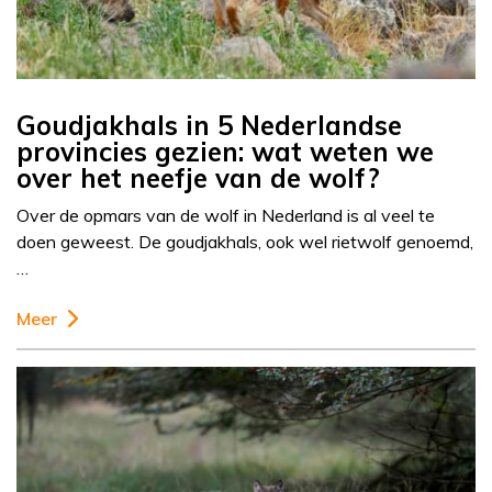
Goudjakhals in 5 Nederlandse
provincies gezien: wat weten we
over het neefje van de wolf?
Over de opmars van de wolf in Nederland is al veel te
doen geweest. De goudjakhals, ook wel rietwolf genoemd,
…
Meer