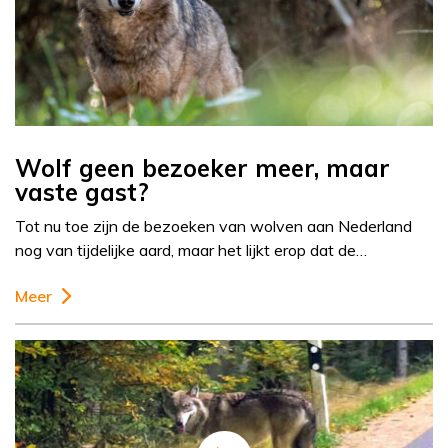
Wolf geen bezoeker meer, maar
vaste gast?
Tot nu toe zijn de bezoeken van wolven aan Nederland
nog van tijdelijke aard, maar het lijkt erop dat de…
Meer