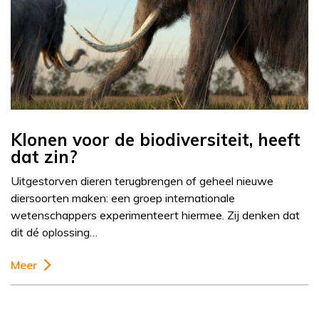
Klonen voor de biodiversiteit, heeft
dat zin?
Uitgestorven dieren terugbrengen of geheel nieuwe
diersoorten maken: een groep internationale
wetenschappers experimenteert hiermee. Zij denken dat
dit dé oplossing…
Meer