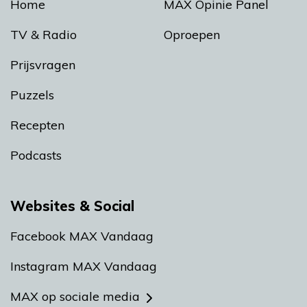
Home
MAX Opinie Panel
TV & Radio
Oproepen
Prijsvragen
Puzzels
Recepten
Podcasts
Websites & Social
Facebook MAX Vandaag
Instagram MAX Vandaag
MAX op sociale media