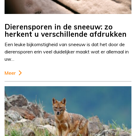
Dierensporen in de sneeuw: zo
herkent u verschillende afdrukken
Een leuke bijkomstigheid van sneeuw is dat het door de
dierensporen erin veel duidelijker maakt wat er allemaal in
uw…
Meer