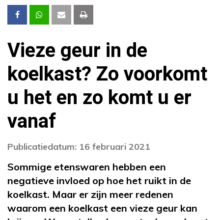
Vieze geur in de
koelkast? Zo voorkomt
u het en zo komt u er
vanaf
Publicatiedatum: 16 februari 2021
Sommige etenswaren hebben een
negatieve invloed op hoe het ruikt in de
koelkast. Maar er zijn meer redenen
waarom een koelkast een vieze geur kan