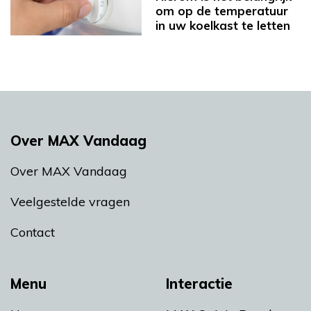
om op de temperatuur
in uw koelkast te letten
Over MAX Vandaag
Over MAX Vandaag
Veelgestelde vragen
Contact
Menu
Interactie