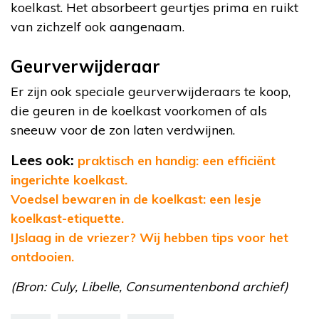
koelkast. Het absorbeert geurtjes prima en ruikt
van zichzelf ook aangenaam.
Geurverwijderaar
Er zijn ook speciale geurverwijderaars te koop,
die geuren in de koelkast voorkomen of als
sneeuw voor de zon laten verdwijnen.
Lees ook:
praktisch en handig: een efficiënt
ingerichte koelkast.
Voedsel bewaren in de koelkast: een lesje
koelkast-etiquette.
IJslaag in de vriezer? Wij hebben tips voor het
ontdooien.
(Bron: Culy, Libelle, Consumentenbond archief)