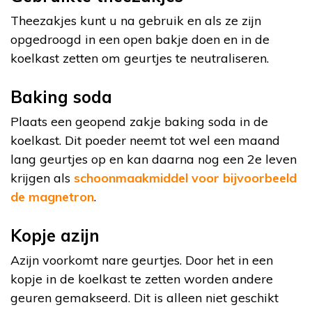
Theezakjes kunt u na gebruik en als ze zijn
opgedroogd in een open bakje doen en in de
koelkast zetten om geurtjes te neutraliseren.
Baking soda
Plaats een geopend zakje baking soda in de
koelkast. Dit poeder neemt tot wel een maand
lang geurtjes op en kan daarna nog een 2e leven
krijgen als
schoonmaakmiddel voor bijvoorbeeld
de magnetron
.
Kopje azijn
Azijn voorkomt nare geurtjes. Door het in een
kopje in de koelkast te zetten worden andere
geuren gemakseerd. Dit is alleen niet geschikt