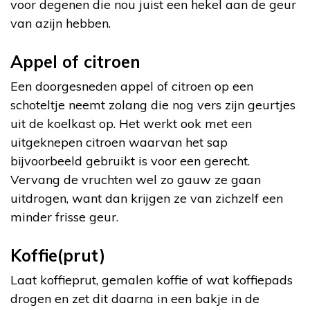
voor degenen die nou juist een hekel aan de geur
van azijn hebben.
Appel of citroen
Een doorgesneden appel of citroen op een
schoteltje neemt zolang die nog vers zijn geurtjes
uit de koelkast op. Het werkt ook met een
uitgeknepen citroen waarvan het sap
bijvoorbeeld gebruikt is voor een gerecht.
Vervang de vruchten wel zo gauw ze gaan
uitdrogen, want dan krijgen ze van zichzelf een
minder frisse geur.
Koffie(prut)
Laat koffieprut, gemalen koffie of wat koffiepads
drogen en zet dit daarna in een bakje in de