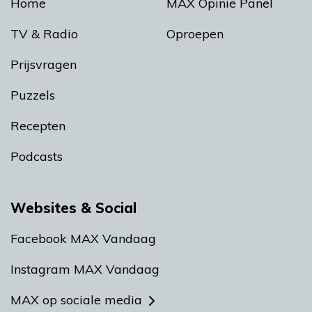
Home
MAX Opinie Panel
TV & Radio
Oproepen
Prijsvragen
Puzzels
Recepten
Podcasts
Websites & Social
Facebook MAX Vandaag
Instagram MAX Vandaag
MAX op sociale media