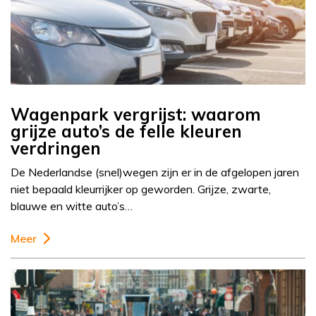
Wagenpark vergrijst: waarom
grijze auto’s de felle kleuren
verdringen
De Nederlandse (snel)wegen zijn er in de afgelopen jaren
niet bepaald kleurrijker op geworden. Grijze, zwarte,
blauwe en witte auto’s…
Meer