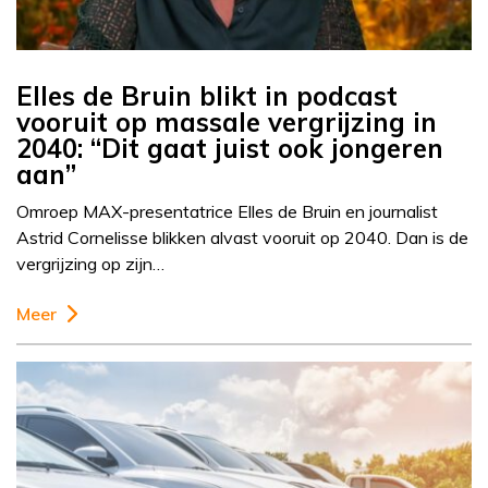
Elles de Bruin blikt in podcast
vooruit op massale vergrijzing in
2040: “Dit gaat juist ook jongeren
aan”
Omroep MAX-presentatrice Elles de Bruin en journalist
Astrid Cornelisse blikken alvast vooruit op 2040. Dan is de
vergrijzing op zijn…
Meer