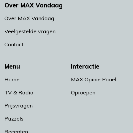
Over MAX Vandaag
Over MAX Vandaag
Veelgestelde vragen
Contact
Menu
Interactie
Home
MAX Opinie Panel
TV & Radio
Oproepen
Prijsvragen
Puzzels
Recepten