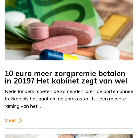
10 euro meer zorgpremie betalen
in 2019? Het kabinet zegt van wel
Nederlanders moeten de komenden jaren de portemonnee
trekken als het gaat om de zorgkosten. Uit een recente
raming van het…
Meer