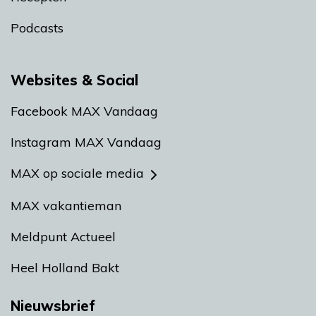
Podcasts
Websites & Social
Facebook MAX Vandaag
Instagram MAX Vandaag
MAX op sociale media
MAX vakantieman
Meldpunt Actueel
Heel Holland Bakt
Nieuwsbrief