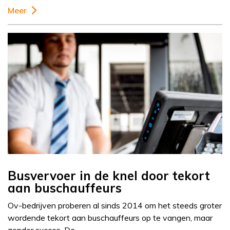
Meer
Busvervoer in de knel door tekort
aan buschauffeurs
Ov-bedrijven proberen al sinds 2014 om het steeds groter
wordende tekort aan buschauffeurs op te vangen, maar