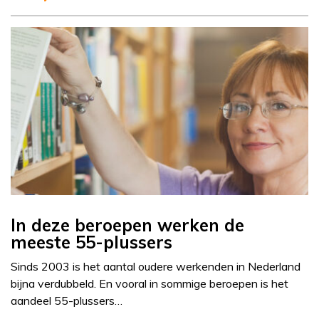
In deze beroepen werken de
meeste 55-plussers
Sinds 2003 is het aantal oudere werkenden in Nederland
bijna verdubbeld. En vooral in sommige beroepen is het
aandeel 55-plussers…