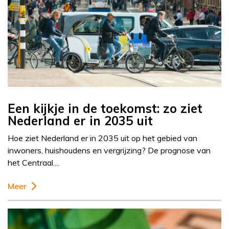
Een kijkje in de toekomst: zo ziet
Nederland er in 2035 uit
Hoe ziet Nederland er in 2035 uit op het gebied van
inwoners, huishoudens en vergrijzing? De prognose van
het Centraal…
Meer