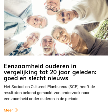
Eenzaamheid ouderen in
vergelijking tot 20 jaar geleden:
goed en slecht nieuws
Het Sociaal en Cultureel Planbureau (SCP) heeft de
resultaten bekend gemaakt van onderzoek naar
eenzaamheid onder ouderen in de periode…
Meer