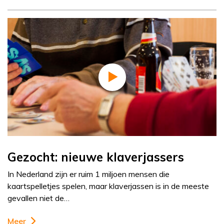
Gezocht: nieuwe klaverjassers
In Nederland zijn er ruim 1 miljoen mensen die
kaartspelletjes spelen, maar klaverjassen is in de meeste
gevallen niet de…
Meer