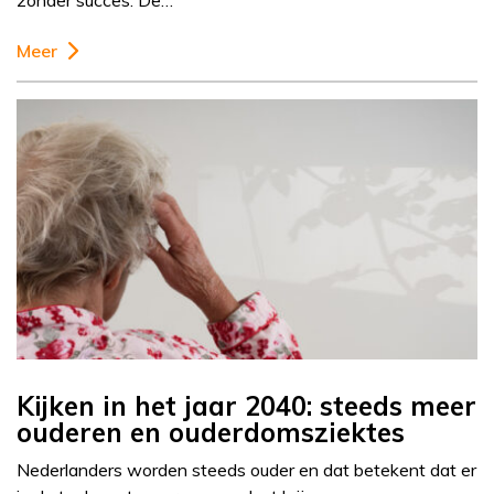
zonder succes. De…
Meer
Kijken in het jaar 2040: steeds meer
ouderen en ouderdomsziektes
Nederlanders worden steeds ouder en dat betekent dat er