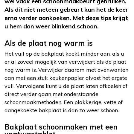
wel vaak een schoonmaakbeurt gebruiken.
Als dit niet meteen gebeurt kan het de keer
erna verder aankoeken. Met deze tips krijgt
u hem dan weer blinkend schoon.
Als de plaat nog warm is
Het vuil op de bakplaat koekt minder aan, als u
er al zoveel mogelijk van verwijdert als de plaat
nog warm is. Verwijder daarom met ovenwanten
aan met een stuk keukenpapier alvast het ergste
vuil. Vervolgens kunt u de plaat laten afkoelen of
direct verder gaan met onderstaande
schoonmaakmethoden. Een plakkerige, vette of
aangekoekte bakplaat is dan zo weer schoon.
Bakplaat schoonmaken met een
vaatwastablet