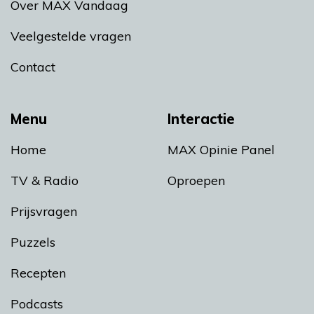
Over MAX Vandaag
Veelgestelde vragen
Contact
Menu
Interactie
Home
MAX Opinie Panel
TV & Radio
Oproepen
Prijsvragen
Puzzels
Recepten
Podcasts