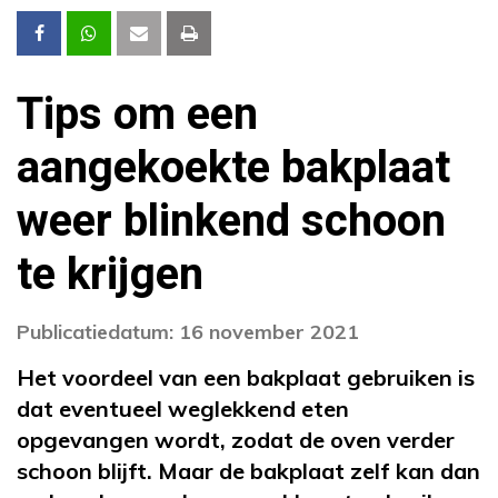
Tips om een
aangekoekte bakplaat
weer blinkend schoon
te krijgen
Publicatiedatum: 16 november 2021
Het voordeel van een bakplaat gebruiken is
dat eventueel weglekkend eten
opgevangen wordt, zodat de oven verder
schoon blijft. Maar de bakplaat zelf kan dan