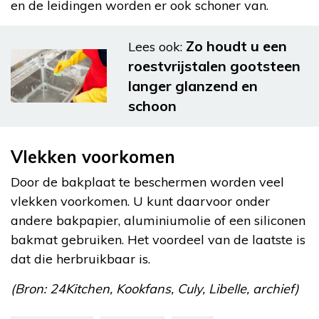
en de leidingen worden er ook schoner van.
Zo houdt u een
Lees ook:
roestvrijstalen gootsteen
langer glanzend en
schoon
Vlekken voorkomen
Door de bakplaat te beschermen worden veel
vlekken voorkomen. U kunt daarvoor onder
andere bakpapier, aluminiumolie of een siliconen
bakmat gebruiken. Het voordeel van de laatste is
dat die herbruikbaar is.
(Bron: 24Kitchen, Kookfans, Culy, Libelle, archief)