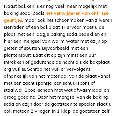
Naast bakken is er nog veel meer mogelijk met
baking soda. Zoals
het verwijderen van onfrisse
geurtjes
, maar ook het schoonmaken van zilveren
sierraden of een bakplaat. Hiervoor moet u de
plaat met een laagje baking soda bedekken en
hier een mengsel van warm water met azijn op
gieten of spuiten, Bijvoorbeeld met een
plantenspuit. Laat dit op zijn minst een uur
intrekken of gedurende de nacht als de bakplaat
erg vuil is. Schrob het vuil er vervolgens
afhankelijk van het materiaal van de plaat vanaf
met een zacht sponsje, een schuurspons of
staalwol. Spoel schoon met wat afwasmiddel en
droog goed na. Door het mengsel van de baking
soda en azijn door de gootsteen te spoelen slaat u
ook meteen 2 vliegen in 1 klap: de gootsteen zelf