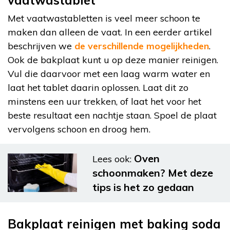
Met vaatwastabletten is veel meer schoon te
maken dan alleen de vaat. In een eerder artikel
beschrijven we
de verschillende mogelijkheden
.
Ook de bakplaat kunt u op deze manier reinigen.
Vul die daarvoor met een laag warm water en
laat het tablet daarin oplossen. Laat dit zo
minstens een uur trekken, of laat het voor het
beste resultaat een nachtje staan. Spoel de plaat
vervolgens schoon en droog hem.
Oven
Lees ook:
schoonmaken? Met deze
tips is het zo gedaan
Bakplaat reinigen met baking soda