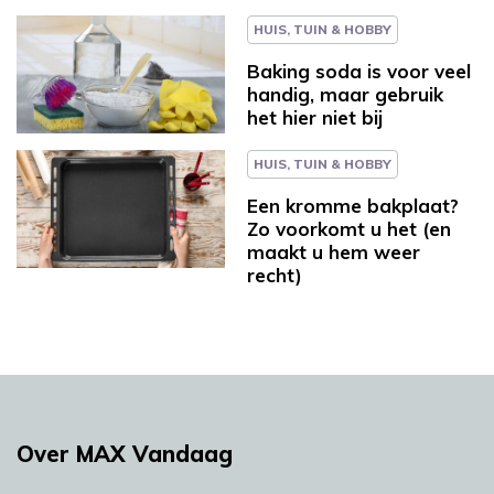
HUIS, TUIN & HOBBY
Baking soda is voor veel
handig, maar gebruik
het hier niet bij
HUIS, TUIN & HOBBY
Een kromme bakplaat?
Zo voorkomt u het (en
maakt u hem weer
recht)
Over MAX Vandaag