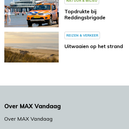
NATUUR & MILIEU
Topdrukte bij
Reddingsbrigade
REIZEN & VERKEER
Uitwaaien op het strand
Over MAX Vandaag
Over MAX Vandaag