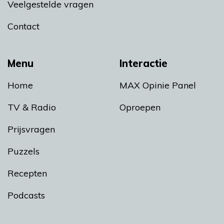
Veelgestelde vragen
Contact
Menu
Interactie
Home
MAX Opinie Panel
TV & Radio
Oproepen
Prijsvragen
Puzzels
Recepten
Podcasts