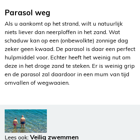
Parasol weg
Als u aankomt op het strand, wilt u natuurlijk
niets liever dan neerploffen in het zand. Wat
schaduw kan op een (onbewolkte) zonnige dag
zeker geen kwaad. De parasol is daar een perfect
hulpmiddel voor. Echter heeft het weinig nut om
deze in het droge zand te steken. Er is weinig grip
en de parasol zal daardoor in een mum van tijd
omvallen of wegwaaien.
Veilig zwemmen
Lees ook: