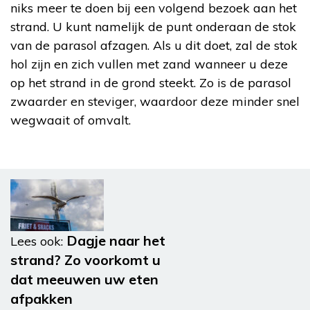
niks meer te doen bij een volgend bezoek aan het
strand. U kunt namelijk de punt onderaan de stok
van de parasol afzagen. Als u dit doet, zal de stok
hol zijn en zich vullen met zand wanneer u deze
op het strand in de grond steekt. Zo is de parasol
zwaarder en steviger, waardoor deze minder snel
wegwaait of omvalt.
Dagje naar het
Lees ook:
strand? Zo voorkomt u
dat meeuwen uw eten
afpakken