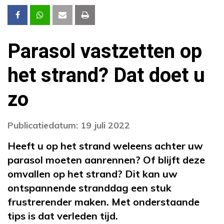
Parasol vastzetten op
het strand? Dat doet u
zo
Publicatiedatum: 19 juli 2022
Heeft u op het strand weleens achter uw
parasol moeten aanrennen? Of blijft deze
omvallen op het strand? Dit kan uw
ontspannende stranddag een stuk
frustrerender maken. Met onderstaande
tips is dat verleden tijd.