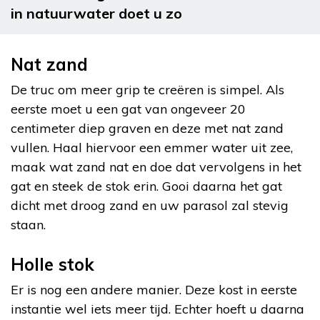
in natuurwater doet u zo
Nat zand
De truc om meer grip te creëren is simpel. Als
eerste moet u een gat van ongeveer 20
centimeter diep graven en deze met nat zand
vullen. Haal hiervoor een emmer water uit zee,
maak wat zand nat en doe dat vervolgens in het
gat en steek de stok erin. Gooi daarna het gat
dicht met droog zand en uw parasol zal stevig
staan.
Holle stok
Er is nog een andere manier. Deze kost in eerste
instantie wel iets meer tijd. Echter hoeft u daarna