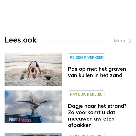
Lees ook
Meer
REIZEN & VERKEER
Pas op met het graven
van kuilen in het zand
NATUUR & MILIEU
Dagje naar het strand?
Zo voorkomt u dat
meeuwen uw eten
afpakken