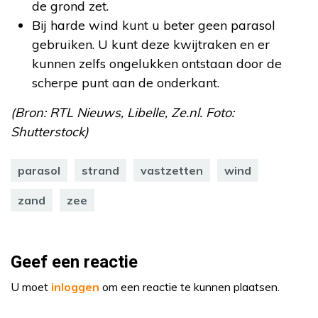
de grond zet.
Bij harde wind kunt u beter geen parasol
gebruiken. U kunt deze kwijtraken en er
kunnen zelfs ongelukken ontstaan door de
scherpe punt aan de onderkant.
(Bron: RTL Nieuws, Libelle, Ze.nl. Foto:
Shutterstock)
parasol
strand
vastzetten
wind
zand
zee
Geef een reactie
U moet
inloggen
om een reactie te kunnen plaatsen.