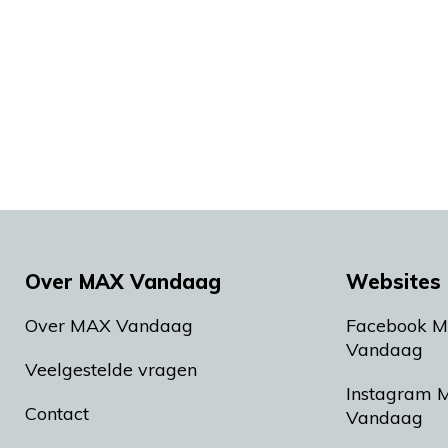
Over MAX Vandaag
Websites 
Over MAX Vandaag
Facebook 
Vandaag
Veelgestelde vragen
Instagram 
Contact
Vandaag