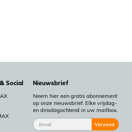
& Social
Nieuwsbrief
MAX
Neem hier een gratis abonnement
op onze nieuwsbrief. Elke vrijdag-
en dinsdagochtend in uw mailbox.
MAX
Verzend