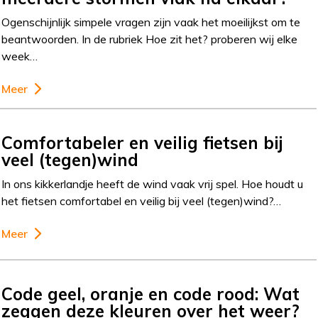
Ogenschijnlijk simpele vragen zijn vaak het moeilijkst om te
beantwoorden. In de rubriek Hoe zit het? proberen wij elke
week…
Meer
Comfortabeler en veilig fietsen bij
veel (tegen)wind
In ons kikkerlandje heeft de wind vaak vrij spel. Hoe houdt u
het fietsen comfortabel en veilig bij veel (tegen)wind?…
Meer
Code geel, oranje en code rood: Wat
zeggen deze kleuren over het weer?