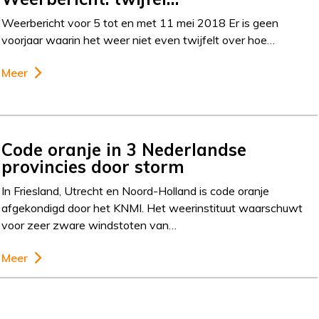
Weerbericht voor 5 tot en met 11 mei 2018 Er is geen
voorjaar waarin het weer niet even twijfelt over hoe…
Meer
Code oranje in 3 Nederlandse
provincies door storm
In Friesland, Utrecht en Noord-Holland is code oranje
afgekondigd door het KNMI. Het weerinstituut waarschuwt
voor zeer zware windstoten van…
Meer