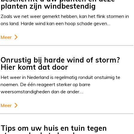
planten zijn windbestendig
Zoals we net weer gemerkt hebben, kan het flink stormen in
ons land. Harde wind kan een hoop schade geven…
Meer
Onrustig bij harde wind of storm?
Hier komt dat door
Het weer in Nederland is regelmatig ronduit onstuimig te
noemen. De één reageert sterker op barre
weersomstandigheden dan de ander….
Meer
Tips om uw huis en tuin tegen