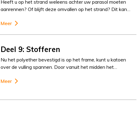
Heeft u op het strand weleens achter uw parasol moeten
aanrennen? Of blijft deze omvallen op het strand? Dit kan…
Meer
Deel 9: Stofferen
Nu het polyether bevestigd is op het frame, kunt u katoen
over de vulling spannen. Door vanuit het midden het…
Meer