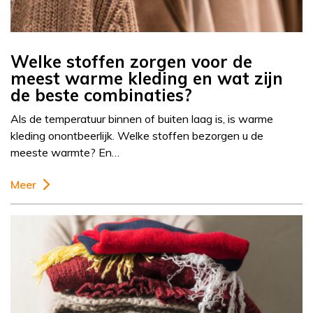
Welke stoffen zorgen voor de
meest warme kleding en wat zijn
de beste combinaties?
Als de temperatuur binnen of buiten laag is, is warme
kleding onontbeerlijk. Welke stoffen bezorgen u de
meeste warmte? En…
Meer