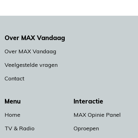
Over MAX Vandaag
Over MAX Vandaag
Veelgestelde vragen
Contact
Menu
Interactie
Home
MAX Opinie Panel
TV & Radio
Oproepen