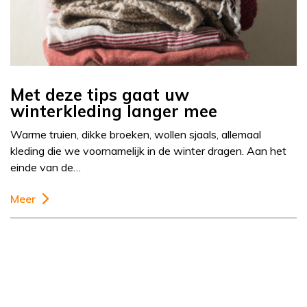
Met deze tips gaat uw
winterkleding langer mee
Warme truien, dikke broeken, wollen sjaals, allemaal
kleding die we voornamelijk in de winter dragen. Aan het
einde van de…
Meer