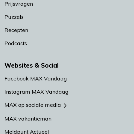
Prijsvragen
Puzzels
Recepten
Podcasts
Websites & Social
Facebook MAX Vandaag
Instagram MAX Vandaag
MAX op sociale media
MAX vakantieman
Meldpunt Actueel