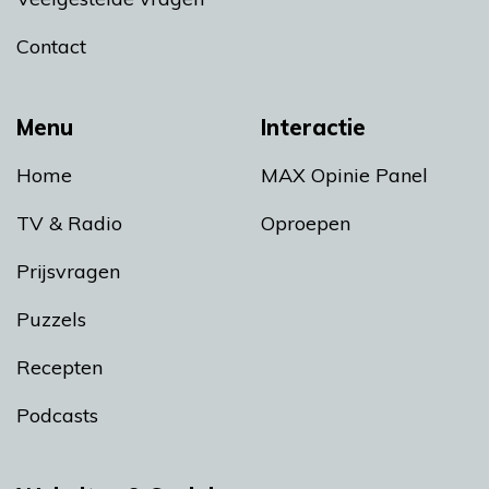
Contact
Menu
Interactie
Home
MAX Opinie Panel
TV & Radio
Oproepen
Prijsvragen
Puzzels
Recepten
Podcasts