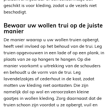
geschikt is voor kleding, zodat u de vezels niet
beschadigt.
Bewaar uw wollen trui op de juiste
manier
De manier waarop u uw wollen truien opbergt,
heeft veel invloed op het behoud van de trui. Leg
truien opgevouwen in een lade of op een plank, in
plaats van ze op hangers te hangen. Op die
manier voorkomt u uitrekking van de schouders
en behoudt u de vorm van de trui. Leg
lavendelzakjes of cederhout in de kast, zodat
motten uw kleding niet aantasten. Die zijn
namelijk dol op wol en veroorzaken kleine
gaatjes in wollen kleding. Zorg daarnaast dat de
truien schoon zijn voordat u ze opbergt, vuil en