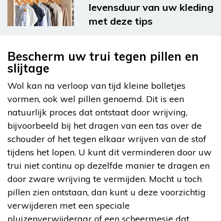
levensduur van uw kleding
met deze tips
Bescherm uw trui tegen pillen en
slijtage
Wol kan na verloop van tijd kleine bolletjes
vormen, ook wel pillen genoemd. Dit is een
natuurlijk proces dat ontstaat door wrijving,
bijvoorbeeld bij het dragen van een tas over de
schouder of het tegen elkaar wrijven van de stof
tijdens het lopen. U kunt dit verminderen door uw
trui niet continu op dezelfde manier te dragen en
door zware wrijving te vermijden. Mocht u toch
pillen zien ontstaan, dan kunt u deze voorzichtig
verwijderen met een speciale
pluizenverwijderaar of een scheermesje dat