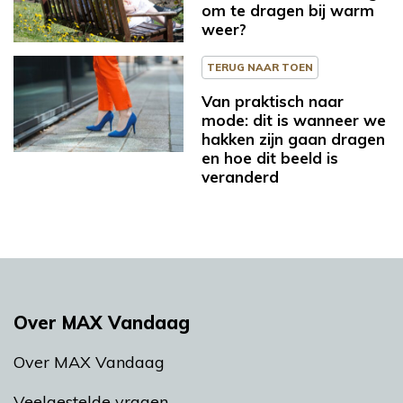
om te dragen bij warm
weer?
TERUG NAAR TOEN
Van praktisch naar
mode: dit is wanneer we
hakken zijn gaan dragen
en hoe dit beeld is
veranderd
Over MAX Vandaag
Over MAX Vandaag
Veelgestelde vragen