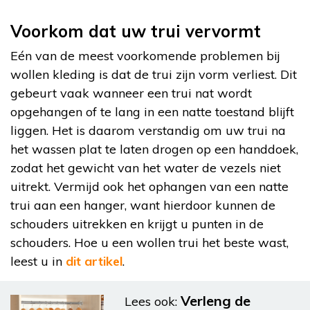
Voorkom dat uw trui vervormt
Eén van de meest voorkomende problemen bij
wollen kleding is dat de trui zijn vorm verliest. Dit
gebeurt vaak wanneer een trui nat wordt
opgehangen of te lang in een natte toestand blijft
liggen. Het is daarom verstandig om uw trui na
het wassen plat te laten drogen op een handdoek,
zodat het gewicht van het water de vezels niet
uitrekt. Vermijd ook het ophangen van een natte
trui aan een hanger, want hierdoor kunnen de
schouders uitrekken en krijgt u punten in de
schouders. Hoe u een wollen trui het beste wast,
leest u in
dit artikel
.
Verleng de
Lees ook: