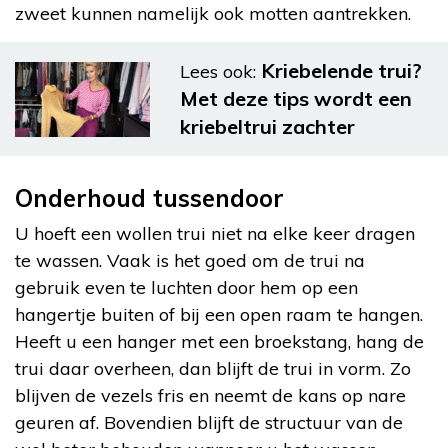
zweet kunnen namelijk ook motten aantrekken.
Kriebelende trui?
Lees ook:
Met deze tips wordt een
kriebeltrui zachter
Onderhoud tussendoor
U hoeft een wollen trui niet na elke keer dragen
te wassen. Vaak is het goed om de trui na
gebruik even te luchten door hem op een
hangertje buiten of bij een open raam te hangen.
Heeft u een hanger met een broekstang, hang de
trui daar overheen, dan blijft de trui in vorm. Zo
blijven de vezels fris en neemt de kans op nare
geuren af. Bovendien blijft de structuur van de