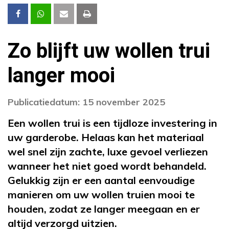
Zo blijft uw wollen trui
langer mooi
Publicatiedatum: 15 november 2025
Een wollen trui is een tijdloze investering in
uw garderobe. Helaas kan het materiaal
wel snel zijn zachte, luxe gevoel verliezen
wanneer het niet goed wordt behandeld.
Gelukkig zijn er een aantal eenvoudige
manieren om uw wollen truien mooi te
houden, zodat ze langer meegaan en er
altijd verzorgd uitzien.