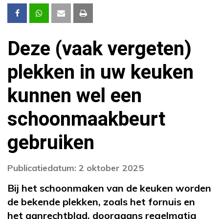
Deze (vaak vergeten)
plekken in uw keuken
kunnen wel een
schoonmaakbeurt
gebruiken
Publicatiedatum: 2 oktober 2025
Bij het schoonmaken van de keuken worden
de bekende plekken, zoals het fornuis en
het aanrechtblad, doorgaans regelmatig