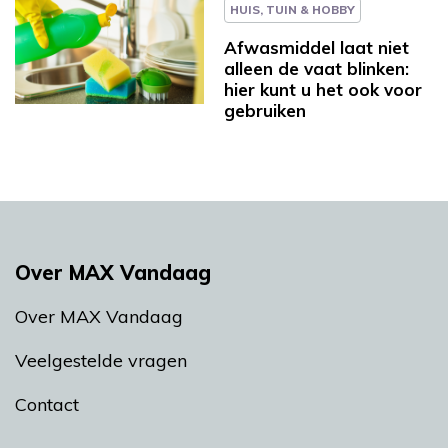
HUIS, TUIN & HOBBY
Afwasmiddel laat niet
alleen de vaat blinken:
hier kunt u het ook voor
gebruiken
Over MAX Vandaag
Over MAX Vandaag
Veelgestelde vragen
Contact