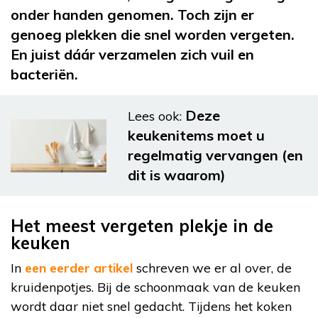
onder handen genomen. Toch zijn er
genoeg plekken die snel worden vergeten.
En juist dáár verzamelen zich vuil en
bacteriën.
Deze
Lees ook:
keukenitems moet u
regelmatig vervangen (en
dit is waarom)
Het meest vergeten plekje in de
keuken
In
een eerder artikel
schreven we er al over, de
kruidenpotjes. Bij de schoonmaak van de keuken
wordt daar niet snel gedacht. Tijdens het koken