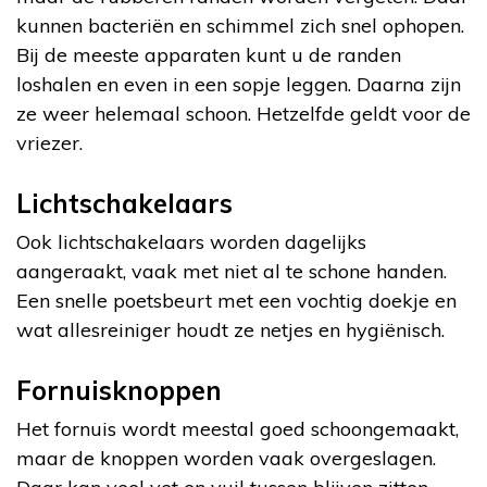
kunnen bacteriën en schimmel zich snel ophopen.
Bij de meeste apparaten kunt u de randen
loshalen en even in een sopje leggen. Daarna zijn
ze weer helemaal schoon. Hetzelfde geldt voor de
vriezer.
Lichtschakelaars
Ook lichtschakelaars worden dagelijks
aangeraakt, vaak met niet al te schone handen.
Een snelle poetsbeurt met een vochtig doekje en
wat allesreiniger houdt ze netjes en hygiënisch.
Fornuisknoppen
Het fornuis wordt meestal goed schoongemaakt,
maar de knoppen worden vaak overgeslagen.