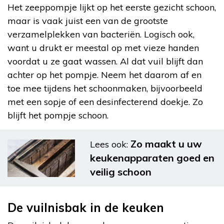
Het zeeppompje lijkt op het eerste gezicht schoon,
maar is vaak juist een van de grootste
verzamelplekken van bacteriën. Logisch ook,
want u drukt er meestal op met vieze handen
voordat u ze gaat wassen. Al dat vuil blijft dan
achter op het pompje. Neem het daarom af en
toe mee tijdens het schoonmaken, bijvoorbeeld
met een sopje of een desinfecterend doekje. Zo
blijft het pompje schoon.
Zo maakt u uw
Lees ook:
keukenapparaten goed en
veilig schoon
De vuilnisbak in de keuken