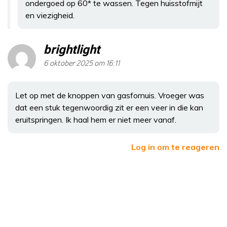
ondergoed op 60* te wassen. Tegen huisstofmijt
en viezigheid.
brightlight
6 oktober 2025 om 16:11
Let op met de knoppen van gasfornuis. Vroeger was
dat een stuk tegenwoordig zit er een veer in die kan
eruitspringen. Ik haal hem er niet meer vanaf.
Log in om te reageren