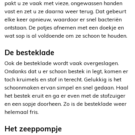
pakt u ze vaak met vieze, ongewassen handen
vast en zet u ze daarna weer terug. Dat gebeurt
elke keer opnieuw, waardoor er snel bacteriën
ontstaan. De potjes afnemen met een doekje en
wat sop is al voldoende om ze schoon te houden.
De besteklade
Ook de besteklade wordt vaak overgeslagen.
Ondanks dat u er schoon bestek in legt, komen er
toch kruimels en stof in terecht. Gelukkig is het
schoonmaken ervan simpel en snel gedaan. Haal
het bestek eruit en ga er even met de stofzuiger
en een sopje doorheen. Zo is de besteklade weer
helemaal fris.
Het zeeppompje