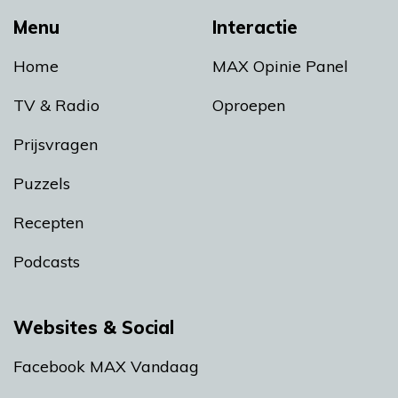
Menu
Interactie
Home
MAX Opinie Panel
TV & Radio
Oproepen
Prijsvragen
Puzzels
Recepten
Podcasts
Websites & Social
Facebook MAX Vandaag