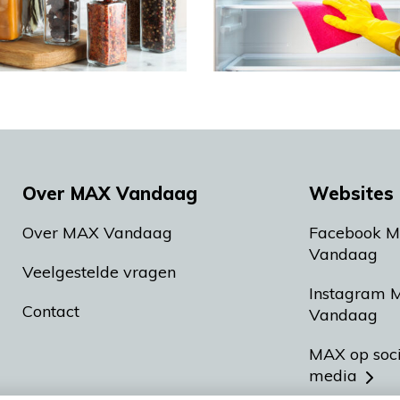
Over MAX Vandaag
Websites 
Over MAX Vandaag
Facebook 
Vandaag
Veelgestelde vragen
Instagram 
Contact
Vandaag
MAX op soc
media