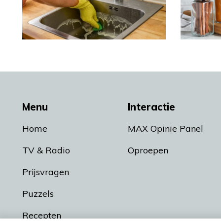
Menu
Interactie
Home
MAX Opinie Panel
TV & Radio
Oproepen
Prijsvragen
Puzzels
Recepten