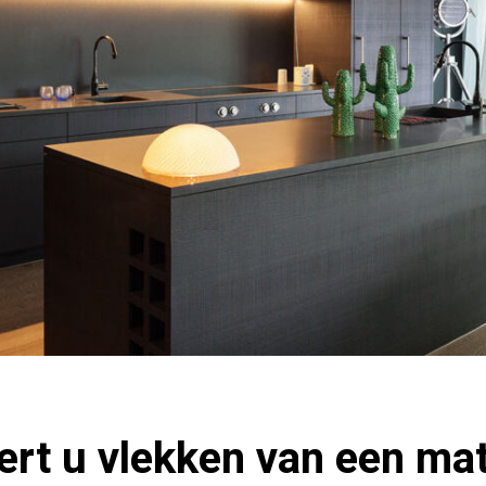
ert u vlekken van een ma