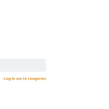
Log in om te reageren