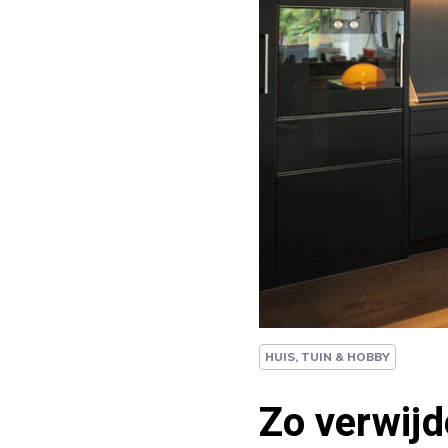
HUIS, TUIN & HOBBY
Zo verwijd