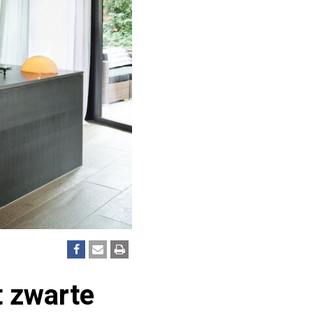
t zwarte