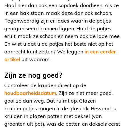
Haal hier dan ook een sopdoek doorheen. Als ze
in een bak staan, maak deze dan ook schoon.
Tegenwoordig zijn er lades waarin de potjes
georganiseerd kunnen liggen. Haal de potjes
eruit, maak ze schoon en neem ook de lade mee.
En wist u dat u de potjes het beste niet op het
aanrecht kunt zetten? We leggen
in een eerder
artikel
uit waarom.
Zijn ze nog goed?
Controleer de kruiden direct op de
houdbaarheidsdatum
. Zijn ze niet meer goed,
gooi ze dan weg. Dat ruimt op. Glazen
kruidenpotjes mogen in de glasbak. Bewaart u
kruiden in glazen potten met deksel (van
groenten uit pot), was de potten en deksels eerst