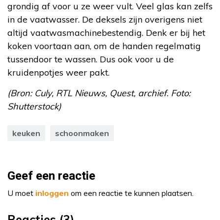
grondig af voor u ze weer vult. Veel glas kan zelfs
in de vaatwasser. De deksels zijn overigens niet
altijd vaatwasmachinebestendig. Denk er bij het
koken voortaan aan, om de handen regelmatig
tussendoor te wassen. Dus ook voor u de
kruidenpotjes weer pakt.
(Bron: Culy, RTL Nieuws, Quest, archief. Foto:
Shutterstock)
keuken
schoonmaken
Geef een reactie
U moet
inloggen
om een reactie te kunnen plaatsen.
Reacties (3)