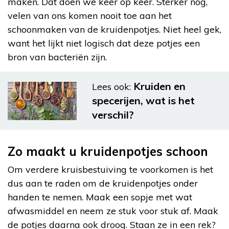
maken. Dat doen we keer op keer. Sterker nog,
velen van ons komen nooit toe aan het
schoonmaken van de kruidenpotjes. Niet heel gek,
want het lijkt niet logisch dat deze potjes een
bron van bacteriën zijn.
Kruiden en
Lees ook:
specerijen, wat is het
verschil?
Zo maakt u kruidenpotjes schoon
Om verdere kruisbestuiving te voorkomen is het
dus aan te raden om de kruidenpotjes onder
handen te nemen. Maak een sopje met wat
afwasmiddel en neem ze stuk voor stuk af. Maak
de potjes daarna ook droog. Staan ze in een rek?