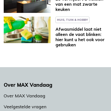
van een mat zwarte
keuken
HUIS, TUIN & HOBBY
Afwasmiddel laat niet
alleen de vaat blinken:
hier kunt u het ook voor
gebruiken
Over MAX Vandaag
Over MAX Vandaag
Veelgestelde vragen