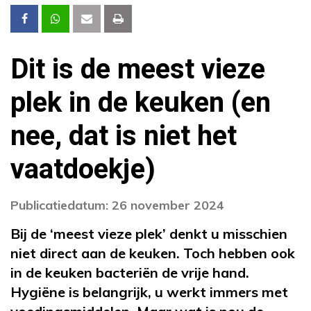
Dit is de meest vieze
plek in de keuken (en
nee, dat is niet het
vaatdoekje)
Publicatiedatum: 26 november 2024
Bij de ‘meest vieze plek’ denkt u misschien
niet direct aan de keuken. Toch hebben ook
in de keuken bacteriën de vrije hand.
Hygiëne is belangrijk, u werkt immers met