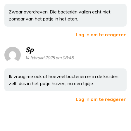
Zwaar overdreven. Die bacteriën vallen echt niet
zomaar van het potje in het eten.
Log in om te reageren
Sp
14 februari 2025 om 08:46
Ik vraag me ook af hoeveel bacteriën er in de kruiden
zelf, dus in het potje huizen, na een tijdje.
Log in om te reageren