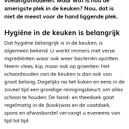
voedingsmiddelen. Maar wat is nou de
smerigste plek in de keuken? Nou, dat is
niet de meest voor de hand liggende plek.
Hygiëne in de keuken is belangrijk
Dat hygiëne belangrijk is in de keuken, is
algemeen bekend. U werkt immers met verse
ingrediënten waar ook weer bacteriën opzitten.
Neem vlees, kip, maar ook op groenten. Het
schoonhouden van de keuken is dan ook van
groot belang. Dagelijks na het koken en eens in de
zoveel tijd een grondige reinigingsbeurt, om alles
schoon te houden. De hand- en theedoek gaat
regelmatig in de (kook)was en de vaatdoek,
spons en afwasborstel vervangt u eveneens van
tijd tot tijd.