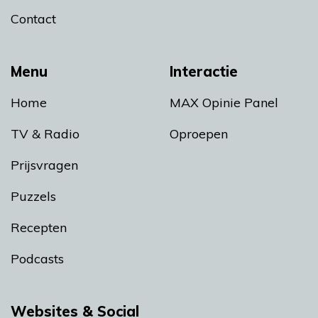
Contact
Menu
Interactie
Home
MAX Opinie Panel
TV & Radio
Oproepen
Prijsvragen
Puzzels
Recepten
Podcasts
Websites & Social