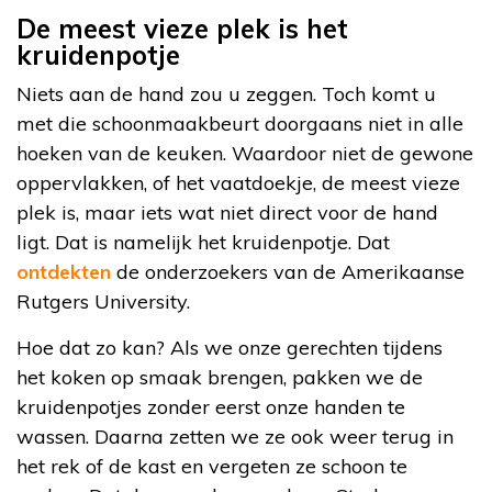
De meest vieze plek is het
kruidenpotje
Niets aan de hand zou u zeggen. Toch komt u
met die schoonmaakbeurt doorgaans niet in alle
hoeken van de keuken. Waardoor niet de gewone
oppervlakken, of het vaatdoekje, de meest vieze
plek is, maar iets wat niet direct voor de hand
ligt. Dat is namelijk het kruidenpotje. Dat
ontdekten
de onderzoekers van de Amerikaanse
Rutgers University.
Hoe dat zo kan? Als we onze gerechten tijdens
het koken op smaak brengen, pakken we de
kruidenpotjes zonder eerst onze handen te
wassen. Daarna zetten we ze ook weer terug in
het rek of de kast en vergeten ze schoon te