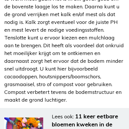
de bovenste laagje los te maken. Daarna kunt u
de grond verrijken met kalk en/of mest als dat
nodig is. Kalk zorgt eventueel voor de juiste PH
en mest levert de nodige voedingsstoffen.
Tenslotte kunt u ervoor kiezen een mulchlaag
aan te brengen. Dit heeft als voordeel dat onkruid
het moeilijker krijgt om te ontkiemen en
daarnaast zorgt het ervoor dat de bodem minder
snel uitdroogt. U kunt hier bijvoorbeeld
cacaodoppen, houtsnippers/boomschors,
grasmaaisel, stro of compost voor gebruiken.
Compost verbetert tevens de bodemstructuur en
maakt de grond luchtiger.
11 keer eetbare
Lees ook:
bloemen kweken in de