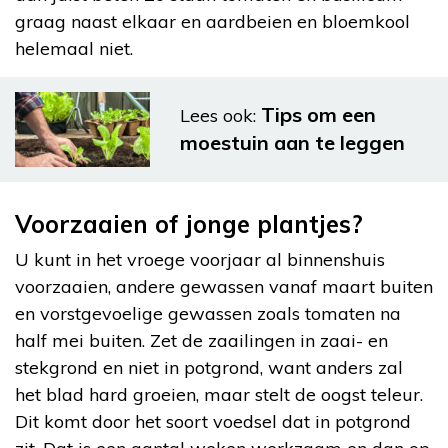
graag naast elkaar en aardbeien en bloemkool
helemaal niet.
Tips om een
Lees ook:
moestuin aan te leggen
Voorzaaien of jonge plantjes?
U kunt in het vroege voorjaar al binnenshuis
voorzaaien, andere gewassen vanaf maart buiten
en vorstgevoelige gewassen zoals tomaten na
half mei buiten. Zet de zaailingen in zaai- en
stekgrond en niet in potgrond, want anders zal
het blad hard groeien, maar stelt de oogst teleur.
Dit komt door het soort voedsel dat in potgrond