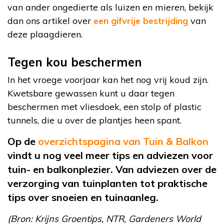
van ander ongedierte als luizen en mieren, bekijk
dan ons artikel over
een gifvrije bestrijding
van
deze plaagdieren.
Tegen kou beschermen
In het vroege voorjaar kan het nog vrij koud zijn.
Kwetsbare gewassen kunt u daar tegen
beschermen met vliesdoek, een stolp of plastic
tunnels, die u over de plantjes heen spant.
Op de
overzichtspagina van Tuin & Balkon
vindt u nog veel meer tips en adviezen voor
tuin- en balkonplezier. Van adviezen over de
verzorging van tuinplanten tot praktische
tips over snoeien en tuinaanleg.
(Bron: Krijns Groentips, NTR, Gardeners World