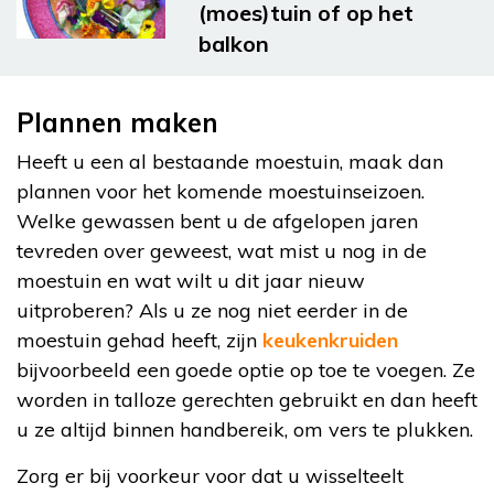
(moes)tuin of op het
balkon
Plannen maken
Heeft u een al bestaande moestuin, maak dan
plannen voor het komende moestuinseizoen.
Welke gewassen bent u de afgelopen jaren
tevreden over geweest, wat mist u nog in de
moestuin en wat wilt u dit jaar nieuw
uitproberen? Als u ze nog niet eerder in de
moestuin gehad heeft, zijn
keukenkruiden
bijvoorbeeld een goede optie op toe te voegen. Ze
worden in talloze gerechten gebruikt en dan heeft
u ze altijd binnen handbereik, om vers te plukken.
Zorg er bij voorkeur voor dat u wisselteelt