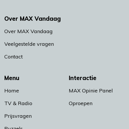
Over MAX Vandaag
Over MAX Vandaag
Veelgestelde vragen
Contact
Menu
Interactie
Home
MAX Opinie Panel
TV & Radio
Oproepen
Prijsvragen
Puzzels