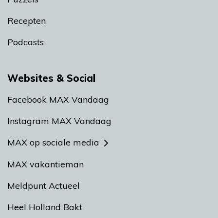
Recepten
Podcasts
Websites & Social
Facebook MAX Vandaag
Instagram MAX Vandaag
MAX op sociale media
MAX vakantieman
Meldpunt Actueel
Heel Holland Bakt