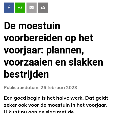
De moestuin
voorbereiden op het
voorjaar: plannen,
voorzaaien en slakken
bestrijden
Publicatiedatum: 26 februari 2023
Een goed begin is het halve werk. Dat geldt
zeker ook voor de moestuin in het voorjaar.
U kunt nu aan de slag met de