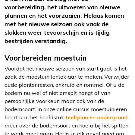
voorbereiding, het uitvoeren van nieuwe
plannen en het voorzaaien. Helaas komen
met het nieuwe seizoen ook vaak de
slakken weer tevoorschijn en is tijdig
bestrijden verstandig.
Voorbereiden moestuin
Voordat het nieuwe seizoen van start gaat is het
zaak de moestuin lenteklaar te maken. Verwijder
oude plantenresten, onkruid en rommel. Of u de
bodem nu wel of niet omspit hangt af van
persoonlijke voorkeur, maar ook van de
bodemsoort. In onze online cursus moestuinieren
hoort u in het hoofdstuk
teeltplan en ondergrond
meer over de bodemsoort en hoe u bij het spitten
te werk moet gaan. Het is in elk geval goed om