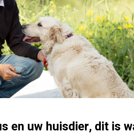
s en uw huisdier, dit is 