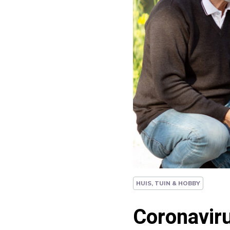
HUIS, TUIN & HOBBY
Coronaviru