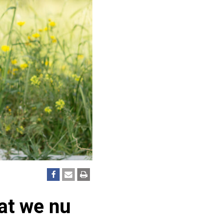
wat we nu