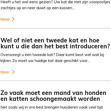
Heeft u het wel eens gezien? Uw kat die met zijn voorpootjes
zachtjes op en neer duwt op een kussen,…
Meer
Wel of niet een tweede kat en hoe
kunt u die dan het best introduceren?
Overweegt u een tweede kat? Daar komt best wel wat bij
kijken. Zo moet uw huidige kat daar geschikt voor…
Meer
Zo vaak moet een mand van honden
en katten schoongemaakt worden
Net zoals wij in ons bed, brengen huisdieren vaak veel tijd