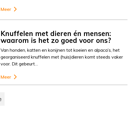
Meer
Knuffelen met dieren én mensen:
waarom is het zo goed voor ons?
Van honden, katten en konijnen tot koeien en alpaca’s, het
georganiseerd knuffelen met (huis)dieren komt steeds vaker
voor. Dit gebeurt…
Meer
e