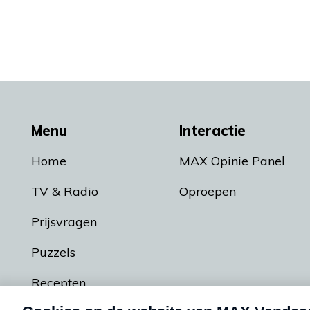
Menu
Interactie
Home
MAX Opinie Panel
TV & Radio
Oproepen
Prijsvragen
Puzzels
Recepten