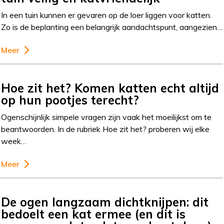
In een tuin kunnen er gevaren op de loer liggen voor katten.
Zo is de beplanting een belangrijk aandachtspunt, aangezien…
Meer
Hoe zit het? Komen katten echt altijd
op hun pootjes terecht?
Ogenschijnlijk simpele vragen zijn vaak het moeilijkst om te
beantwoorden. In de rubriek Hoe zit het? proberen wij elke
week…
Meer
De ogen langzaam dichtknijpen: dit
bedoelt een kat ermee (en dit is