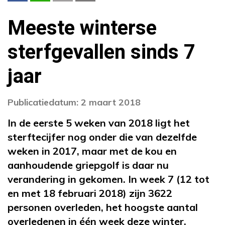
Meeste winterse
sterfgevallen sinds 7
jaar
Publicatiedatum: 2 maart 2018
In de eerste 5 weken van 2018 ligt het
sterftecijfer nog onder die van dezelfde
weken in 2017, maar met de kou en
aanhoudende griepgolf is daar nu
verandering in gekomen. In week 7 (12 tot
en met 18 februari 2018) zijn 3622
personen overleden, het hoogste aantal
overledenen in één week deze winter.