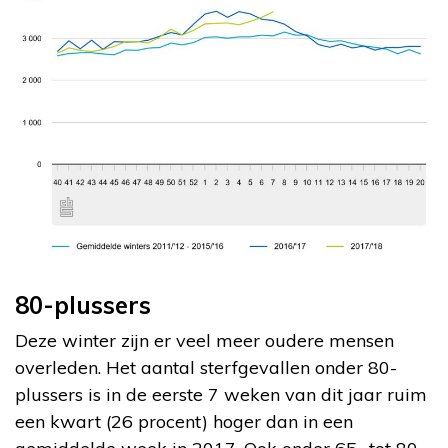
80-plussers
Deze winter zijn er veel meer oudere mensen
overleden. Het aantal sterfgevallen onder 80-
plussers is in de eerste 7 weken van dit jaar ruim
een kwart (26 procent) hoger dan in een