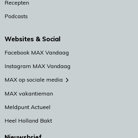
Recepten
Podcasts
Websites & Social
Facebook MAX Vandaag
Instagram MAX Vandaag
MAX op sociale media
MAX vakantieman
Meldpunt Actueel
Heel Holland Bakt
Nieuwsbrief