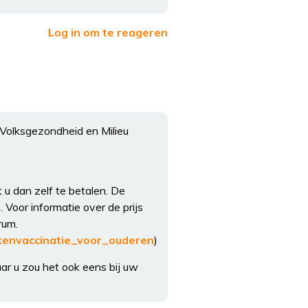
Log in om te reageren
 Volksgezondheid en Milieu
 u dan zelf te betalen. De
. Voor informatie over de prijs
rum.
kenvaccinatie_voor_ouderen
)
ar u zou het ook eens bij uw