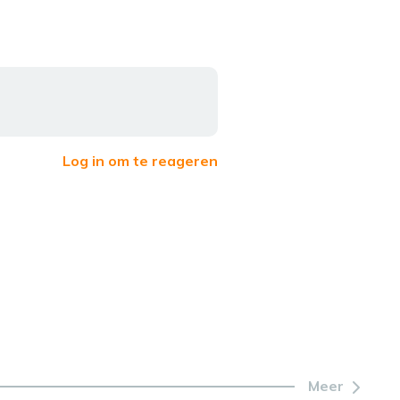
Log in om te reageren
Meer