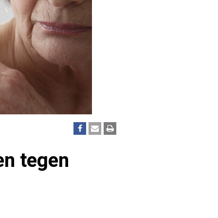
en tegen