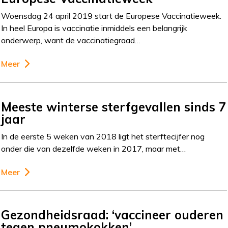
Woensdag 24 april 2019 start de Europese Vaccinatieweek.
In heel Europa is vaccinatie inmiddels een belangrijk
onderwerp, want de vaccinatiegraad…
Meer
Meeste winterse sterfgevallen sinds 7
jaar
In de eerste 5 weken van 2018 ligt het sterftecijfer nog
onder die van dezelfde weken in 2017, maar met…
Meer
Gezondheidsraad: ‘vaccineer ouderen
tegen pneumokokken’