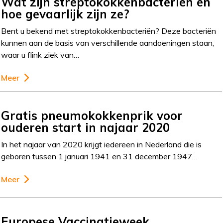
Wat zijn streptokokkenbacteriën en
hoe gevaarlijk zijn ze?
Bent u bekend met streptokokkenbacteriën? Deze bacteriën
kunnen aan de basis van verschillende aandoeningen staan,
waar u flink ziek van…
Meer
Gratis pneumokokkenprik voor
ouderen start in najaar 2020
In het najaar van 2020 krijgt iedereen in Nederland die is
geboren tussen 1 januari 1941 en 31 december 1947…
Meer
Europese Vaccinatieweek