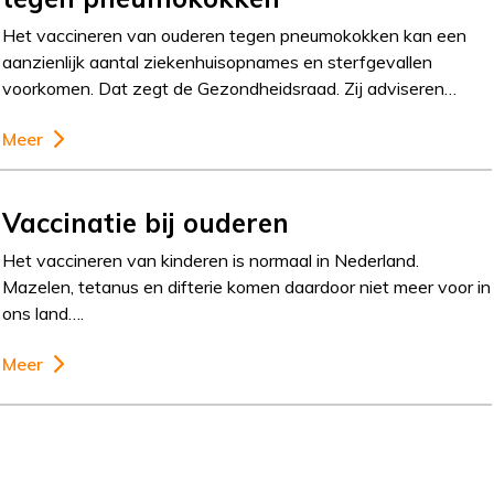
Het vaccineren van ouderen tegen pneumokokken kan een
aanzienlijk aantal ziekenhuisopnames en sterfgevallen
voorkomen. Dat zegt de Gezondheidsraad. Zij adviseren…
Meer
Vaccinatie bij ouderen
Het vaccineren van kinderen is normaal in Nederland.
Mazelen, tetanus en difterie komen daardoor niet meer voor in
ons land….
Meer