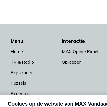
Menu
Interactie
Home
MAX Opinie Panel
TV & Radio
Oproepen
Prijsvragen
Puzzels
Recepten
Podcasts