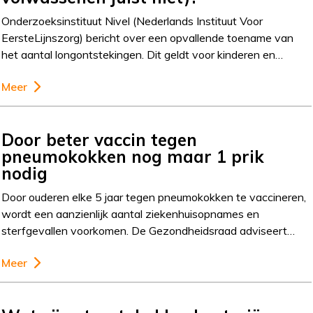
Onderzoeksinstituut Nivel (Nederlands Instituut Voor
EersteLijnszorg) bericht over een opvallende toename van
het aantal longontstekingen. Dit geldt voor kinderen en…
Meer
Door beter vaccin tegen
pneumokokken nog maar 1 prik
nodig
Door ouderen elke 5 jaar tegen pneumokokken te vaccineren,
wordt een aanzienlijk aantal ziekenhuisopnames en
sterfgevallen voorkomen. De Gezondheidsraad adviseert…
Meer