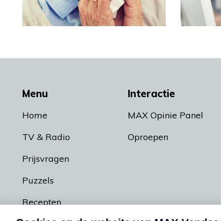
Menu
Interactie
Home
MAX Opinie Panel
TV & Radio
Oproepen
Prijsvragen
Puzzels
Recepten