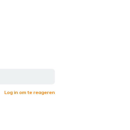
Log in om te reageren