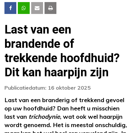
Last van een
brandende of
trekkende hoofdhuid?
Dit kan haarpijn zijn
Publicatiedatum: 16 oktober 2025
Last van een branderig of trekkend gevoel
op uw hoofdhuid? Dan heeft u misschien
last van
trichodynie
, wat ook wel haarpijn
wordt genoemd. Het is meestal onschuldig,