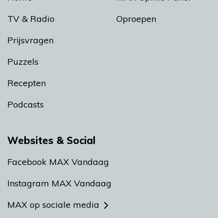
TV & Radio
Oproepen
Prijsvragen
Puzzels
Recepten
Podcasts
Websites & Social
Facebook MAX Vandaag
Instagram MAX Vandaag
MAX op sociale media