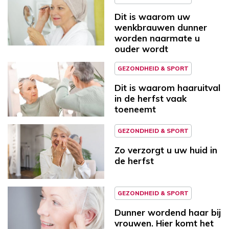
Dit is waarom uw
wenkbrauwen dunner
worden naarmate u
ouder wordt
GEZONDHEID & SPORT
Dit is waarom haaruitval
in de herfst vaak
toeneemt
GEZONDHEID & SPORT
Zo verzorgt u uw huid in
de herfst
GEZONDHEID & SPORT
Dunner wordend haar bij
vrouwen. Hier komt het