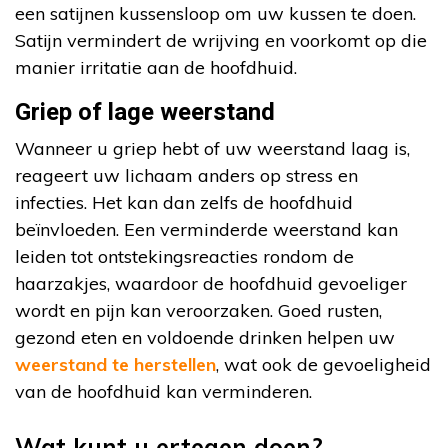
een satijnen kussensloop om uw kussen te doen.
Satijn vermindert de wrijving en voorkomt op die
manier irritatie aan de hoofdhuid.
Griep of lage weerstand
Wanneer u griep hebt of uw weerstand laag is,
reageert uw lichaam anders op stress en
infecties. Het kan dan zelfs de hoofdhuid
beïnvloeden. Een verminderde weerstand kan
leiden tot ontstekingsreacties rondom de
haarzakjes, waardoor de hoofdhuid gevoeliger
wordt en pijn kan veroorzaken. Goed rusten,
gezond eten en voldoende drinken helpen uw
weerstand te herstellen
, wat ook de gevoeligheid
van de hoofdhuid kan verminderen.
Wat kunt u ertegen doen?