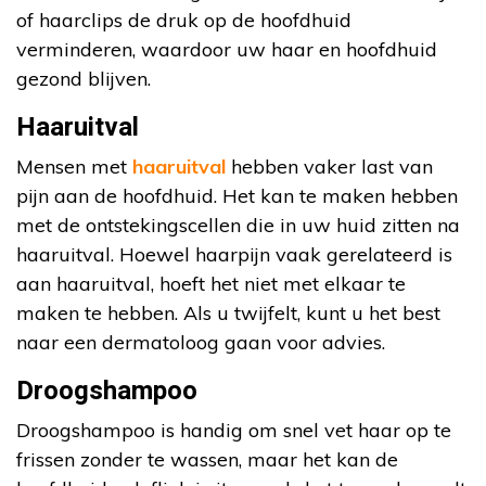
of haarclips de druk op de hoofdhuid
verminderen, waardoor uw haar en hoofdhuid
gezond blijven.
Haaruitval
Mensen met
haaruitval
hebben vaker last van
pijn aan de hoofdhuid. Het kan te maken hebben
met de ontstekingscellen die in uw huid zitten na
haaruitval. Hoewel haarpijn vaak gerelateerd is
aan haaruitval, hoeft het niet met elkaar te
maken te hebben. Als u twijfelt, kunt u het best
naar een dermatoloog gaan voor advies.
Droogshampoo
Droogshampoo is handig om snel vet haar op te
frissen zonder te wassen, maar het kan de