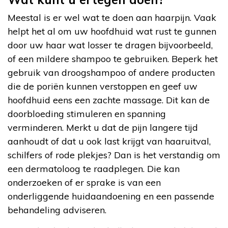
Meestal is er wel wat te doen aan haarpijn. Vaak
helpt het al om uw hoofdhuid wat rust te gunnen
door uw haar wat losser te dragen bijvoorbeeld,
of een mildere shampoo te gebruiken. Beperk het
gebruik van droogshampoo of andere producten
die de poriën kunnen verstoppen en geef uw
hoofdhuid eens een zachte massage. Dit kan de
doorbloeding stimuleren en spanning
verminderen. Merkt u dat de pijn langere tijd
aanhoudt of dat u ook last krijgt van haaruitval,
schilfers of rode plekjes? Dan is het verstandig om
een dermatoloog te raadplegen. Die kan
onderzoeken of er sprake is van een
onderliggende huidaandoening en een passende
behandeling adviseren.