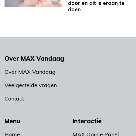
door en dit is eraan te
doen
Over MAX Vandaag
Over MAX Vandaag
Veelgestelde vragen
Contact
Menu
Interactie
Home
MAX Opinie Panel