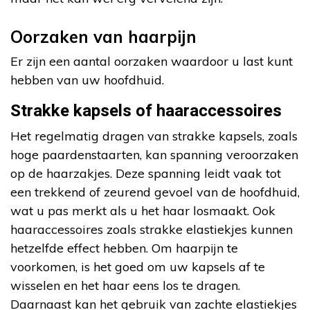
Oorzaken van haarpijn
Er zijn een aantal oorzaken waardoor u last kunt
hebben van uw hoofdhuid.
Strakke kapsels of haaraccessoires
Het regelmatig dragen van strakke kapsels, zoals
hoge paardenstaarten, kan spanning veroorzaken
op de haarzakjes. Deze spanning leidt vaak tot
een trekkend of zeurend gevoel van de hoofdhuid,
wat u pas merkt als u het haar losmaakt. Ook
haaraccessoires zoals strakke elastiekjes kunnen
hetzelfde effect hebben. Om haarpijn te
voorkomen, is het goed om uw kapsels af te
wisselen en het haar eens los te dragen.
Daarnaast kan het gebruik van zachte elastiekjes