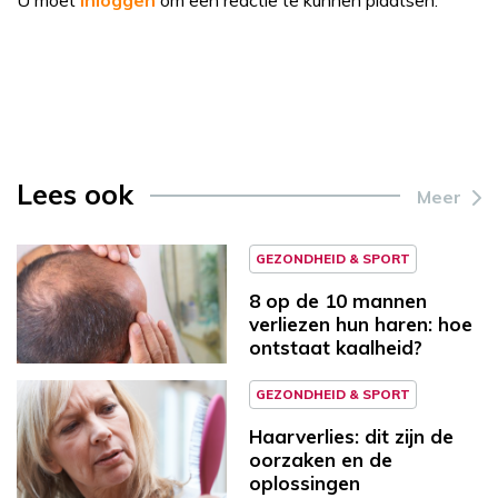
Lees ook
Meer
GEZONDHEID & SPORT
8 op de 10 mannen
verliezen hun haren: hoe
ontstaat kaalheid?
GEZONDHEID & SPORT
Haarverlies: dit zijn de
oorzaken en de
oplossingen