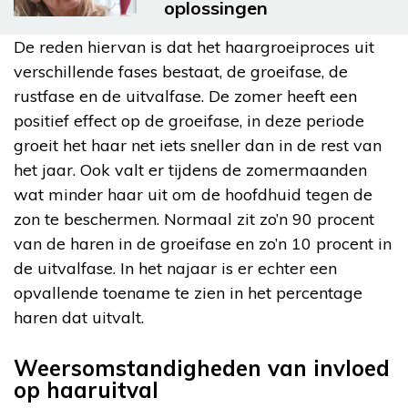
oplossingen
De reden hiervan is dat het haargroeiproces uit
verschillende fases bestaat, de groeifase, de
rustfase en de uitvalfase. De zomer heeft een
positief effect op de groeifase, in deze periode
groeit het haar net iets sneller dan in de rest van
het jaar. Ook valt er tijdens de zomermaanden
wat minder haar uit om de hoofdhuid tegen de
zon te beschermen. Normaal zit zo’n 90 procent
van de haren in de groeifase en zo’n 10 procent in
de uitvalfase. In het najaar is er echter een
opvallende toename te zien in het percentage
haren dat uitvalt.
Weersomstandigheden van invloed
op haaruitval