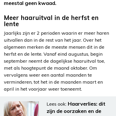
meestal geen kwaad.
Meer haaruitval in de herfst en
lente
Jaarlijks zijn er 2 perioden waarin er meer haren
uitvallen dan in de rest van het jaar. Over het
algemeen merken de meeste mensen dit in de
herfst en de lente. Vanaf eind augustus, begin
september neemt de dagelijkse haaruitval toe,
met als hoogtepunt de maand oktober. Om
vervolgens weer een aantal maanden te
verminderen, tot het in de maanden maart en
april in het voorjaar weer toeneemt.
Haarverlies: dit
Lees ook:
zijn de oorzaken en de