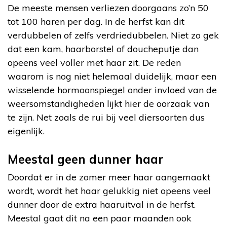
De meeste mensen verliezen doorgaans zo’n 50
tot 100 haren per dag. In de herfst kan dit
verdubbelen of zelfs verdriedubbelen. Niet zo gek
dat een kam, haarborstel of doucheputje dan
opeens veel voller met haar zit. De reden
waarom is nog niet helemaal duidelijk, maar een
wisselende hormoonspiegel onder invloed van de
weersomstandigheden lijkt hier de oorzaak van
te zijn. Net zoals de rui bij veel diersoorten dus
eigenlijk.
Meestal geen dunner haar
Doordat er in de zomer meer haar aangemaakt
wordt, wordt het haar gelukkig niet opeens veel
dunner door de extra haaruitval in de herfst.
Meestal gaat dit na een paar maanden ook