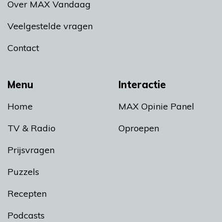
Over MAX Vandaag
Veelgestelde vragen
Contact
Menu
Interactie
Home
MAX Opinie Panel
TV & Radio
Oproepen
Prijsvragen
Puzzels
Recepten
Podcasts