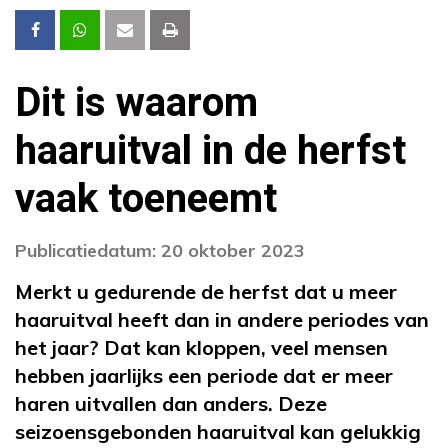
Dit is waarom
haaruitval in de herfst
vaak toeneemt
Publicatiedatum: 20 oktober 2023
Merkt u gedurende de herfst dat u meer
haaruitval heeft dan in andere periodes van
het jaar? Dat kan kloppen, veel mensen
hebben jaarlijks een periode dat er meer
haren uitvallen dan anders. Deze
seizoensgebonden haaruitval kan gelukkig