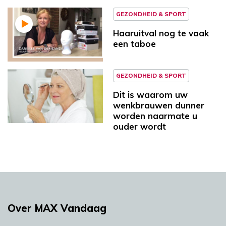
GEZONDHEID & SPORT
Haaruitval nog te vaak
een taboe
GEZONDHEID & SPORT
Dit is waarom uw
wenkbrauwen dunner
worden naarmate u
ouder wordt
Over MAX Vandaag