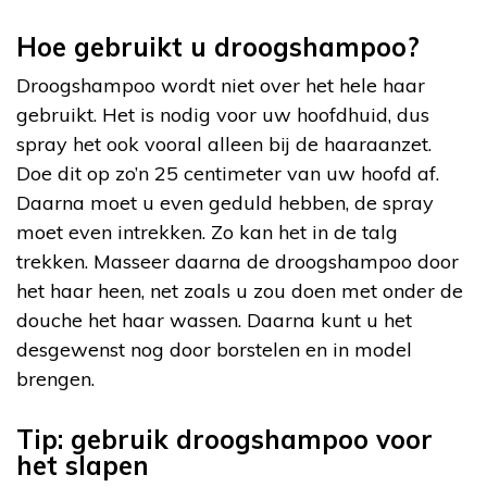
Hoe gebruikt u droogshampoo?
Droogshampoo wordt niet over het hele haar
gebruikt. Het is nodig voor uw hoofdhuid, dus
spray het ook vooral alleen bij de haaraanzet.
Doe dit op zo’n 25 centimeter van uw hoofd af.
Daarna moet u even geduld hebben, de spray
moet even intrekken. Zo kan het in de talg
trekken. Masseer daarna de droogshampoo door
het haar heen, net zoals u zou doen met onder de
douche het haar wassen. Daarna kunt u het
desgewenst nog door borstelen en in model
brengen.
Tip: gebruik droogshampoo voor
het slapen