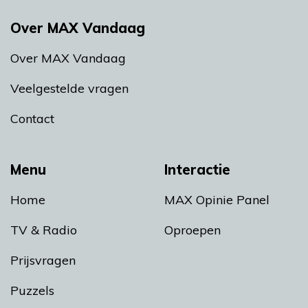
Over MAX Vandaag
Over MAX Vandaag
Veelgestelde vragen
Contact
Menu
Interactie
Home
MAX Opinie Panel
TV & Radio
Oproepen
Prijsvragen
Puzzels