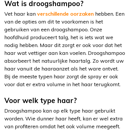
Wat is droogshampoo?
Vet haar kan
verschillende oorzaken
hebben. Een
van de opties om dit te voorkomen is het
gebruiken van een droogshampoo. Onze
hoofdhuid produceert talg, het is iets wat we
nodig hebben. Maar dit zorgt er ook voor dat het
haar wat vettiger aan kan voelen. Droogshampoo
absorbeert het natuurlijke haartalg. Zo wordt uw
haar vanuit de haaraanzet als het ware ontvet.
Bij de meeste typen haar zorgt de spray er ook
voor dat er extra volume in het haar terugkomt.
Voor welk type haar?
Droogshampoo kan op elk type haar gebruikt
worden. Wie dunner haar heeft, kan er wel extra
van profiteren omdat het ook volume meegeeft.