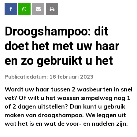
Droogshampoo: dit
doet het met uw haar
en zo gebruikt u het
Publicatiedatum: 16 februari 2023
Wordt uw haar tussen 2 wasbeurten in snel
vet? Of wilt u het wassen simpelweg nog 1
of 2 dagen uitstellen? Dan kunt u gebruik
maken van droogshampoo. We leggen uit
wat het is en wat de voor- en nadelen zijn.