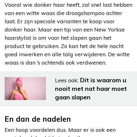
Vooral wie donker haar heeft, zal snel last hebben
van een witte waas die droogshampoo achter
laat. Er zijn speciale varianten te koop voor
donker haar. Maar een tip van een New Yorkse
haarstylist is om voor het slapen gaan het
product te gebruiken. Zo kan het de hele nacht
goed inwerken en alle talg verwijderen. De witte
waas is dan ’s ochtends ook verdwenen.
Dit is waarom u
Lees ook:
nooit met nat haar moet
gaan slapen
En dan de nadelen
Een hoop voordelen dus. Maar er is ook een