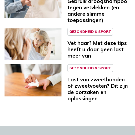
Gebruik droogshampoo
tegen vetvlekken (en
andere slimme
toepassingen)
GEZONDHEID & SPORT
Vet haar? Met deze tips
heeft u daar geen last
meer van
GEZONDHEID & SPORT
Last van zweethanden
of zweetvoeten? Dit zijn
de oorzaken en
oplossingen