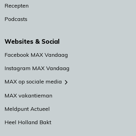
Recepten
Podcasts
Websites & Social
Facebook MAX Vandaag
Instagram MAX Vandaag
MAX op sociale media
MAX vakantieman
Meldpunt Actueel
Heel Holland Bakt