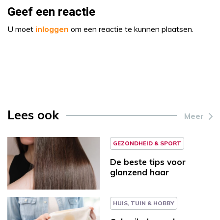
Geef een reactie
U moet
inloggen
om een reactie te kunnen plaatsen.
Lees ook
Meer
GEZONDHEID & SPORT
De beste tips voor
glanzend haar
HUIS, TUIN & HOBBY