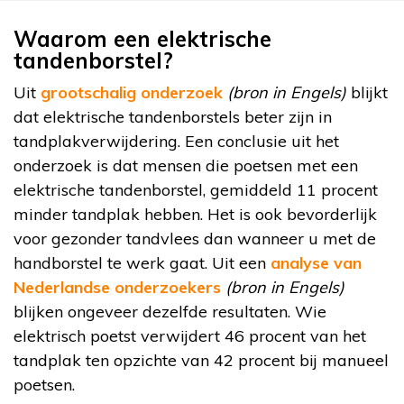
Waarom een elektrische
tandenborstel?
Uit
grootschalig onderzoek
(bron in Engels)
blijkt
dat elektrische tandenborstels beter zijn in
tandplakverwijdering. Een conclusie uit het
onderzoek is dat mensen die poetsen met een
elektrische tandenborstel, gemiddeld 11 procent
minder tandplak hebben. Het is ook bevorderlijk
voor gezonder tandvlees dan wanneer u met de
handborstel te werk gaat. Uit een
analyse van
Nederlandse onderzoekers
(bron in Engels)
blijken ongeveer dezelfde resultaten. Wie
elektrisch poetst verwijdert 46 procent van het
tandplak ten opzichte van 42 procent bij manueel
poetsen.