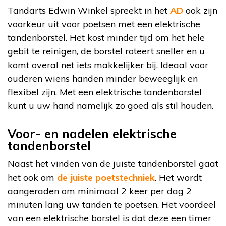
Tandarts Edwin Winkel spreekt in het
AD
ook zijn
voorkeur uit voor poetsen met een elektrische
tandenborstel. Het kost minder tijd om het hele
gebit te reinigen, de borstel roteert sneller en u
komt overal net iets makkelijker bij. Ideaal voor
ouderen wiens handen minder beweeglijk en
flexibel zijn. Met een elektrische tandenborstel
kunt u uw hand namelijk zo goed als stil houden.
Voor- en nadelen elektrische
tandenborstel
Naast het vinden van de juiste tandenborstel gaat
het ook om
de juiste poetstechniek
. Het wordt
aangeraden om minimaal 2 keer per dag 2
minuten lang uw tanden te poetsen. Het voordeel
van een elektrische borstel is dat deze een timer