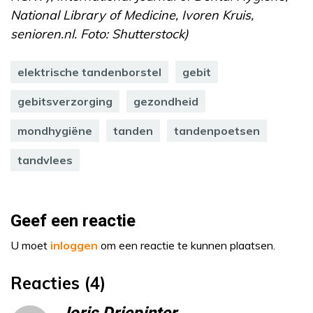
National Library of Medicine, Ivoren Kruis,
senioren.nl. Foto: Shutterstock)
elektrische tandenborstel
gebit
gebitsverzorging
gezondheid
mondhygiëne
tanden
tandenpoetsen
tandvlees
Geef een reactie
U moet
inloggen
om een reactie te kunnen plaatsen.
Reacties (4)