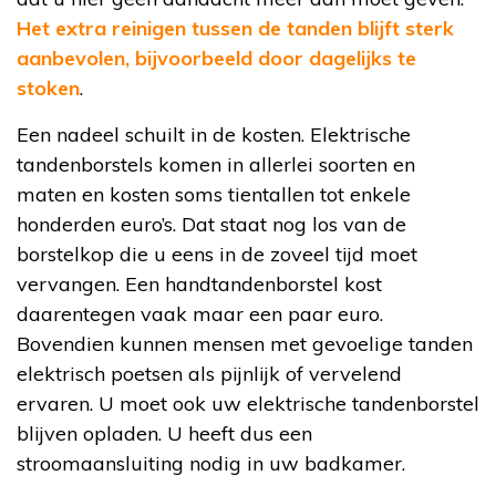
Het extra reinigen tussen de tanden blijft sterk
aanbevolen, bijvoorbeeld door dagelijks te
stoken
.
Een nadeel schuilt in de kosten. Elektrische
tandenborstels komen in allerlei soorten en
maten en kosten soms tientallen tot enkele
honderden euro’s. Dat staat nog los van de
borstelkop die u eens in de zoveel tijd moet
vervangen. Een handtandenborstel kost
daarentegen vaak maar een paar euro.
Bovendien kunnen mensen met gevoelige tanden
elektrisch poetsen als pijnlijk of vervelend
ervaren. U moet ook uw elektrische tandenborstel
blijven opladen. U heeft dus een
stroomaansluiting nodig in uw badkamer.