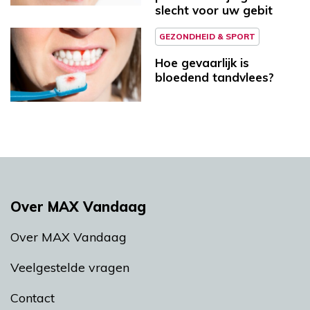
slecht voor uw gebit
GEZONDHEID & SPORT
Hoe gevaarlijk is
bloedend tandvlees?
Over MAX Vandaag
Over MAX Vandaag
Veelgestelde vragen
Contact