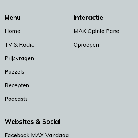
Menu
Interactie
Home
MAX Opinie Panel
TV & Radio
Oproepen
Prijsvragen
Puzzels
Recepten
Podcasts
Websites & Social
Facebook MAX Vandaag