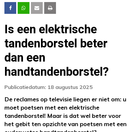
Is een elektrische
tandenborstel beter
dan een
handtandenborstel?
Publicatiedatum: 18 augustus 2025
De reclames op televisie liegen er niet om: u
moet poetsen met een elektrische
tandenborstel! Maar is dat wel beter voor
het gebit ten opzichte van poetsen met een