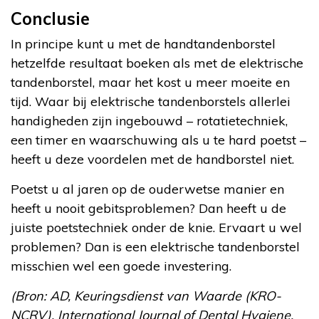
Conclusie
In principe kunt u met de handtandenborstel
hetzelfde resultaat boeken als met de elektrische
tandenborstel, maar het kost u meer moeite en
tijd. Waar bij elektrische tandenborstels allerlei
handigheden zijn ingebouwd – rotatietechniek,
een timer en waarschuwing als u te hard poetst –
heeft u deze voordelen met de handborstel niet.
Poetst u al jaren op de ouderwetse manier en
heeft u nooit gebitsproblemen? Dan heeft u de
juiste poetstechniek onder de knie. Ervaart u wel
problemen? Dan is een elektrische tandenborstel
misschien wel een goede investering.
(Bron: AD, Keuringsdienst van Waarde (KRO-
NCRV), International Journal of Dental Hygiene,