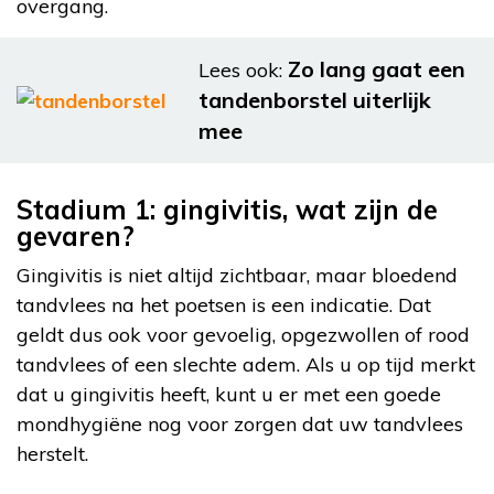
overgang.
Zo lang gaat een
Lees ook:
tandenborstel uiterlijk
mee
Stadium 1: gingivitis, wat zijn de
gevaren?
Gingivitis is niet altijd zichtbaar, maar bloedend
tandvlees na het poetsen is een indicatie. Dat
geldt dus ook voor gevoelig, opgezwollen of rood
tandvlees of een slechte adem. Als u op tijd merkt
dat u gingivitis heeft, kunt u er met een goede
mondhygiëne nog voor zorgen dat uw tandvlees
herstelt.