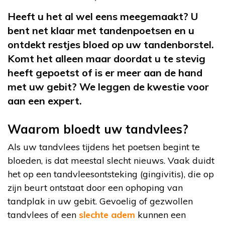
Heeft u het al wel eens meegemaakt? U
bent net klaar met tandenpoetsen en u
ontdekt restjes bloed op uw tandenborstel.
Komt het alleen maar doordat u te stevig
heeft gepoetst of is er meer aan de hand
met uw gebit? We leggen de kwestie voor
aan een expert.
Waarom bloedt uw tandvlees?
Als uw tandvlees tijdens het poetsen begint te
bloeden, is dat meestal slecht nieuws. Vaak duidt
het op een tandvleesontsteking (gingivitis), die op
zijn beurt ontstaat door een ophoping van
tandplak in uw gebit. Gevoelig of gezwollen
tandvlees of een
slechte adem
kunnen een