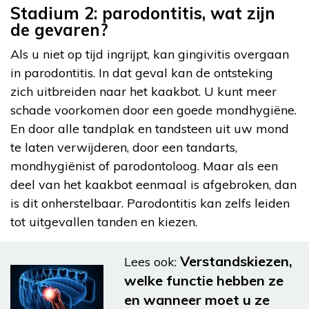
Stadium 2: parodontitis, wat zijn
de gevaren?
Als u niet op tijd ingrijpt, kan gingivitis overgaan
in parodontitis. In dat geval kan de ontsteking
zich uitbreiden naar het kaakbot. U kunt meer
schade voorkomen door een goede mondhygiëne.
En door alle tandplak en tandsteen uit uw mond
te laten verwijderen, door een tandarts,
mondhygiënist of parodontoloog. Maar als een
deel van het kaakbot eenmaal is afgebroken, dan
is dit onherstelbaar. Parodontitis kan zelfs leiden
tot uitgevallen tanden en kiezen.
Verstandskiezen,
Lees ook:
welke functie hebben ze
en wanneer moet u ze