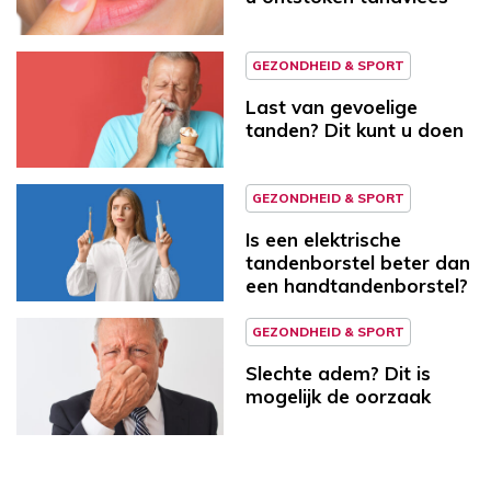
GEZONDHEID & SPORT
Last van gevoelige
tanden? Dit kunt u doen
GEZONDHEID & SPORT
Is een elektrische
tandenborstel beter dan
een handtandenborstel?
GEZONDHEID & SPORT
Slechte adem? Dit is
mogelijk de oorzaak