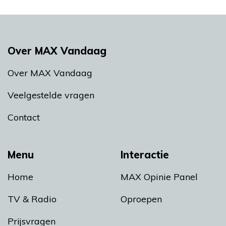
Over MAX Vandaag
Over MAX Vandaag
Veelgestelde vragen
Contact
Menu
Interactie
Home
MAX Opinie Panel
TV & Radio
Oproepen
Prijsvragen