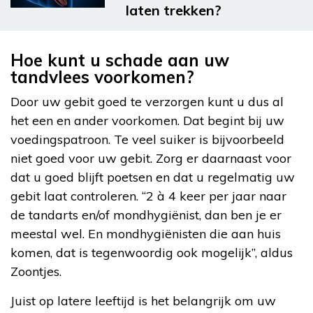
laten trekken?
Hoe kunt u schade aan uw
tandvlees voorkomen?
Door uw gebit goed te verzorgen kunt u dus al
het een en ander voorkomen. Dat begint bij uw
voedingspatroon. Te veel suiker is bijvoorbeeld
niet goed voor uw gebit. Zorg er daarnaast voor
dat u goed blijft poetsen en dat u regelmatig uw
gebit laat controleren. “2 à 4 keer per jaar naar
de tandarts en/of mondhygiënist, dan ben je er
meestal wel. En mondhygiënisten die aan huis
komen, dat is tegenwoordig ook mogelijk”, aldus
Zoontjes.
Juist op latere leeftijd is het belangrijk om uw