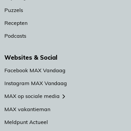
Puzzels
Recepten
Podcasts
Websites & Social
Facebook MAX Vandaag
Instagram MAX Vandaag
MAX op sociale media
MAX vakantieman
Meldpunt Actueel