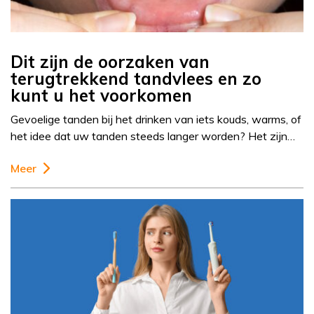
Dit zijn de oorzaken van
terugtrekkend tandvlees en zo
kunt u het voorkomen
Gevoelige tanden bij het drinken van iets kouds, warms, of
het idee dat uw tanden steeds langer worden? Het zijn…
Meer