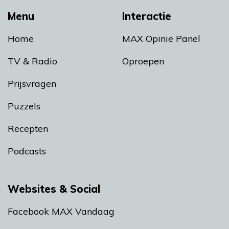
Menu
Interactie
Home
MAX Opinie Panel
TV & Radio
Oproepen
Prijsvragen
Puzzels
Recepten
Podcasts
Websites & Social
Facebook MAX Vandaag