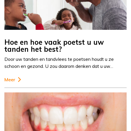
Hoe en hoe vaak poetst u uw
tanden het best?
Door uw tanden en tandvlees te poetsen houdt u ze
schoon en gezond. U zou daarom denken dat u uw…
Meer