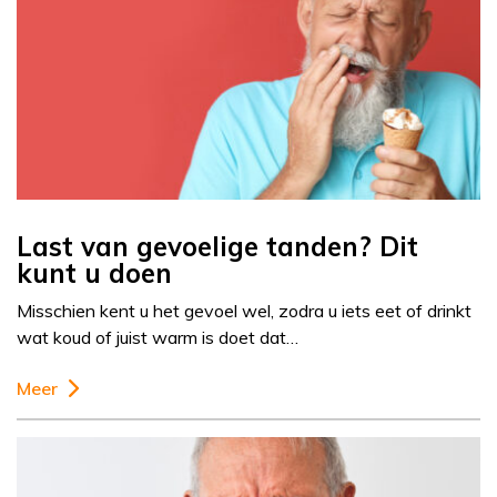
Last van gevoelige tanden? Dit
kunt u doen
Misschien kent u het gevoel wel, zodra u iets eet of drinkt
wat koud of juist warm is doet dat…
Meer