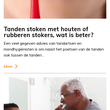
Tanden stoken met houten of
rubberen stokers, wat is beter?
Een veel gegeven advies van tandartsen en
mondhygiënisten is om naast het poetsen van de tanden
ook tussen de tanden…
Meer