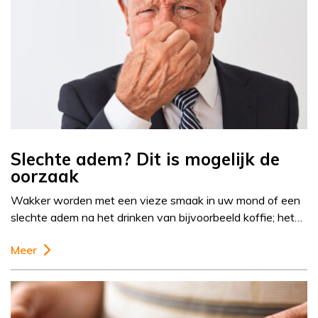
Slechte adem? Dit is mogelijk de
oorzaak
Wakker worden met een vieze smaak in uw mond of een
slechte adem na het drinken van bijvoorbeeld koffie; het…
Meer