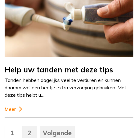
Help uw tanden met deze tips
Tanden hebben dagelijks veel te verduren en kunnen
daarom wel een beetje extra verzorging gebruiken. Met
deze tips helpt u…
Meer
1
2
Volgende