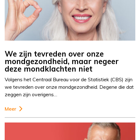
We zijn tevreden over onze
mondgezondheid, maar negeer
deze mondklachten niet
Volgens het Centraal Bureau voor de Statistiek (CBS) zijn
we tevreden over onze mondgezondheid. Degene die dat
zeggen zijn overigens…
Meer