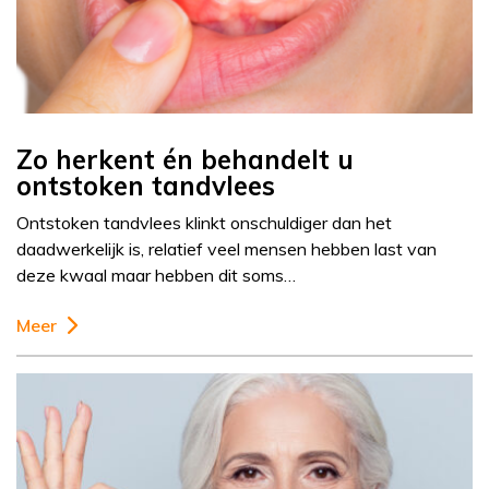
Zo herkent én behandelt u
ontstoken tandvlees
Ontstoken tandvlees klinkt onschuldiger dan het
daadwerkelijk is, relatief veel mensen hebben last van
deze kwaal maar hebben dit soms…
Meer