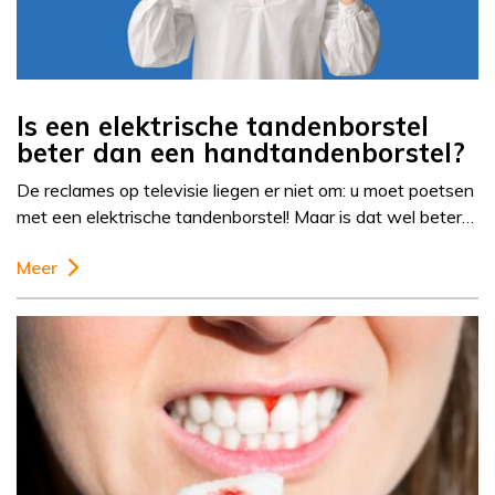
Is een elektrische tandenborstel
beter dan een handtandenborstel?
De reclames op televisie liegen er niet om: u moet poetsen
met een elektrische tandenborstel! Maar is dat wel beter…
Meer