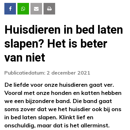
Huisdieren in bed laten
slapen? Het is beter
van niet
Publicatiedatum: 2 december 2021
De liefde voor onze huisdieren gaat ver.
Vooral met onze honden en katten hebben
we een bijzondere band. Die band gaat
soms zover dat we het huisdier ook bij ons
in bed laten slapen. Klinkt lief en
onschuldig, maar dat is het allerminst.