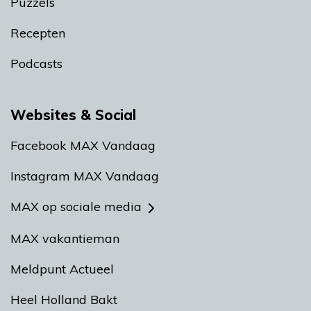
Puzzels
Recepten
Podcasts
Websites & Social
Facebook MAX Vandaag
Instagram MAX Vandaag
MAX op sociale media
MAX vakantieman
Meldpunt Actueel
Heel Holland Bakt