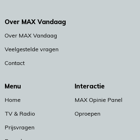
Over MAX Vandaag
Over MAX Vandaag
Veelgestelde vragen
Contact
Menu
Interactie
Home
MAX Opinie Panel
TV & Radio
Oproepen
Prijsvragen