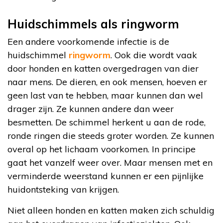
Huidschimmels als ringworm
Een andere voorkomende infectie is de
huidschimmel
ringworm
. Ook die wordt vaak
door honden en katten overgedragen van dier
naar mens. De dieren, en ook mensen, hoeven er
geen last van te hebben, maar kunnen dan wel
drager zijn. Ze kunnen andere dan weer
besmetten. De schimmel herkent u aan de rode,
ronde ringen die steeds groter worden. Ze kunnen
overal op het lichaam voorkomen. In principe
gaat het vanzelf weer over. Maar mensen met en
verminderde weerstand kunnen er een pijnlijke
huidontsteking van krijgen.
Niet alleen honden en katten maken zich schuldig