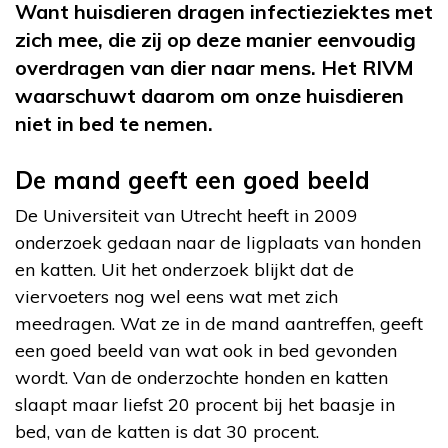
Want huisdieren dragen infectieziektes met
zich mee, die zij op deze manier eenvoudig
overdragen van dier naar mens. Het RIVM
waarschuwt daarom om onze huisdieren
niet in bed te nemen.
De mand geeft een goed beeld
De Universiteit van Utrecht heeft in 2009
onderzoek gedaan naar de ligplaats van honden
en katten. Uit het onderzoek blijkt dat de
viervoeters nog wel eens wat met zich
meedragen. Wat ze in de mand aantreffen, geeft
een goed beeld van wat ook in bed gevonden
wordt. Van de onderzochte honden en katten
slaapt maar liefst 20 procent bij het baasje in
bed, van de katten is dat 30 procent.