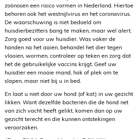
zoönosen een risico vormen in Nederland. Hiertoe
behoren ook het westnijlvirus en het coronavirus.
De waarschuwing is niet bedoeld om
huisdierbezitters bang te maken, maar wel alert.
Zorg goed voor uw huisdier. Was vaker de
handen na het aaien, behandel het dier tegen
vlooien, wormen, controleer op teken en zorg dat
het de gebruikelijke vaccins krijgt. Geef uw
huisdier een mooie mand, hok of plek om te
slapen, maar niet bij u in bed.
En laat u niet door uw hond (of kat) in uw gezicht
likken. Want dezelfde bacteriën die de hond net
van zich vacht heeft gelikt, komen dan op uw
gezicht terecht en die kunnen ontstekingen
veroorzaken.