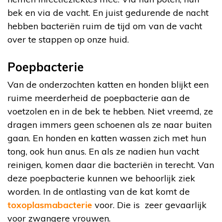
bek en via de vacht. En juist gedurende de nacht
hebben bacteriën ruim de tijd om van de vacht
over te stappen op onze huid.
Poepbacterie
Van de onderzochten katten en honden blijkt een
ruime meerderheid de poepbacterie aan de
voetzolen en in de bek te hebben. Niet vreemd, ze
dragen immers geen schoenen als ze naar buiten
gaan. En honden en katten wassen zich met hun
tong, ook hun anus. En als ze nadien hun vacht
reinigen, komen daar die bacteriën in terecht. Van
deze poepbacterie kunnen we behoorlijk ziek
worden. In de ontlasting van de kat komt de
toxoplasmabacterie
voor. Die is zeer gevaarlijk
voor zwangere vrouwen.