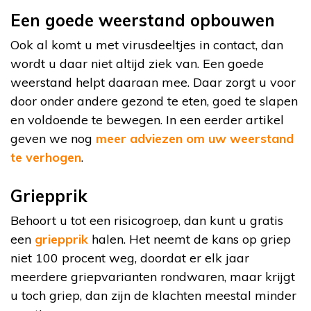
Een goede weerstand opbouwen
Ook al komt u met virusdeeltjes in contact, dan
wordt u daar niet altijd ziek van. Een goede
weerstand helpt daaraan mee. Daar zorgt u voor
door onder andere gezond te eten, goed te slapen
en voldoende te bewegen. In een eerder artikel
geven we nog
meer adviezen om uw weerstand
te verhogen
.
Griepprik
Behoort u tot een risicogroep, dan kunt u gratis
een
griepprik
halen. Het neemt de kans op griep
niet 100 procent weg, doordat er elk jaar
meerdere griepvarianten rondwaren, maar krijgt
u toch griep, dan zijn de klachten meestal minder