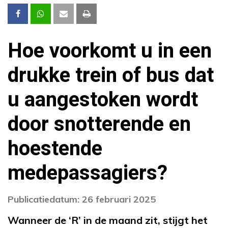
Hoe voorkomt u in een
drukke trein of bus dat
u aangestoken wordt
door snotterende en
hoestende
medepassagiers?
Publicatiedatum: 26 februari 2025
Wanneer de ‘R’ in de maand zit, stijgt het