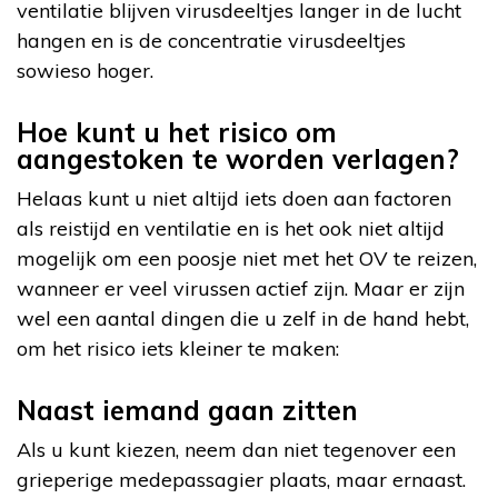
ventilatie blijven virusdeeltjes langer in de lucht
hangen en is de concentratie virusdeeltjes
sowieso hoger.
Hoe kunt u het risico om
aangestoken te worden verlagen?
Helaas kunt u niet altijd iets doen aan factoren
als reistijd en ventilatie en is het ook niet altijd
mogelijk om een poosje niet met het OV te reizen,
wanneer er veel virussen actief zijn. Maar er zijn
wel een aantal dingen die u zelf in de hand hebt,
om het risico iets kleiner te maken:
Naast iemand gaan zitten
Als u kunt kiezen, neem dan niet tegenover een
grieperige medepassagier plaats, maar ernaast.