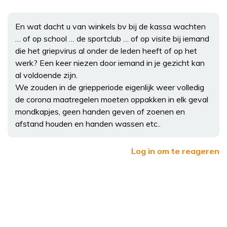
En wat dacht u van winkels bv bij de kassa wachten
… of op school … de sportclub … of op visite bij iemand
die het griepvirus al onder de leden heeft of op het
werk? Een keer niezen door iemand in je gezicht kan
al voldoende zijn.
We zouden in de griepperiode eigenlijk weer volledig
de corona maatregelen moeten oppakken in elk geval
mondkapjes, geen handen geven of zoenen en
afstand houden en handen wassen etc..
Log in om te reageren