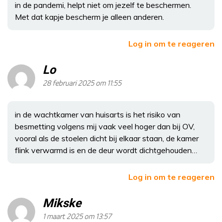
in de pandemi, helpt niet om jezelf te beschermen.
Met dat kapje bescherm je alleen anderen.
Log in om te reageren
Lo
28 februari 2025 om 11:55
in de wachtkamer van huisarts is het risiko van
besmetting volgens mij vaak veel hoger dan bij OV,
vooral als de stoelen dicht bij elkaar staan, de kamer
flink verwarmd is en de deur wordt dichtgehouden…
Log in om te reageren
Mikske
1 maart 2025 om 13:57