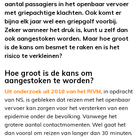
aantal passagiers in het openbaar vervoer
met griepachtige klachten. Ook komt er
bijna elk jaar wel een griepgolf voorbij.
Zeker wanneer het druk is, kunt u zelf dan
ook aangestoken worden. Maar hoe groot
is de kans om besmet te raken en is het
risico te verkleinen?
Hoe groot is de kans om
aangestoken te worden?
Uit onderzoek uit 2018 van het RIVM
, in opdracht
van NS, is gebleken dat reizen met het openbaar
vervoer kan zorgen voor het versterken van een
epidemie onder de bevolking. Vanwege het
grotere aantal contactmomenten. Wel gaat het
dan vooral om reizen van langer dan 30 minuten.