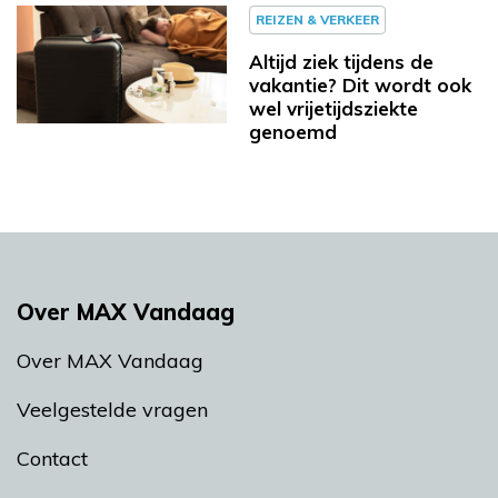
REIZEN & VERKEER
Altijd ziek tijdens de
vakantie? Dit wordt ook
wel vrijetijdsziekte
genoemd
Over MAX Vandaag
Over MAX Vandaag
Veelgestelde vragen
Contact