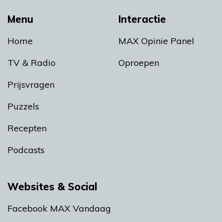
Menu
Interactie
Home
MAX Opinie Panel
TV & Radio
Oproepen
Prijsvragen
Puzzels
Recepten
Podcasts
Websites & Social
Facebook MAX Vandaag