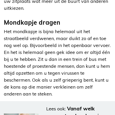
uw zitplaats wat meer uit de buurt van anderen
uitkiezen.
Mondkapje dragen
Het mondkapje is bijna helemaal uit het
straatbeeld verdwenen, maar duikt zo af en toe
nog wel op. Bijvoorbeeld in het openbaar vervoer.
En het is helemaal geen gek idee om er altijd één
bij u te hebben. Zit u dan in een trein of bus met
hoestende of proestende mensen, dan kunt u hem
altijd opzetten om u tegen virussen te
beschermen. Ook als u zelf grieperig bent, kunt u
de kans op die manier verkleinen om zelf
anderen aan te steken.
Vanaf welk
Lees ook: