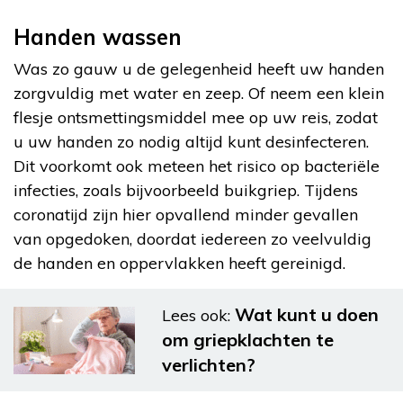
Handen wassen
Was zo gauw u de gelegenheid heeft uw handen
zorgvuldig met water en zeep. Of neem een klein
flesje ontsmettingsmiddel mee op uw reis, zodat
u uw handen zo nodig altijd kunt desinfecteren.
Dit voorkomt ook meteen het risico op bacteriële
infecties, zoals bijvoorbeeld buikgriep. Tijdens
coronatijd zijn hier opvallend minder gevallen
van opgedoken, doordat iedereen zo veelvuldig
de handen en oppervlakken heeft gereinigd.
Wat kunt u doen
Lees ook:
om griepklachten te
verlichten?