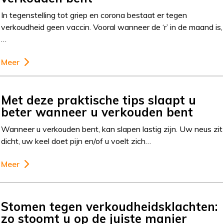
In tegenstelling tot griep en corona bestaat er tegen
verkoudheid geen vaccin. Vooral wanneer de ‘r’ in de maand is,
…
Meer
Met deze praktische tips slaapt u
beter wanneer u verkouden bent
Wanneer u verkouden bent, kan slapen lastig zijn. Uw neus zit
dicht, uw keel doet pijn en/of u voelt zich…
Meer
Stomen tegen verkoudheidsklachten:
zo stoomt u op de juiste manier