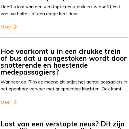
Heeft u last van een verstopte neus, druk in uw hoofd, last
van uw holtes, of een droge keel door…
Meer
Hoe voorkomt u in een drukke trein
of bus dat u aangestoken wordt door
snotterende en hoestende
medepassagiers?
Wanneer de ‘R’ in de maand zit, stijgt het aantal passagiers in
het openbaar vervoer met griepachtige klachten. Ook komt…
Meer
Last van een verstopte neus? Dit zijn