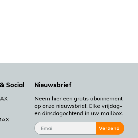
& Social
Nieuwsbrief
MAX
Neem hier een gratis abonnement
op onze nieuwsbrief. Elke vrijdag-
en dinsdagochtend in uw mailbox.
MAX
Verzend