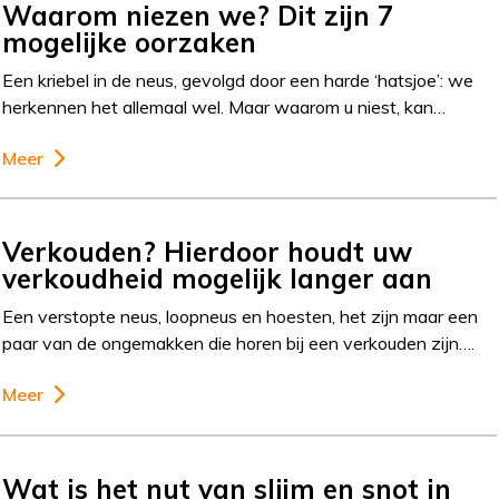
Waarom niezen we? Dit zijn 7
mogelijke oorzaken
Een kriebel in de neus, gevolgd door een harde ‘hatsjoe’: we
herkennen het allemaal wel. Maar waarom u niest, kan…
Meer
Verkouden? Hierdoor houdt uw
verkoudheid mogelijk langer aan
Een verstopte neus, loopneus en hoesten, het zijn maar een
paar van de ongemakken die horen bij een verkouden zijn….
Meer
Wat is het nut van slijm en snot in