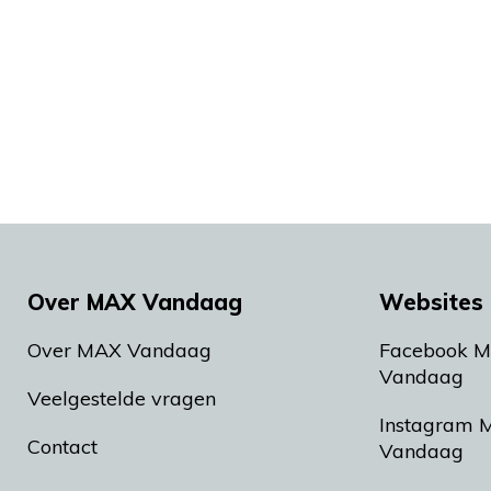
Over MAX Vandaag
Websites 
Over MAX Vandaag
Facebook 
Vandaag
Veelgestelde vragen
Instagram 
Contact
Vandaag