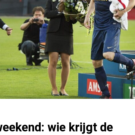
eekend: wie krijgt de