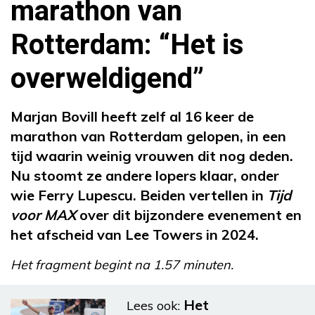
marathon van
Rotterdam: “Het is
overweldigend”
Marjan Bovill heeft zelf al 16 keer de
marathon van Rotterdam gelopen, in een
tijd waarin weinig vrouwen dit nog deden.
Nu stoomt ze andere lopers klaar, onder
wie Ferry Lupescu. Beiden vertellen in
Tijd
voor MAX
over dit bijzondere evenement en
het afscheid van Lee Towers in 2024.
Het fragment begint na 1.57 minuten.
Het
Lees ook: