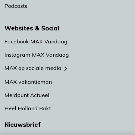
Podcasts
Websites & Social
Facebook MAX Vandaag
Instagram MAX Vandaag
MAX op sociale media
MAX vakantieman
Meldpunt Actueel
Heel Holland Bakt
Nieuwsbrief