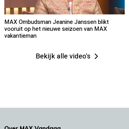
MAX Ombudsman Jeanine Janssen blikt
vooruit op het nieuwe seizoen van MAX
vakantieman
Bekijk alle video's
Over MAX Vandaag