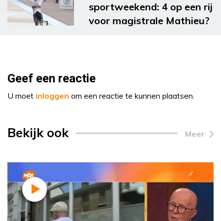
sportweekend: 4 op een rij
voor magistrale Mathieu?
Geef een reactie
U moet
inloggen
om een reactie te kunnen plaatsen.
Bekijk ook
Meer