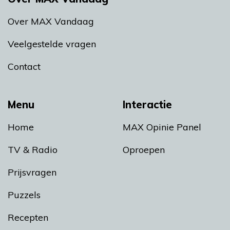
Over MAX Vandaag
Veelgestelde vragen
Contact
Menu
Interactie
Home
MAX Opinie Panel
TV & Radio
Oproepen
Prijsvragen
Puzzels
Recepten