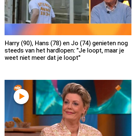
Harry (90), Hans (78) en Jo (74) genieten nog
steeds van het hardlopen: "Je loopt, maar je
weet niet meer dat je loopt"