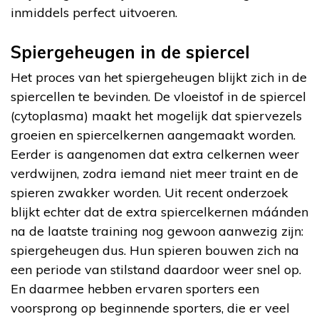
inmiddels perfect uitvoeren.
Spiergeheugen in de spiercel
Het proces van het spiergeheugen blijkt zich in de
spiercellen te bevinden. De vloeistof in de spiercel
(cytoplasma) maakt het mogelijk dat spiervezels
groeien en spiercelkernen aangemaakt worden.
Eerder is aangenomen dat extra celkernen weer
verdwijnen, zodra iemand niet meer traint en de
spieren zwakker worden. Uit recent onderzoek
blijkt echter dat de extra spiercelkernen máánden
na de laatste training nog gewoon aanwezig zijn:
spiergeheugen dus. Hun spieren bouwen zich na
een periode van stilstand daardoor weer snel op.
En daarmee hebben ervaren sporters een
voorsprong op beginnende sporters, die er veel