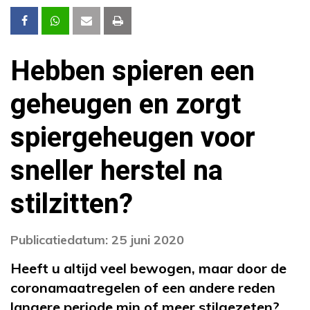
Hebben spieren een
geheugen en zorgt
spiergeheugen voor
sneller herstel na
stilzitten?
Publicatiedatum: 25 juni 2020
Heeft u altijd veel bewogen, maar door de
coronamaatregelen of een andere reden
langere periode min of meer stilgezeten?