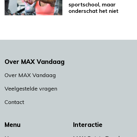
sportschool, maar
onderschat het niet
Over MAX Vandaag
Over MAX Vandaag
Veelgestelde vragen
Contact
Menu
Interactie