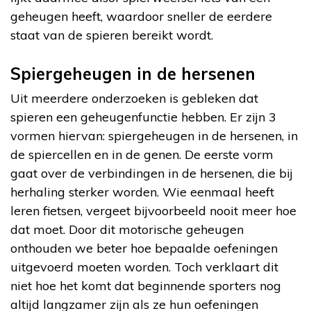
geheugen heeft, waardoor sneller de eerdere
staat van de spieren bereikt wordt.
Spiergeheugen in de hersenen
Uit meerdere onderzoeken is gebleken dat
spieren een geheugenfunctie hebben. Er zijn 3
vormen hiervan: spiergeheugen in de hersenen, in
de spiercellen en in de genen. De eerste vorm
gaat over de verbindingen in de hersenen, die bij
herhaling sterker worden. Wie eenmaal heeft
leren fietsen, vergeet bijvoorbeeld nooit meer hoe
dat moet. Door dit motorische geheugen
onthouden we beter hoe bepaalde oefeningen
uitgevoerd moeten worden. Toch verklaart dit
niet hoe het komt dat beginnende sporters nog
altijd langzamer zijn als ze hun oefeningen