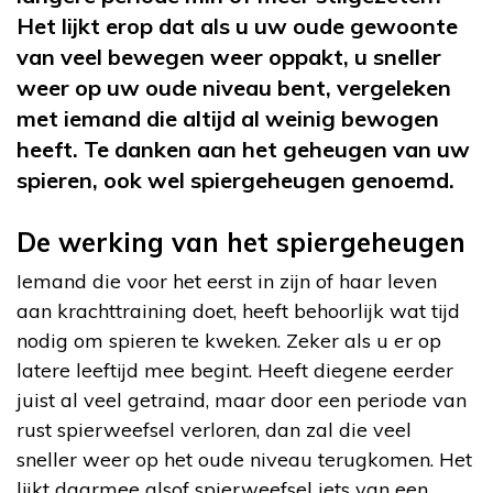
Het lijkt erop dat als u uw oude gewoonte
van veel bewegen weer oppakt, u sneller
weer op uw oude niveau bent, vergeleken
met iemand die altijd al weinig bewogen
heeft. Te danken aan het geheugen van uw
spieren, ook wel spiergeheugen genoemd.
De werking van het spiergeheugen
Iemand die voor het eerst in zijn of haar leven
aan krachttraining doet, heeft behoorlijk wat tijd
nodig om spieren te kweken. Zeker als u er op
latere leeftijd mee begint. Heeft diegene eerder
juist al veel getraind, maar door een periode van
rust spierweefsel verloren, dan zal die veel
sneller weer op het oude niveau terugkomen. Het
lijkt daarmee alsof spierweefsel iets van een