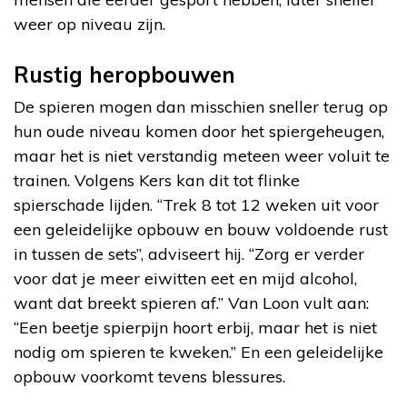
weer op niveau zijn.
Rustig heropbouwen
De spieren mogen dan misschien sneller terug op
hun oude niveau komen door het spiergeheugen,
maar het is niet verstandig meteen weer voluit te
trainen. Volgens Kers kan dit tot flinke
spierschade lijden. “Trek 8 tot 12 weken uit voor
een geleidelijke opbouw en bouw voldoende rust
in tussen de sets”, adviseert hij. “Zorg er verder
voor dat je meer eiwitten eet en mijd alcohol,
want dat breekt spieren af.” Van Loon vult aan:
“Een beetje spierpijn hoort erbij, maar het is niet
nodig om spieren te kweken.” En een geleidelijke
opbouw voorkomt tevens blessures.