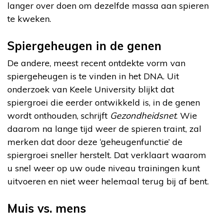
langer over doen om dezelfde massa aan spieren
te kweken.
Spiergeheugen in de genen
De andere, meest recent ontdekte vorm van
spiergeheugen is te vinden in het DNA. Uit
onderzoek van Keele University blijkt dat
spiergroei die eerder ontwikkeld is, in de genen
wordt onthouden, schrijft
Gezondheidsnet
. Wie
daarom na lange tijd weer de spieren traint, zal
merken dat door deze ‘geheugenfunctie’ de
spiergroei sneller herstelt. Dat verklaart waarom
u snel weer op uw oude niveau trainingen kunt
uitvoeren en niet weer helemaal terug bij af bent.
Muis vs. mens