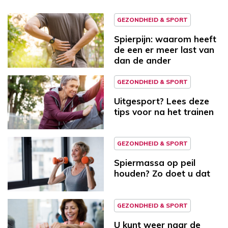
GEZONDHEID & SPORT
Spierpijn: waarom heeft
de een er meer last van
dan de ander
GEZONDHEID & SPORT
Uitgesport? Lees deze
tips voor na het trainen
GEZONDHEID & SPORT
Spiermassa op peil
houden? Zo doet u dat
GEZONDHEID & SPORT
U kunt weer naar de