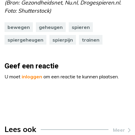
(Bron: Gezondheidsnet, Nu.nl, Drogespieren.nl.
Foto: Shutterstock)
bewegen
geheugen
spieren
spiergeheugen
spierpijn
trainen
Geef een reactie
U moet
inloggen
om een reactie te kunnen plaatsen.
Lees ook
Meer